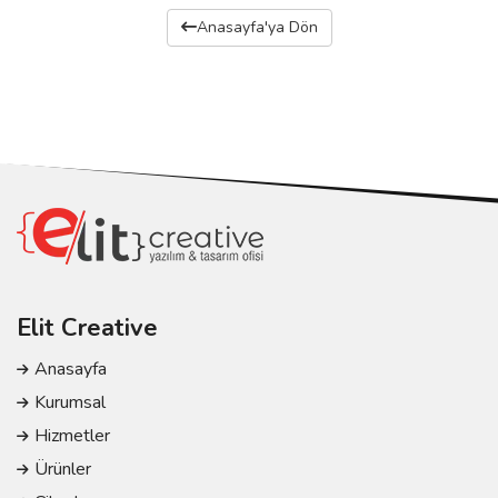
Anasayfa'ya Dön
Elit Creative
Anasayfa
Kurumsal
Hizmetler
Ürünler