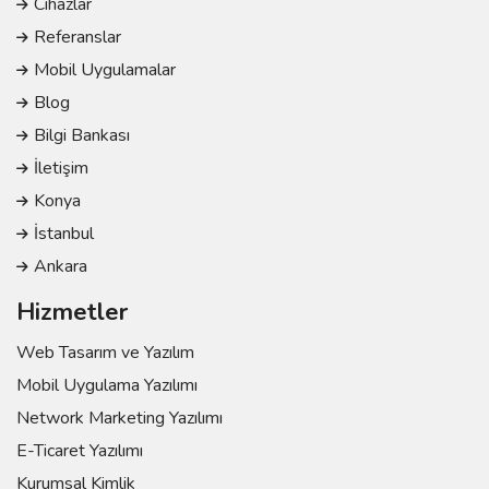
Cihazlar
Referanslar
Mobil Uygulamalar
Blog
Bilgi Bankası
İletişim
Konya
İstanbul
Ankara
Hizmetler
Web Tasarım ve Yazılım
Mobil Uygulama Yazılımı
Network Marketing Yazılımı
E-Ticaret Yazılımı
Kurumsal Kimlik