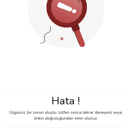
Hata !
Üzgünüz. bir sorun oluştu. lütfen sonra tekrar deneyiniz veya
linkin doğruluğundan emin olunuz