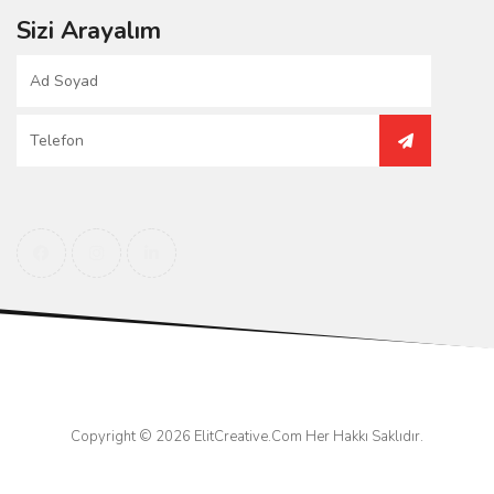
Sizi Arayalım
Copyright © 2026
ElitCreative.Com
Her Hakkı Saklıdır.