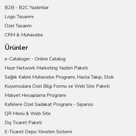
B2B - B2C Yazılımlar
Logo Tasarımı
Özel Tasarım
CRM & Muhasebe
Ürünler
e-Cataloger - Online Catalog
Hazır Network Marketing Yazılım Paketi
Sağlık Kabini Muhasebe Programı, Hasta Takip, Stok
Kuyumculara Özel Bilgi Formu ve Web Site Paketi
Maliyet Hesaplama Programı
Kafelere Özel Sadakat Programı - Siparsis
QR Menü & Web Site
Dış Ticaret Paketi
E-Ticaret Depo Yönetim Sistemi