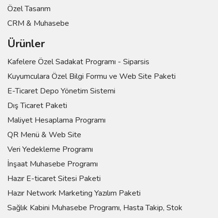
Özel Tasarım
CRM & Muhasebe
Ürünler
Kafelere Özel Sadakat Programı - Siparsis
Kuyumculara Özel Bilgi Formu ve Web Site Paketi
E-Ticaret Depo Yönetim Sistemi
Dış Ticaret Paketi
Maliyet Hesaplama Programı
QR Menü & Web Site
Veri Yedekleme Programı
İnşaat Muhasebe Programı
Hazır E-ticaret Sitesi Paketi
Hazır Network Marketing Yazılım Paketi
Sağlık Kabini Muhasebe Programı, Hasta Takip, Stok