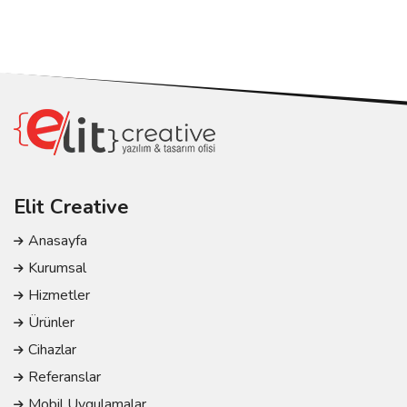
Elit Creative
Anasayfa
Kurumsal
Hizmetler
Ürünler
Cihazlar
Referanslar
Mobil Uygulamalar