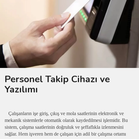
Personel Takip Cihazı ve
Yazılımı
Çalışanların işe giriş, çıkış ve mola saatlerinin elektronik ve
mekanik sistemlerle otomatik olarak kaydedilmesi işlemidir. Bu
sistem, çalışma saatlerinin doğruluk ve şeffaflıkla izlenmesini
sağlar. Hem işveren hem de çalışan için adil bir çalışma ortamı