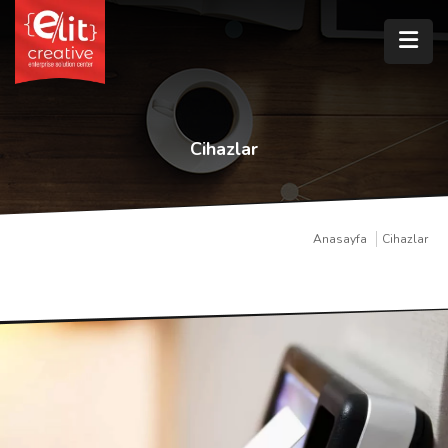
Cihazlar
Anasayfa
Cihazlar