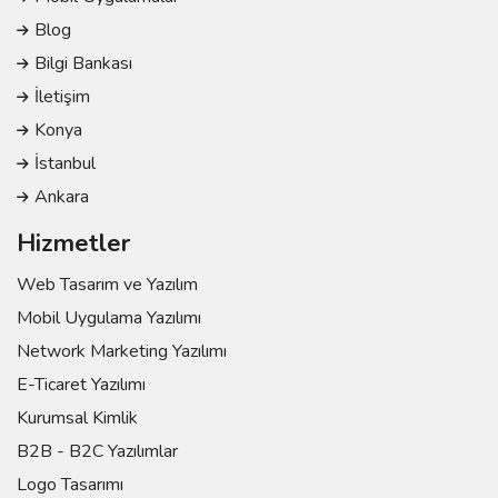
Blog
Bilgi Bankası
İletişim
Konya
İstanbul
Ankara
Hizmetler
Web Tasarım ve Yazılım
Mobil Uygulama Yazılımı
Network Marketing Yazılımı
E-Ticaret Yazılımı
Kurumsal Kimlik
B2B - B2C Yazılımlar
Logo Tasarımı