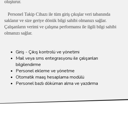
oluşturur.
Personel Takip Cihazı ile tüm giriş çıkışlar veri tabanında
saklanır ve size geriye dönük bilgi sahibi olmanızı sağlar.
Çalışanların verimi ve çalışma performansı ile ilgili bilgi sahibi
olmanızı sağlar.
Giriş - Çıkış kontrolü ve yönetimi
Mail veya sms entegrasyonu ile çalışanları
bilgilendirme
Personel ekleme ve yönetme
Otomatik maaş hesaplama modülü
Personel bazlı döküman alma ve yazdırma