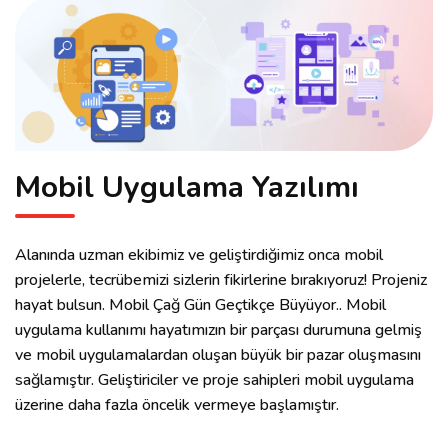
Mobil Uygulama Yazılımı
Alanında uzman ekibimiz ve geliştirdiğimiz onca mobil
projelerle, tecrübemizi sizlerin fikirlerine bırakıyoruz! Projeniz
hayat bulsun. Mobil Çağ Gün Geçtikçe Büyüyor.. Mobil
uygulama kullanımı hayatımızın bir parçası durumuna gelmiş
ve mobil uygulamalardan oluşan büyük bir pazar oluşmasını
sağlamıştır. Geliştiriciler ve proje sahipleri mobil uygulama
üzerine daha fazla öncelik vermeye başlamıştır.