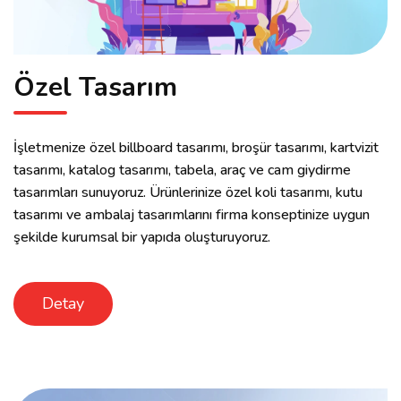
Özel Tasarım
İşletmenize özel billboard tasarımı, broşür tasarımı, kartvizit
tasarımı, katalog tasarımı, tabela, araç ve cam giydirme
tasarımları sunuyoruz. Ürünlerinize özel koli tasarımı, kutu
tasarımı ve ambalaj tasarımlarını firma konseptinize uygun
şekilde kurumsal bir yapıda oluşturuyoruz.
Detay