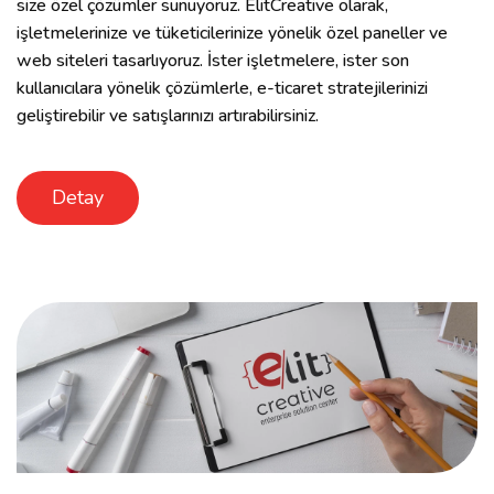
size özel çözümler sunuyoruz. ElitCreative olarak,
işletmelerinize ve tüketicilerinize yönelik özel paneller ve
web siteleri tasarlıyoruz. İster işletmelere, ister son
kullanıcılara yönelik çözümlerle, e-ticaret stratejilerinizi
geliştirebilir ve satışlarınızı artırabilirsiniz.
Detay