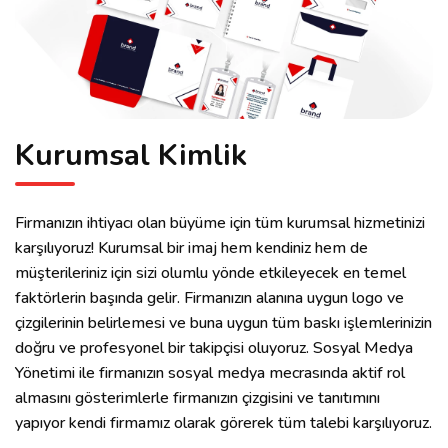
Kurumsal Kimlik
Firmanızın ihtiyacı olan büyüme için tüm kurumsal hizmetinizi
karşılıyoruz! Kurumsal bir imaj hem kendiniz hem de
müşterileriniz için sizi olumlu yönde etkileyecek en temel
faktörlerin başında gelir. Firmanızın alanına uygun logo ve
çizgilerinin belirlemesi ve buna uygun tüm baskı işlemlerinizin
doğru ve profesyonel bir takipçisi oluyoruz. Sosyal Medya
Yönetimi ile firmanızın sosyal medya mecrasında aktif rol
almasını gösterimlerle firmanızın çizgisini ve tanıtımını
yapıyor kendi firmamız olarak görerek tüm talebi karşılıyoruz.