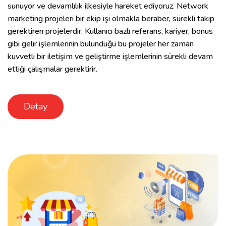
sunuyor ve devamlılık ilkesiyle hareket ediyoruz. Network
marketing projeleri bir ekip işi olmakla beraber, sürekli takip
gerektiren projelerdir. Kullanıcı bazlı referans, kariyer, bonus
gibi gelir işlemlerinin bulunduğu bu projeler her zaman
kuvvetli bir iletişim ve geliştirme işlemlerinin sürekli devam
ettiği çalışmalar gerektirir.
Detay