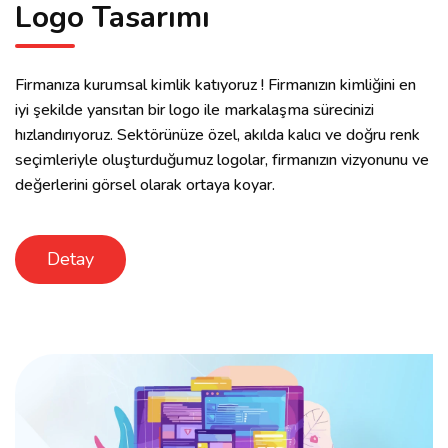
Logo Tasarımı
Firmanıza kurumsal kimlik katıyoruz ! Firmanızın kimliğini en
iyi şekilde yansıtan bir logo ile markalaşma sürecinizi
hızlandırıyoruz. Sektörünüze özel, akılda kalıcı ve doğru renk
seçimleriyle oluşturduğumuz logolar, firmanızın vizyonunu ve
değerlerini görsel olarak ortaya koyar.
Detay