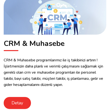
CRM & Muhasebe
CRM & Muhasebe programlarımız ile iş takibinizi artırın !
İşletmenizin daha planlı ve verimli çalışmasını sağlamak için
gerekli olan crm ve muhasebe programları ile personel
takibi, bayi satış takibi, müşteri takibi, iş planlaması, gelir ve
gider hesaplamalarını düzenli yapın.
Detay