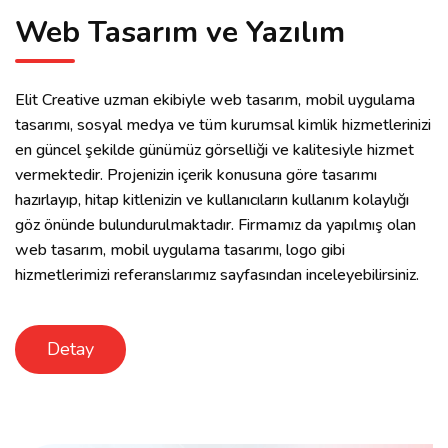
Web Tasarım ve Yazılım
Elit Creative uzman ekibiyle web tasarım, mobil uygulama
tasarımı, sosyal medya ve tüm kurumsal kimlik hizmetlerinizi
en güncel şekilde günümüz görselliği ve kalitesiyle hizmet
vermektedir. Projenizin içerik konusuna göre tasarımı
hazırlayıp, hitap kitlenizin ve kullanıcıların kullanım kolaylığı
göz önünde bulundurulmaktadır. Firmamız da yapılmış olan
web tasarım, mobil uygulama tasarımı, logo gibi
hizmetlerimizi referanslarımız sayfasından inceleyebilirsiniz.
Detay