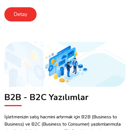
Detay
B2B - B2C Yazılımlar
İşletmenizin satış hacmini artırmak için B2B (Business to
Business) ve B2C (Business to Consumer) yazılımlarımızla