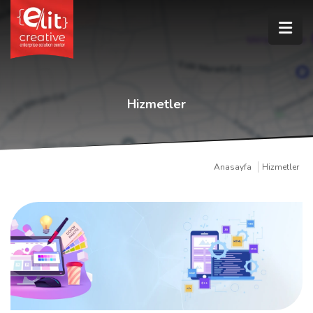
Hizmetler
Anasayfa
Hizmetler