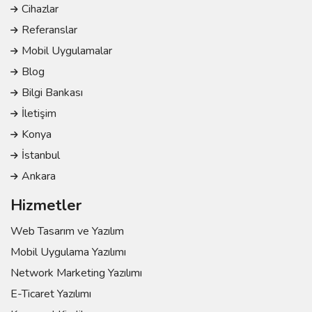
Cihazlar
Referanslar
Mobil Uygulamalar
Blog
Bilgi Bankası
İletişim
Konya
İstanbul
Ankara
Hizmetler
Web Tasarım ve Yazılım
Mobil Uygulama Yazılımı
Network Marketing Yazılımı
E-Ticaret Yazılımı