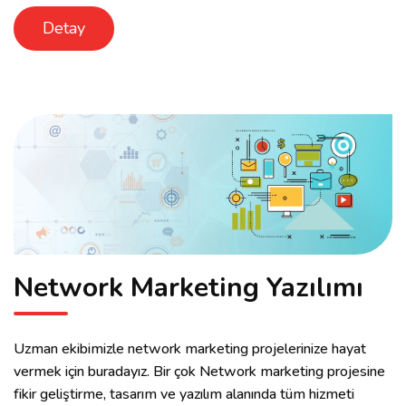
Detay
Network Marketing Yazılımı
Uzman ekibimizle network marketing projelerinize hayat
vermek için buradayız. Bir çok Network marketing projesine
fikir geliştirme, tasarım ve yazılım alanında tüm hizmeti