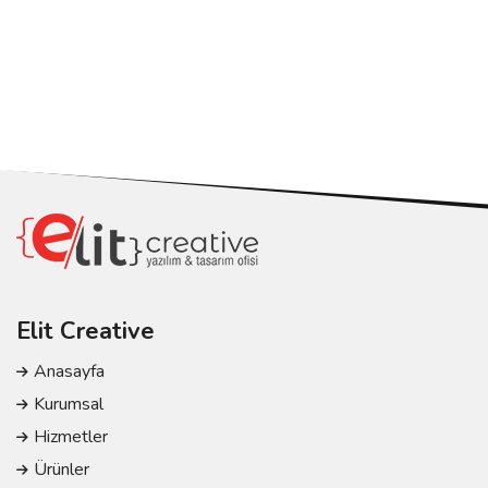
Elit Creative
Anasayfa
Kurumsal
Hizmetler
Ürünler