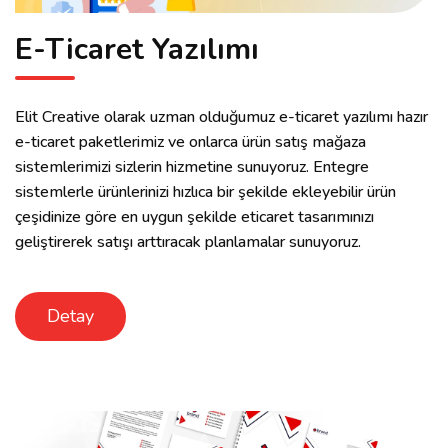
E-Ticaret Yazılımı
Elit Creative olarak uzman olduğumuz e-ticaret yazılımı hazır
e-ticaret paketlerimiz ve onlarca ürün satış mağaza
sistemlerimizi sizlerin hizmetine sunuyoruz. Entegre
sistemlerle ürünlerinizi hızlıca bir şekilde ekleyebilir ürün
çeşidinize göre en uygun şekilde eticaret tasarımınızı
geliştirerek satışı arttıracak planlamalar sunuyoruz.
Detay