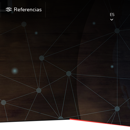
Referencias
ES