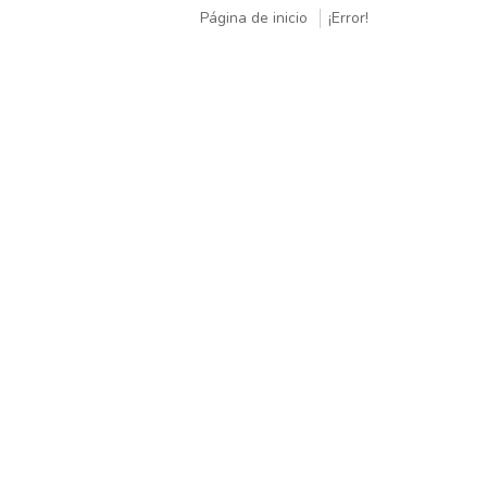
Página de inicio
¡Error!