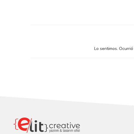
Lo sentimos. Ocurrió