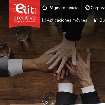
Página de inicio
Corpor
Aplicaciones móviles
Bl