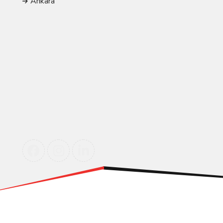
Ankara