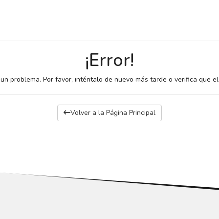
¡Error!
 un problema. Por favor, inténtalo de nuevo más tarde o verifica que el
Volver a la Página Principal