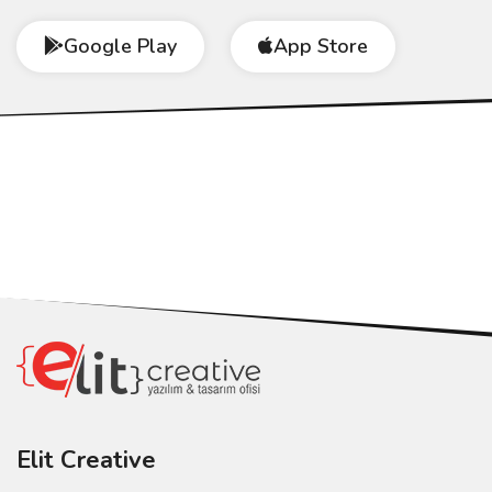
Google Play
App Store
Elit Creative