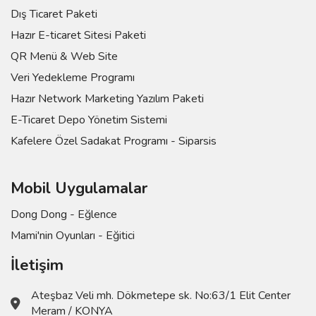
Dış Ticaret Paketi
Hazır E-ticaret Sitesi Paketi
QR Menü & Web Site
Veri Yedekleme Programı
Hazır Network Marketing Yazılım Paketi
E-Ticaret Depo Yönetim Sistemi
Kafelere Özel Sadakat Programı - Siparsis
Mobil Uygulamalar
Dong Dong - Eğlence
Mami'nin Oyunları - Eğitici
İletişim
Ateşbaz Veli mh. Dökmetepe sk. No:63/1 Elit Center
Meram / KONYA