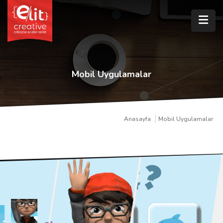
Mobil Uygulamalar
Anasayfa
Mobil Uygulamalar