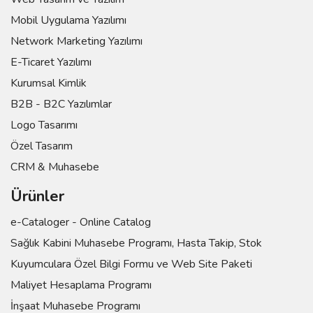
Mobil Uygulama Yazılımı
Network Marketing Yazılımı
E-Ticaret Yazılımı
Kurumsal Kimlik
B2B - B2C Yazılımlar
Logo Tasarımı
Özel Tasarım
CRM & Muhasebe
Ürünler
e-Cataloger - Online Catalog
Sağlık Kabini Muhasebe Programı, Hasta Takip, Stok
Kuyumculara Özel Bilgi Formu ve Web Site Paketi
Maliyet Hesaplama Programı
İnşaat Muhasebe Programı