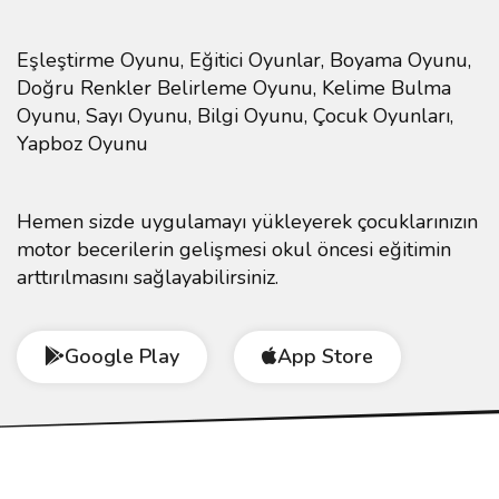
Eşleştirme Oyunu, Eğitici Oyunlar, Boyama Oyunu,
Doğru Renkler Belirleme Oyunu, Kelime Bulma
Oyunu, Sayı Oyunu, Bilgi Oyunu, Çocuk Oyunları,
Yapboz Oyunu
Hemen sizde uygulamayı yükleyerek çocuklarınızın
motor becerilerin gelişmesi okul öncesi eğitimin
arttırılmasını sağlayabilirsiniz.
Google Play
App Store