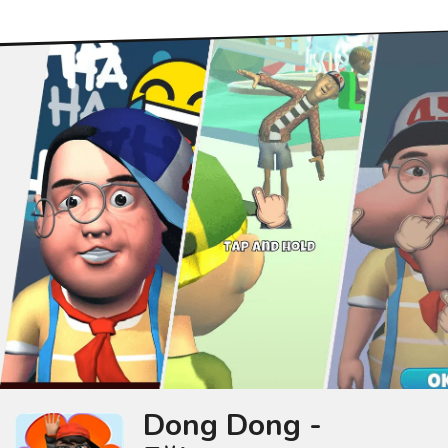
Dong Dong -