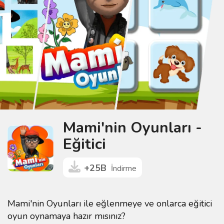
Mami'nin Oyunları -
Eğitici
+25B
İndirme
Mami'nin Oyunları ile eğlenmeye ve onlarca eğitici
oyun oynamaya hazır mısınız?