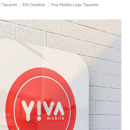
 Tasarımı
Elit Creative
Yiva Mobile Logo Tasarımı