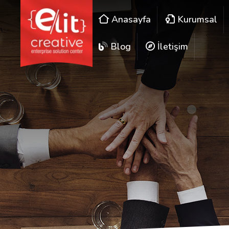
Anasayfa
Kurumsal
Blog
İletişim