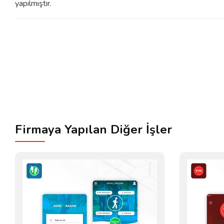
yapılmıştır.
Firmaya Yapılan Diğer İşler