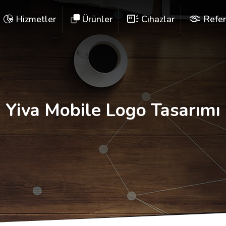
Hizmetler
Ürünler
Cihazlar
Refer
Yiva Mobile Logo Tasarımı