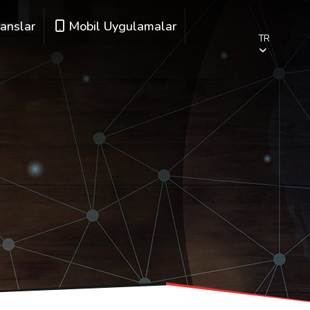
anslar
Mobil Uygulamalar
TR