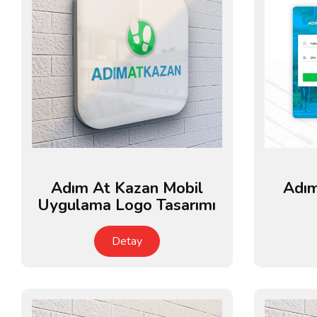
Adım At Kazan Mobil
Adım
Uygulama Logo Tasarımı
Detay