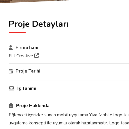
Proje Detayları
Firma İsmi
Elit Creative
Proje Tarihi
İş Tanımı
Proje Hakkında
Eğlenceli içerikler sunan mobil uygulama Yiva Mobile logo tas
uygulama konsepti ile uyumlu olarak hazırlanmıştır. Logo tasa