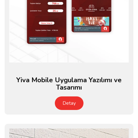
Yiva Mobile Uygulama Yazılımı ve
Tasarımı
Detay