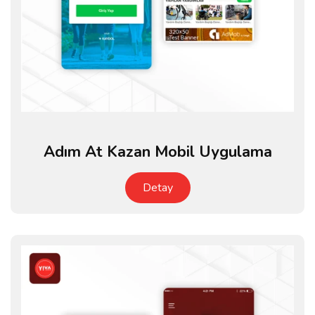
Adım At Kazan Mobil Uygulama
Detay