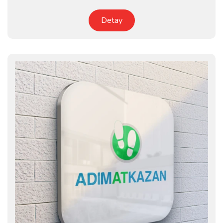
Detay