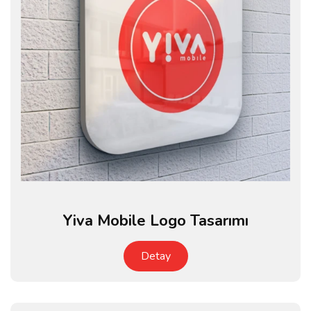
Yiva Mobile Logo Tasarımı
Detay