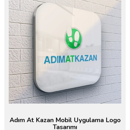
Adım At Kazan Mobil Uygulama Logo
Tasarımı