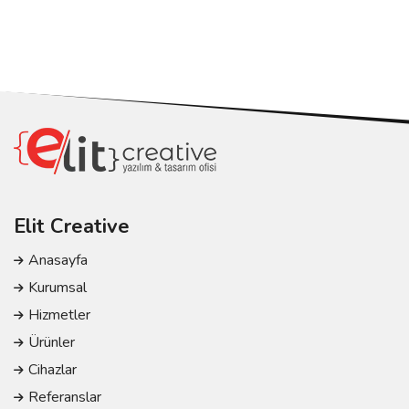
Elit Creative
Anasayfa
Kurumsal
Hizmetler
Ürünler
Cihazlar
Referanslar