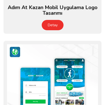
Adım At Kazan Mobil Uygulama Logo
Tasarımı
Detay