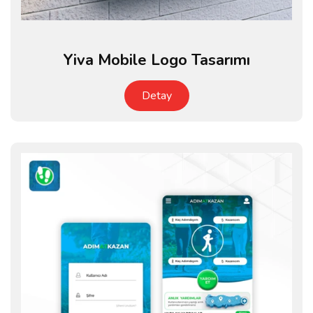
Yiva Mobile Logo Tasarımı
Detay