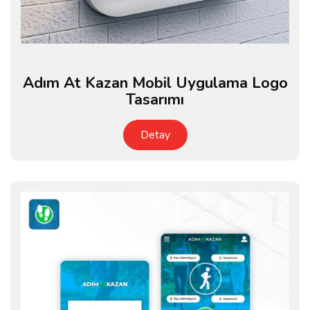
Adım At Kazan Mobil Uygulama Logo
Tasarımı
Detay