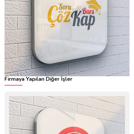
Firmaya Yapılan Diğer İşler