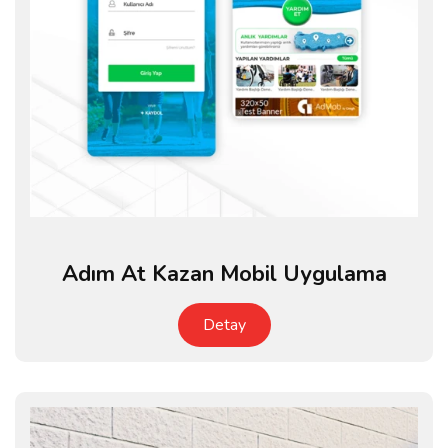
Adım At Kazan Mobil Uygulama
Detay