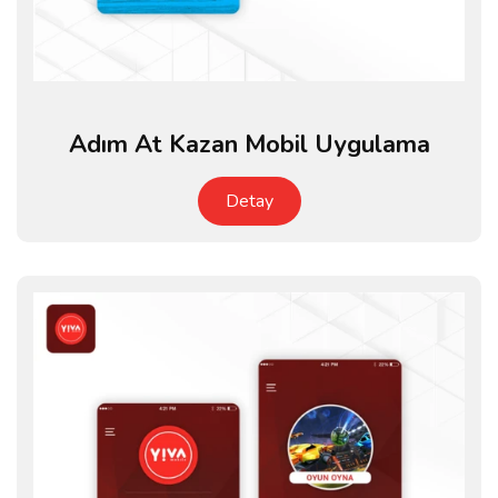
Adım At Kazan Mobil Uygulama
Detay