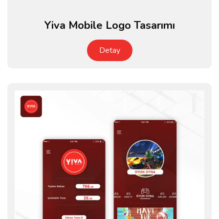
Yiva Mobile Logo Tasarımı
Detay