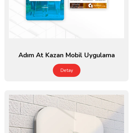
Adım At Kazan Mobil Uygulama
Detay