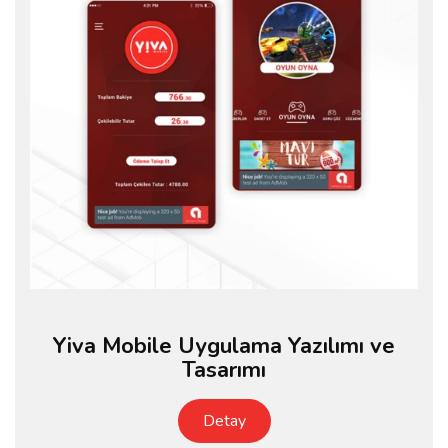
Yiva Mobile Uygulama Yazılımı ve
Tasarımı
Detay