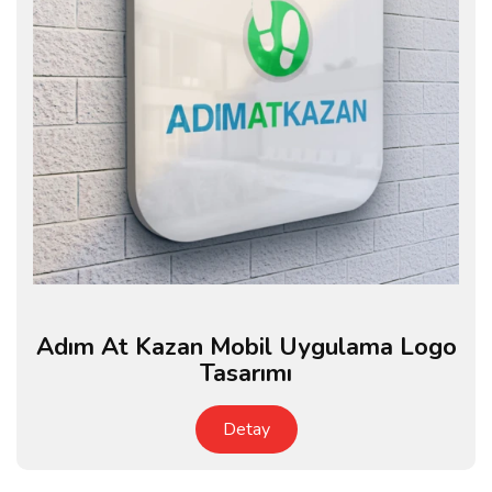
Adım At Kazan Mobil Uygulama Logo
Tasarımı
Detay