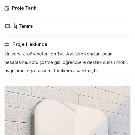
Proje Tarihi
İş Tanımı
Proje Hakkında
Üniversite öğrencileri için Tyt-Ayt tüm konuları, puan
hesaplama, soru çözme gibi öğrencilere destek sunan mobil
uygulama logo tasarımı tarafımızca yapılmıştır.