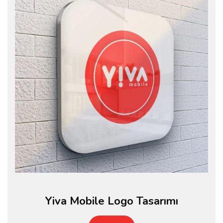
Yiva Mobile Logo Tasarımı