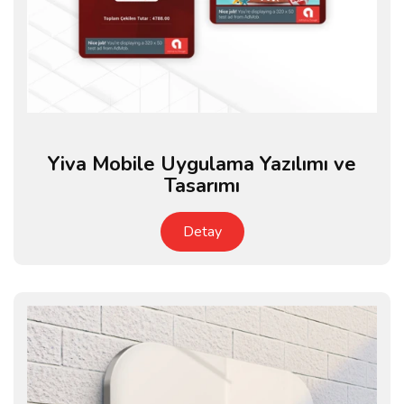
Yiva Mobile Uygulama Yazılımı ve
Tasarımı
Detay