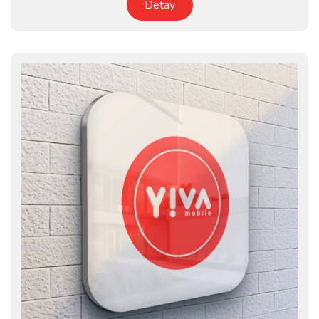
Detay