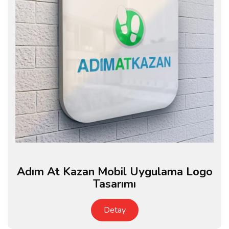
Adım At Kazan Mobil Uygulama Logo
Tasarımı
Detay