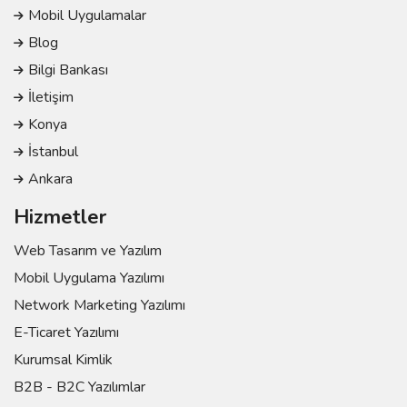
Mobil Uygulamalar
Blog
Bilgi Bankası
İletişim
Konya
İstanbul
Ankara
Hizmetler
Web Tasarım ve Yazılım
Mobil Uygulama Yazılımı
Network Marketing Yazılımı
E-Ticaret Yazılımı
Kurumsal Kimlik
B2B - B2C Yazılımlar