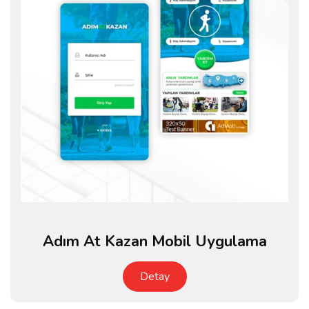
Adım At Kazan Mobil Uygulama
Detay