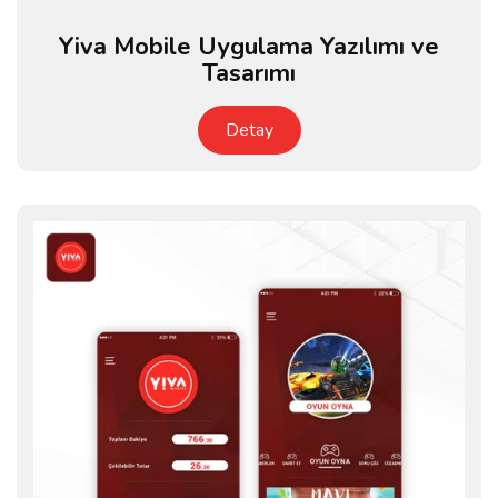
Yiva Mobile Uygulama Yazılımı ve
Tasarımı
Detay