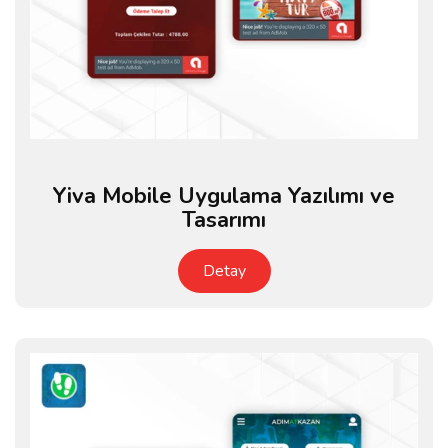
Yiva Mobile Uygulama Yazılımı ve
Tasarımı
Detay