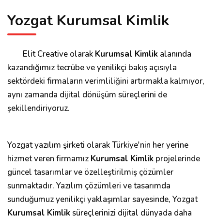
Yozgat Kurumsal Kimlik
Elit Creative olarak
Kurumsal Kimlik
alanında
kazandığımız tecrübe ve yenilikçi bakış açısıyla
sektördeki firmaların verimliliğini artırmakla kalmıyor,
aynı zamanda dijital dönüşüm süreçlerini de
şekillendiriyoruz.
Yozgat yazılım şirketi olarak Türkiye'nin her yerine
hizmet veren firmamız
Kurumsal Kimlik
projelerinde
güncel tasarımlar ve özelleştirilmiş çözümler
sunmaktadır. Yazılım çözümleri ve tasarımda
sunduğumuz yenilikçi yaklaşımlar sayesinde, Yozgat
Kurumsal Kimlik
süreçlerinizi dijital dünyada daha