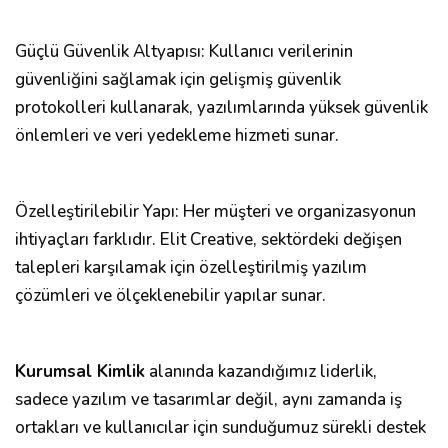
Güçlü Güvenlik Altyapısı: Kullanıcı verilerinin
güvenliğini sağlamak için gelişmiş güvenlik
protokolleri kullanarak, yazılımlarında yüksek güvenlik
önlemleri ve veri yedekleme hizmeti sunar.
Özelleştirilebilir Yapı: Her müşteri ve organizasyonun
ihtiyaçları farklıdır. Elit Creative, sektördeki değişen
talepleri karşılamak için özelleştirilmiş yazılım
çözümleri ve ölçeklenebilir yapılar sunar.
Kurumsal Kimlik
alanında kazandığımız liderlik,
sadece yazılım ve tasarımlar değil, aynı zamanda iş
ortakları ve kullanıcılar için sunduğumuz sürekli destek