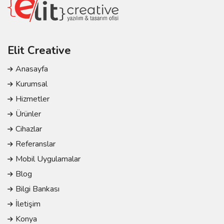
Elit Creative
Anasayfa
Kurumsal
Hizmetler
Ürünler
Cihazlar
Referanslar
Mobil Uygulamalar
Blog
Bilgi Bankası
İletişim
Konya