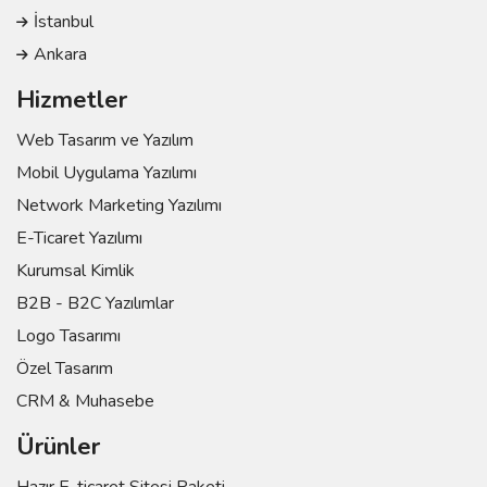
İstanbul
Ankara
Hizmetler
Web Tasarım ve Yazılım
Mobil Uygulama Yazılımı
Network Marketing Yazılımı
E-Ticaret Yazılımı
Kurumsal Kimlik
B2B - B2C Yazılımlar
Logo Tasarımı
Özel Tasarım
CRM & Muhasebe
Ürünler