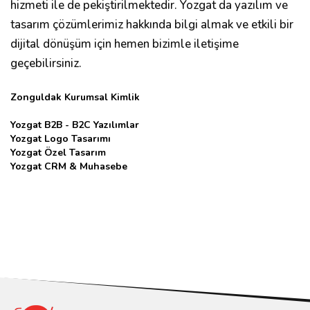
hizmeti ile de pekiştirilmektedir. Yozgat da yazılım ve
tasarım çözümlerimiz hakkında bilgi almak ve etkili bir
dijital dönüşüm için hemen bizimle iletişime
geçebilirsiniz.
Zonguldak Kurumsal Kimlik
Yozgat B2B - B2C Yazılımlar
Yozgat Logo Tasarımı
Yozgat Özel Tasarım
Yozgat CRM & Muhasebe