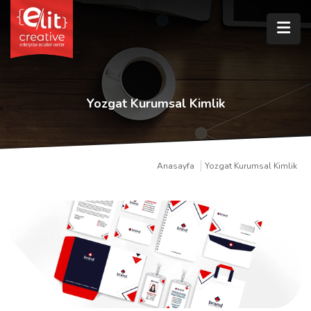
Yozgat Kurumsal Kimlik
Anasayfa
Yozgat Kurumsal Kimlik