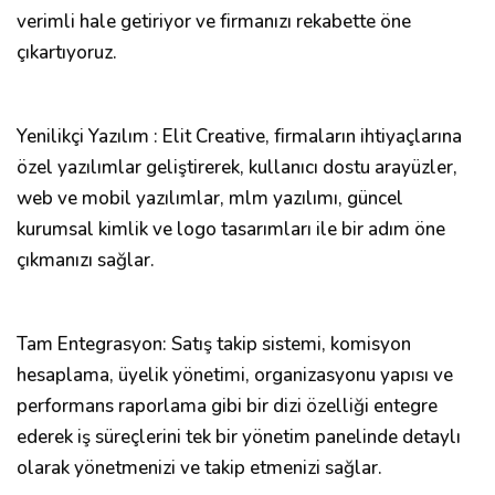
verimli hale getiriyor ve firmanızı rekabette öne
çıkartıyoruz.
Yenilikçi Yazılım : Elit Creative, firmaların ihtiyaçlarına
özel yazılımlar geliştirerek, kullanıcı dostu arayüzler,
web ve mobil yazılımlar, mlm yazılımı, güncel
kurumsal kimlik ve logo tasarımları ile bir adım öne
çıkmanızı sağlar.
Tam Entegrasyon: Satış takip sistemi, komisyon
hesaplama, üyelik yönetimi, organizasyonu yapısı ve
performans raporlama gibi bir dizi özelliği entegre
ederek iş süreçlerini tek bir yönetim panelinde detaylı
olarak yönetmenizi ve takip etmenizi sağlar.