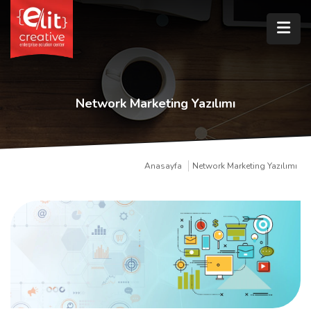
Network Marketing Yazılımı
Anasayfa
Network Marketing Yazılımı