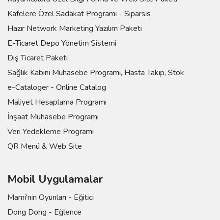
Kafelere Özel Sadakat Programı - Siparsis
Hazır Network Marketing Yazılım Paketi
E-Ticaret Depo Yönetim Sistemi
Dış Ticaret Paketi
Sağlık Kabini Muhasebe Programı, Hasta Takip, Stok
e-Cataloger - Online Catalog
Maliyet Hesaplama Programı
İnşaat Muhasebe Programı
Veri Yedekleme Programı
QR Menü & Web Site
Mobil Uygulamalar
Mami'nin Oyunları - Eğitici
Dong Dong - Eğlence