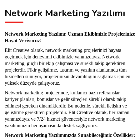
Network Marketing Yazılımı
Network Marketing Yazılımı: Uzman Ekibimizle Projelerinize
Hayat Veriyoruz!
Elit Creative olarak, network marketing projelerinizi hayata
geçirmek için deneyimli ekibimizle yanınızdayız. Network
marketing, güçlü bir ekip çalışması ve sürekli takip gerektiren
projelerdir. Fikir geliştirme, tasarım ve yazılım alanlarında tüm
hizmetleri sunuyor, projelerinizin devamlılığını sağlamak için en
yüksek düzeyde çalışıyoruz.
Network marketing projelerinde, kullanıcı bazlı referanslar,
kariyer planları, bonuslar ve gelir süreçleri sürekli olarak takip
edilmesi gereken dinamiklerdir. Bu nedenle, sürekli iletişim ve
geliştirme gerektiren projelerdir. Elit Creative olarak, her zaman
yanınızdayız ve 7/24 hizmet güvencesiyle network marketing
yazılımınızın her aşamasında destek sağlıyoruz.
Network Marketing Yazılımınızda Sunabileceğimiz Özellikler: