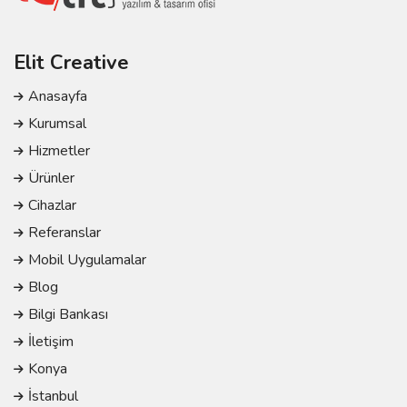
Elit Creative
Anasayfa
Kurumsal
Hizmetler
Ürünler
Cihazlar
Referanslar
Mobil Uygulamalar
Blog
Bilgi Bankası
İletişim
Konya
İstanbul