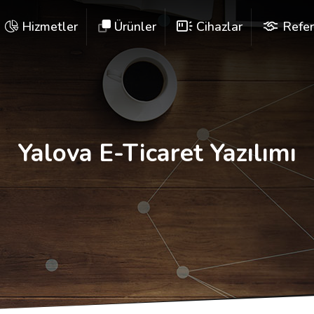
Hizmetler
Ürünler
Cihazlar
Refer
Yalova E-Ticaret Yazılımı