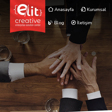
Anasayfa
Kurumsal
Blog
İletişim