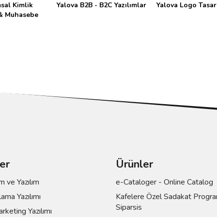
sal Kimlik
Yalova B2B - B2C Yazılımlar
Yalova Logo Tasar
& Muhasebe
er
Ürünler
 ve Yazılım
e-Cataloger - Online Catalog
ama Yazılımı
Kafelere Özel Sadakat Progra
Siparsis
keting Yazılımı