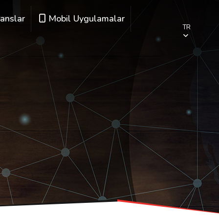
anslar
Mobil Uygulamalar
TR