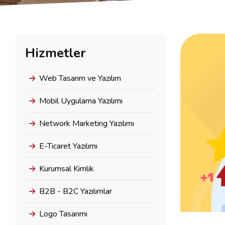
Hizmetler
Web Tasarım ve Yazılım
Mobil Uygulama Yazılımı
Network Marketing Yazılımı
E-Ticaret Yazılımı
Kurumsal Kimlik
B2B - B2C Yazılımlar
Logo Tasarımı