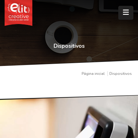
Dispositivos
Página inicial
Dispositivos