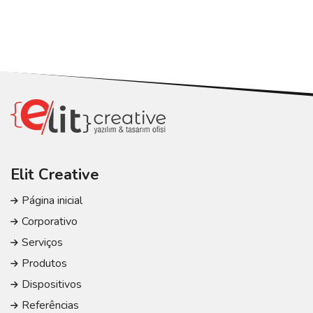
Elit Creative
Página inicial
Corporativo
Serviços
Produtos
Dispositivos
Referências