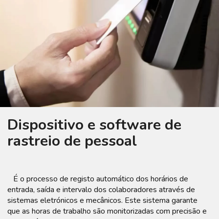
Dispositivo e software de
rastreio de pessoal
É o processo de registo automático dos horários de
entrada, saída e intervalo dos colaboradores através de
sistemas eletrónicos e mecânicos. Este sistema garante
que as horas de trabalho são monitorizadas com precisão e