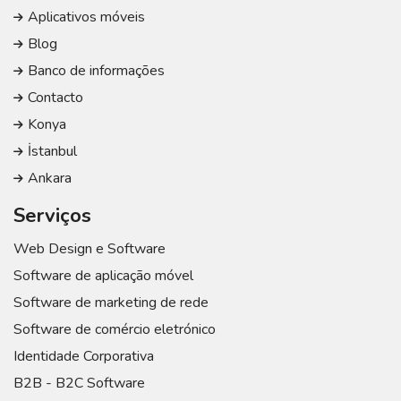
Aplicativos móveis
Blog
Banco de informações
Contacto
Konya
İstanbul
Ankara
Serviços
Web Design e Software
Software de aplicação móvel
Software de marketing de rede
Software de comércio eletrónico
Identidade Corporativa
B2B - B2C Software