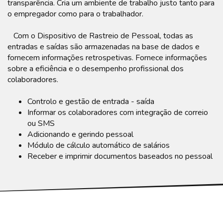
transparência. Cria um ambiente de trabalho justo tanto para
o empregador como para o trabalhador.
Com o Dispositivo de Rastreio de Pessoal, todas as
entradas e saídas são armazenadas na base de dados e
fornecem informações retrospetivas. Fornece informações
sobre a eficiência e o desempenho profissional dos
colaboradores.
Controlo e gestão de entrada - saída
Informar os colaboradores com integração de correio
ou SMS
Adicionando e gerindo pessoal
Módulo de cálculo automático de salários
Receber e imprimir documentos baseados no pessoal