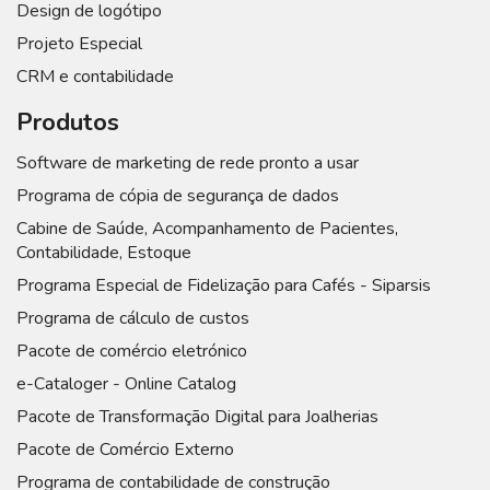
Design de logótipo
Projeto Especial
CRM e contabilidade
Produtos
Software de marketing de rede pronto a usar
Programa de cópia de segurança de dados
Cabine de Saúde, Acompanhamento de Pacientes,
Contabilidade, Estoque
Programa Especial de Fidelização para Cafés - Siparsis
Programa de cálculo de custos
Pacote de comércio eletrónico
e-Cataloger - Online Catalog
Pacote de Transformação Digital para Joalherias
Pacote de Comércio Externo
Programa de contabilidade de construção