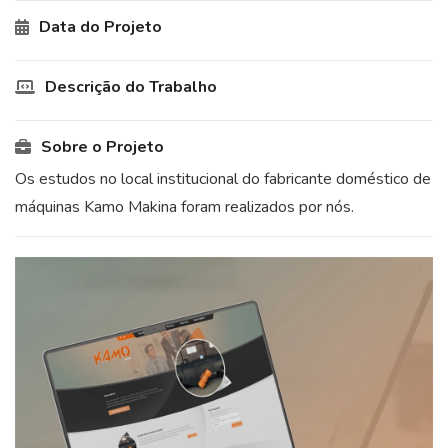
Data do Projeto
Descrição do Trabalho
Sobre o Projeto
Os estudos no local institucional do fabricante doméstico de
máquinas Kamo Makina foram realizados por nós.