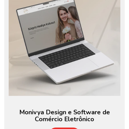
Monivya Design e Software de
Comércio Eletrônico