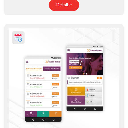
Detalhe