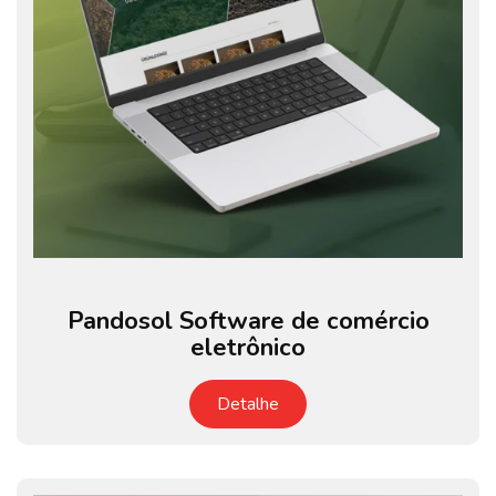
Pandosol Software de comércio
eletrônico
Detalhe