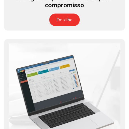
compromisso
Detalhe