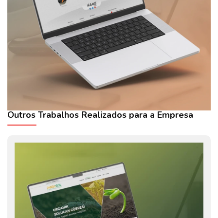
Outros Trabalhos Realizados para a Empresa