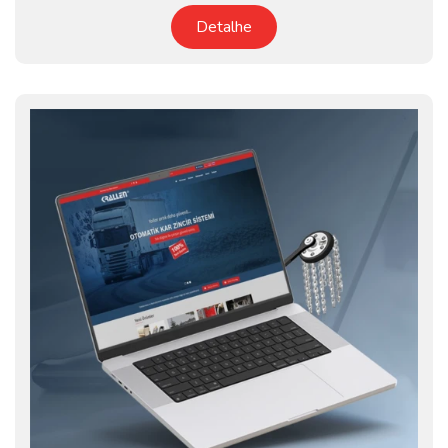
Detalhe