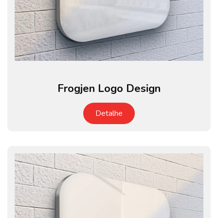
Frogjen Logo Design
Detalhe