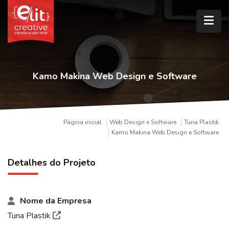
Kamo Makina Web Design e Software
Página inicial
Web Design e Software
Tuna Plastik
Kamo Makina Web Design e Software
Detalhes do Projeto
Nome da Empresa
Tuna Plastik