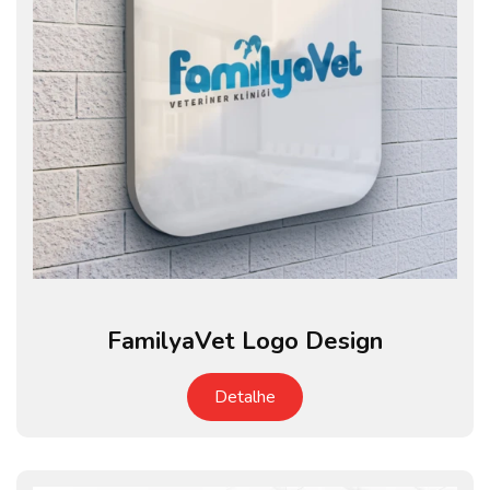
FamilyaVet Logo Design
Detalhe