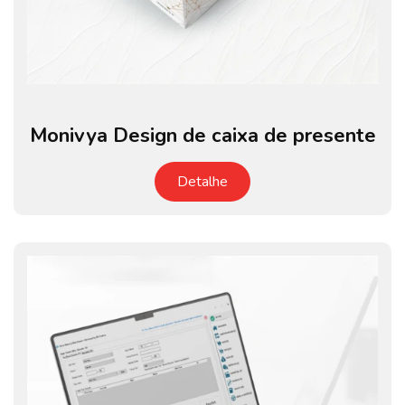
Monivya Design de caixa de presente
Detalhe