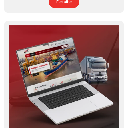
Detalhe