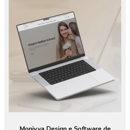
Monivya Design e Software de