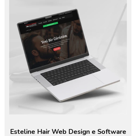
Esteline Hair Web Design e Software