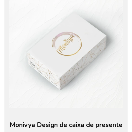
Monivya Design de caixa de presente