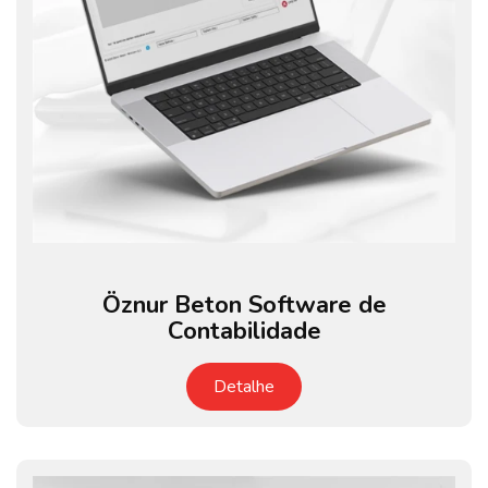
Öznur Beton Software de
Contabilidade
Detalhe