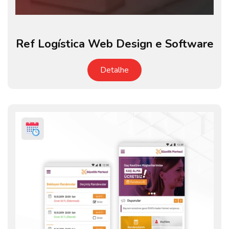
Ref Logística Web Design e Software
Detalhe