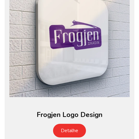
Frogjen Logo Design
Detalhe