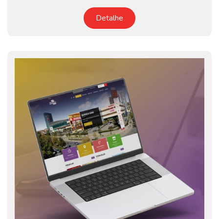
Detalhe