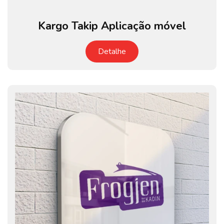
Kargo Takip Aplicação móvel
Detalhe