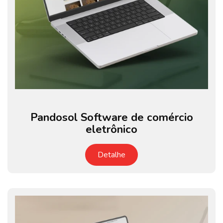
Pandosol Software de comércio
eletrônico
Detalhe