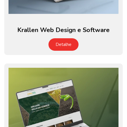
Krallen Web Design e Software
Detalhe