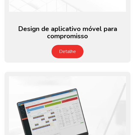
Design de aplicativo móvel para
compromisso
Detalhe