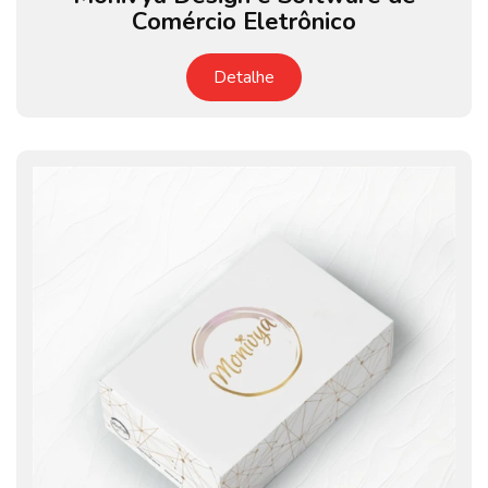
Comércio Eletrônico
Detalhe