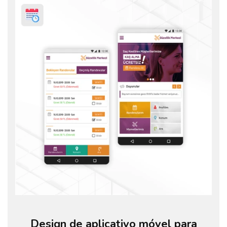
Design de aplicativo móvel para