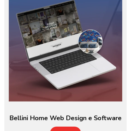
Bellini Home Web Design e Software