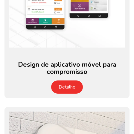
Design de aplicativo móvel para
compromisso
Detalhe