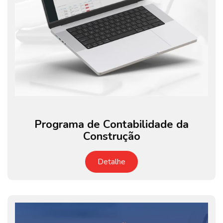
Programa de Contabilidade da
Construção
Detalhe