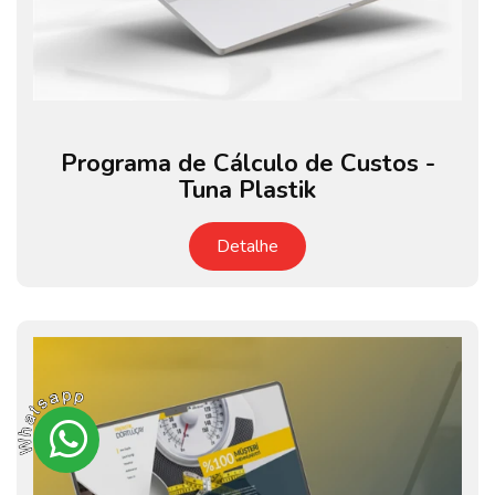
Programa de Cálculo de Custos -
Tuna Plastik
Detalhe