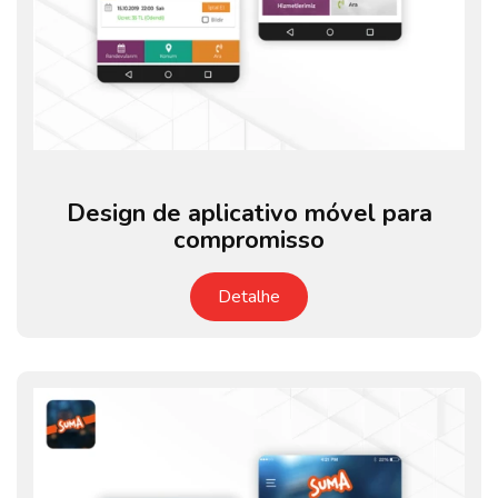
Design de aplicativo móvel para
compromisso
Detalhe