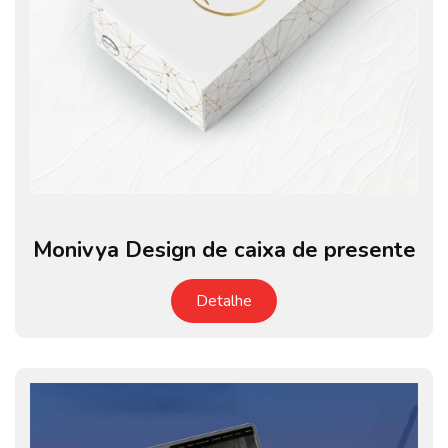
Monivya Design de caixa de presente
Detalhe