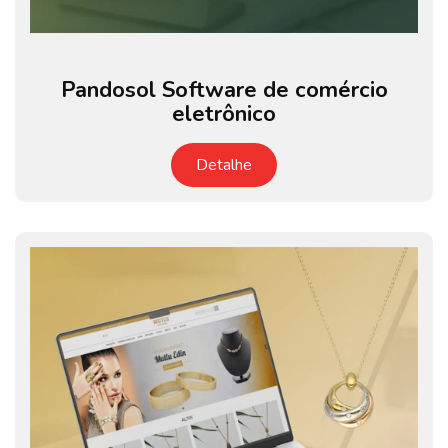
Pandosol Software de comércio
eletrônico
Detalhe