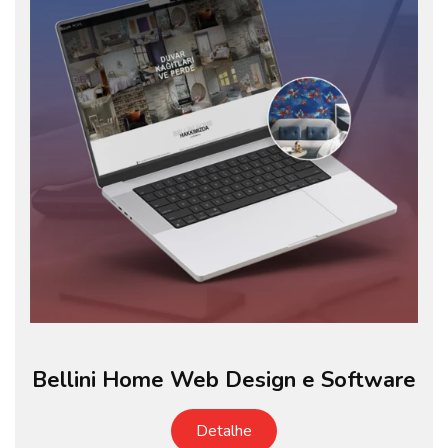
Bellini Home Web Design e Software
Detalhe