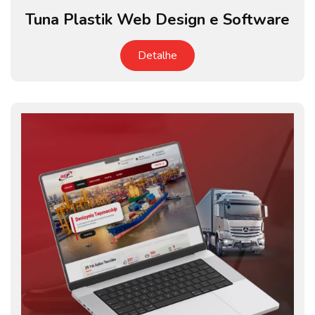
Tuna Plastik Web Design e Software
Detalhe