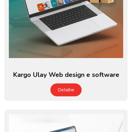
Kargo Ulay Web design e software
Detalhe