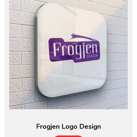
Frogjen Logo Design