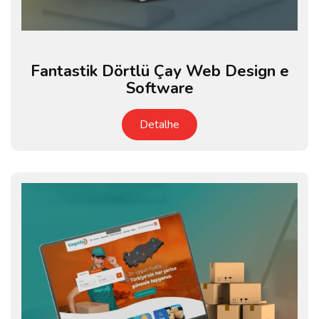
Fantastik Dörtlü Çay Web Design e
Software
Detalhe