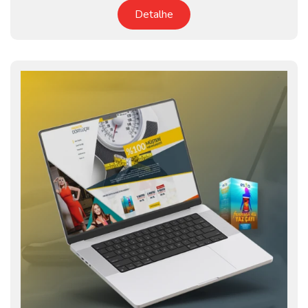
Detalhe