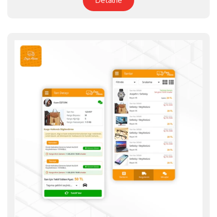
Detalhe