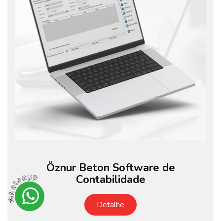
Öznur Beton Software de
Contabilidade
Detalhe