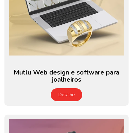
Mutlu Web design e software para
joalheiros
Detalhe