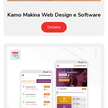
Kamo Makina Web Design e Software
Detalhe