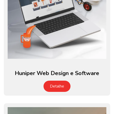
Huniper Web Design e Software
Detalhe