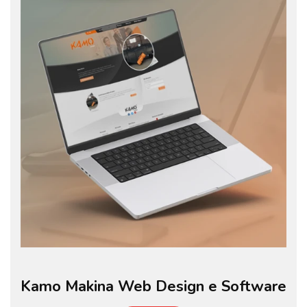
Kamo Makina Web Design e Software