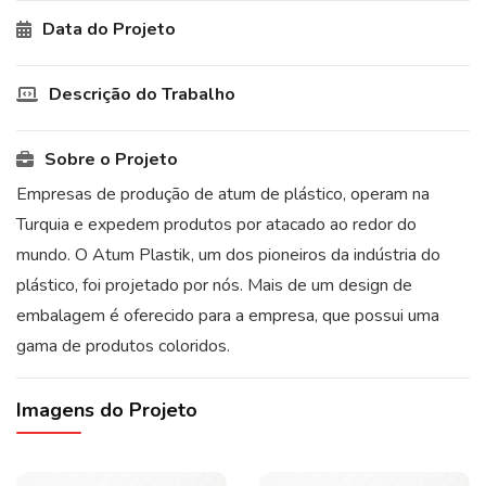
Data do Projeto
Descrição do Trabalho
Sobre o Projeto
Empresas de produção de atum de plástico, operam na
Turquia e expedem produtos por atacado ao redor do
mundo. O Atum Plastik, um dos pioneiros da indústria do
plástico, foi projetado por nós. Mais de um design de
embalagem é oferecido para a empresa, que possui uma
gama de produtos coloridos.
Imagens do Projeto