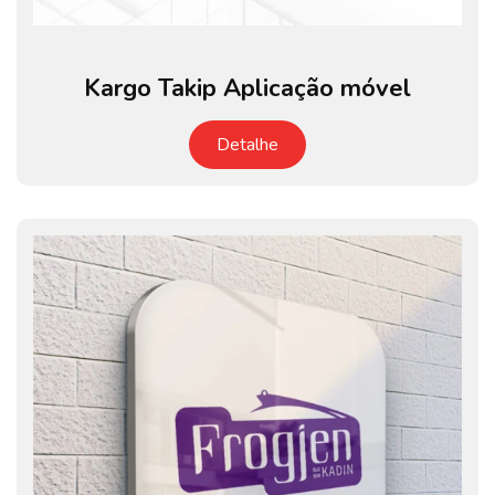
Kargo Takip Aplicação móvel
Detalhe