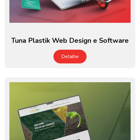
Tuna Plastik Web Design e Software
Detalhe