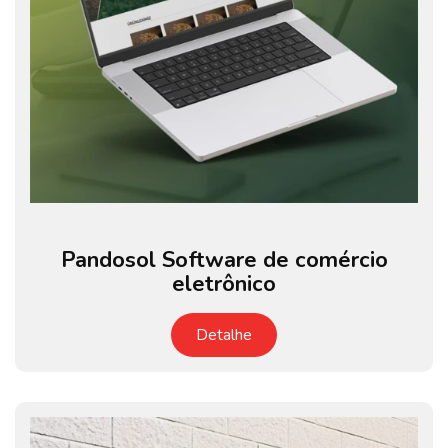
Pandosol Software de comércio
eletrônico
Detalhe