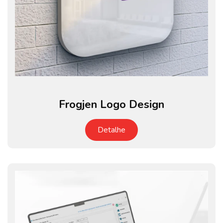
Frogjen Logo Design
Detalhe