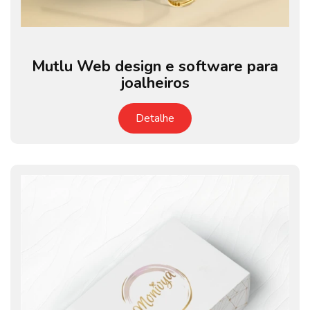
Mutlu Web design e software para
joalheiros
Detalhe