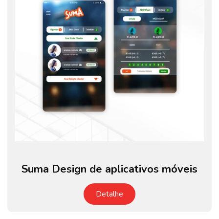
Suma Design de aplicativos móveis
Detalhe