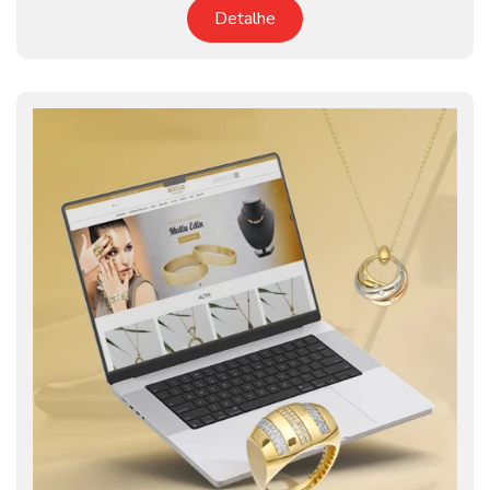
Detalhe