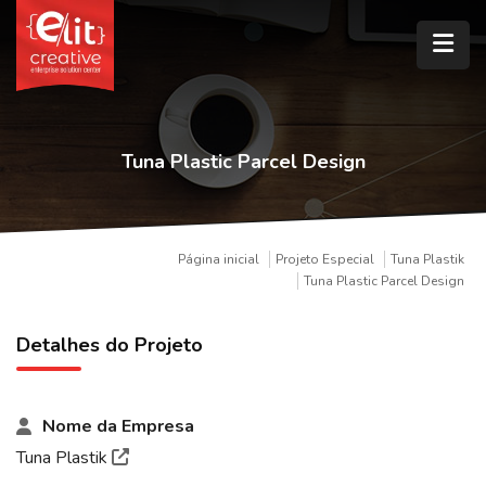
Tuna Plastic Parcel Design
Página inicial
Projeto Especial
Tuna Plastik
Tuna Plastic Parcel Design
Detalhes do Projeto
Nome da Empresa
Tuna Plastik