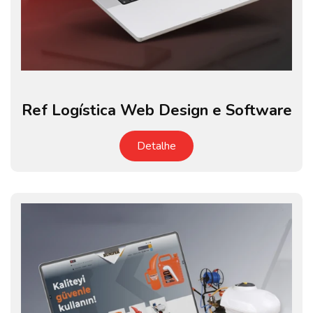
Ref Logística Web Design e Software
Detalhe