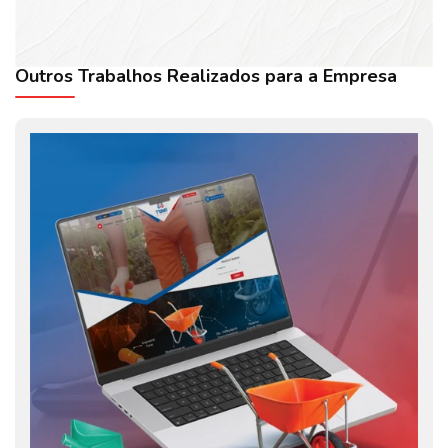
Outros Trabalhos Realizados para a Empresa