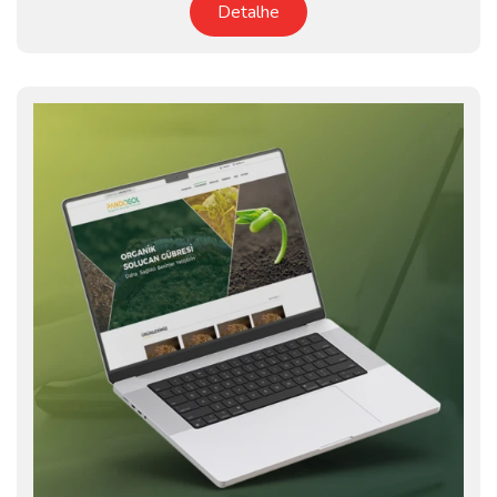
Detalhe