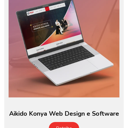
Aikido Konya Web Design e Software