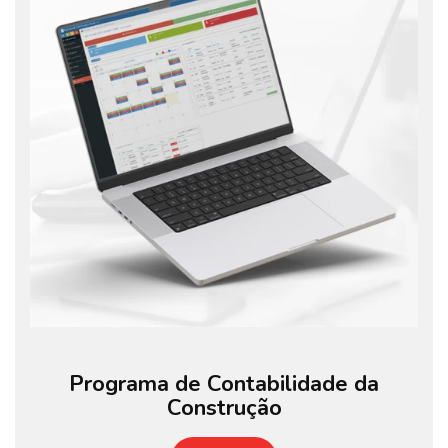
Programa de Contabilidade da
Construção