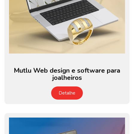
Mutlu Web design e software para
joalheiros
Detalhe