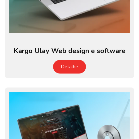
Kargo Ulay Web design e software
Detalhe