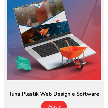
Tuna Plastik Web Design e Software
Detalhe