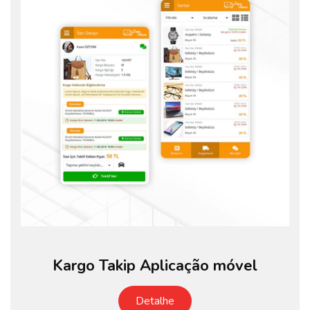
Kargo Takip Aplicação móvel
Detalhe