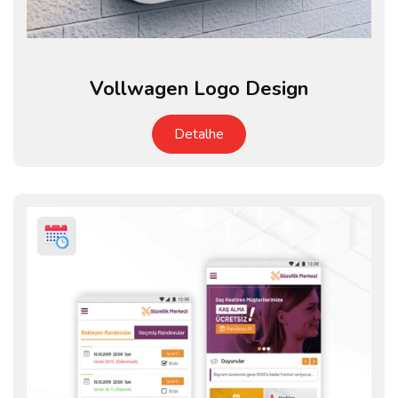
Vollwagen Logo Design
Detalhe