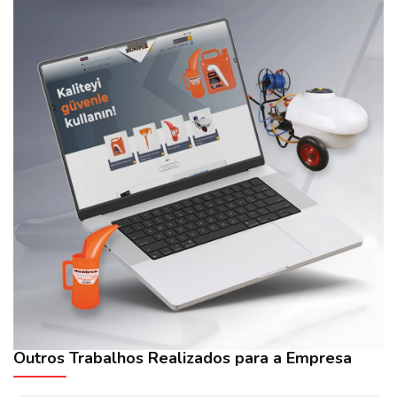
Outros Trabalhos Realizados para a Empresa