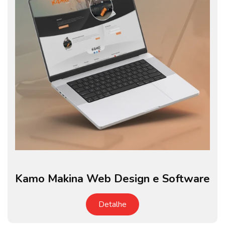
Kamo Makina Web Design e Software
Detalhe