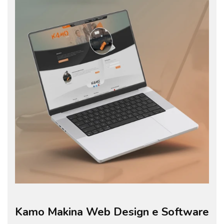
Kamo Makina Web Design e Software