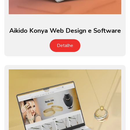
Aikido Konya Web Design e Software
Detalhe