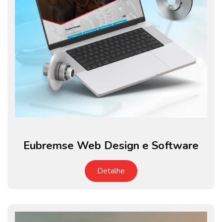
Eubremse Web Design e Software
Detalhe