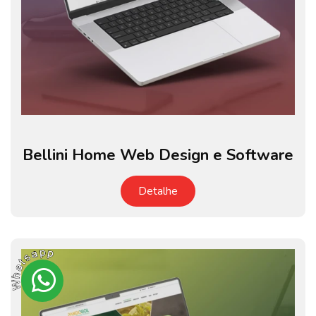
Bellini Home Web Design e Software
Detalhe