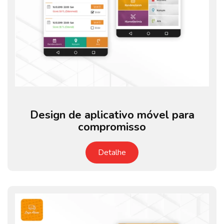
Design de aplicativo móvel para
compromisso
Detalhe