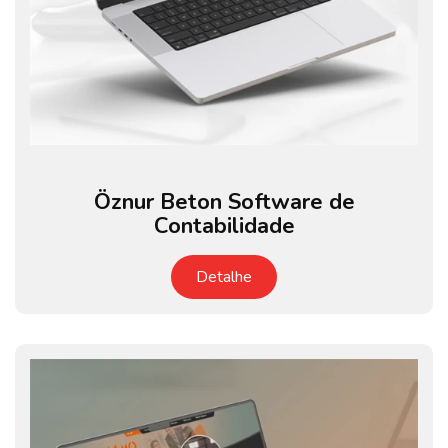
Öznur Beton Software de
Contabilidade
Detalhe