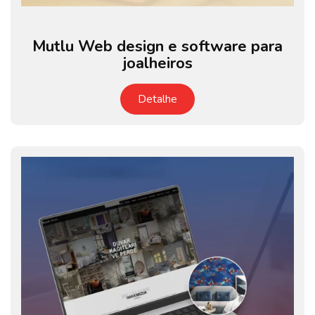
Mutlu Web design e software para
joalheiros
Detalhe