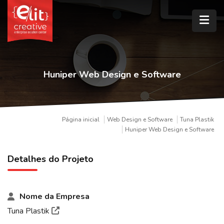
Huniper Web Design e Software
Página inicial
Web Design e Software
Tuna Plastik
Huniper Web Design e Software
Detalhes do Projeto
Nome da Empresa
Tuna Plastik