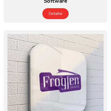
Software
Detalhe