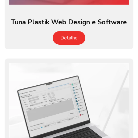
Tuna Plastik Web Design e Software
Detalhe