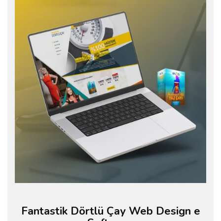
Fantastik Dörtlü Çay Web Design e