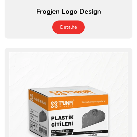
Frogjen Logo Design
Detalhe