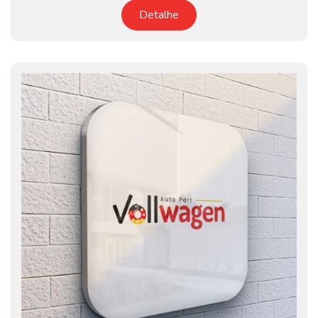
Detalhe