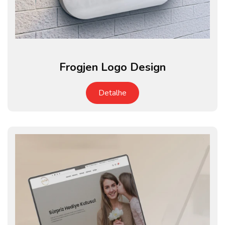
Frogjen Logo Design
Detalhe