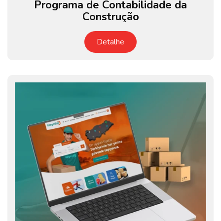
Programa de Contabilidade da
Construção
Detalhe