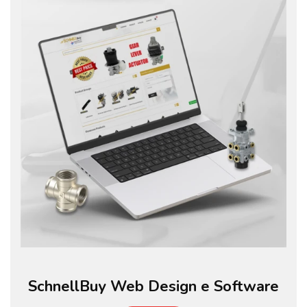
SchnellBuy Web Design e Software