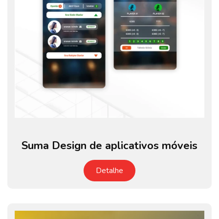
Suma Design de aplicativos móveis
Detalhe