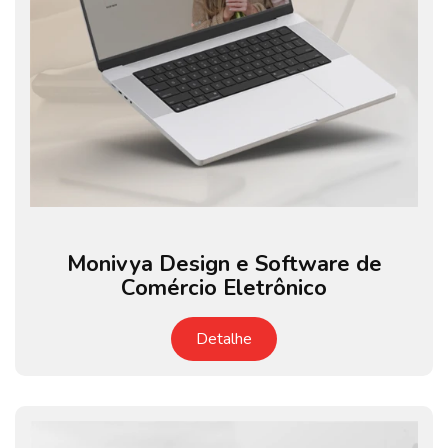
Monivya Design e Software de
Comércio Eletrônico
Detalhe