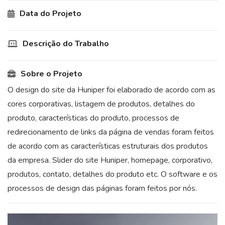
Data do Projeto
Descrição do Trabalho
Sobre o Projeto
O design do site da Huniper foi elaborado de acordo com as
cores corporativas, listagem de produtos, detalhes do
produto, características do produto, processos de
redirecionamento de links da página de vendas foram feitos
de acordo com as características estruturais dos produtos
da empresa. Slider do site Huniper, homepage, corporativo,
produtos, contato, detalhes do produto etc. O software e os
processos de design das páginas foram feitos por nós.