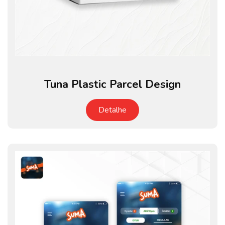
Tuna Plastic Parcel Design
Detalhe