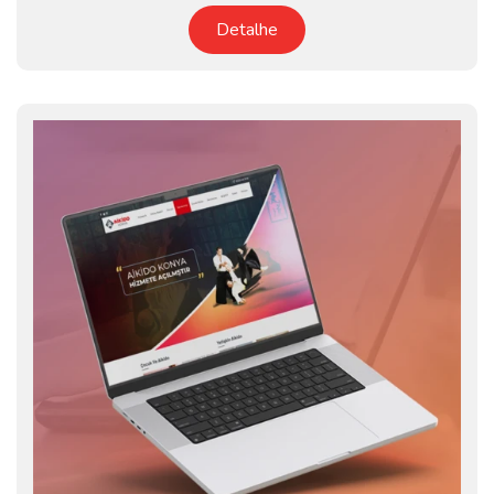
Detalhe