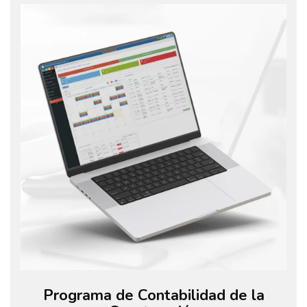
Programa de Contabilidad de la