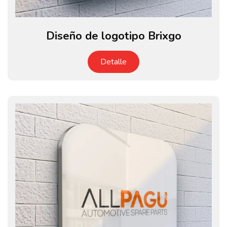
Diseño de logotipo Brixgo
Detalle