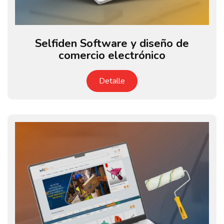
Selfiden Software y diseño de
comercio electrónico
Detalle