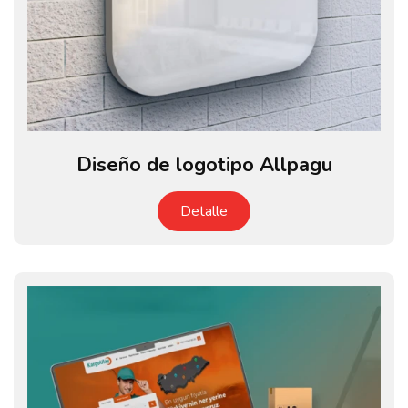
Diseño de logotipo Allpagu
Detalle