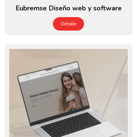
Eubremse Diseño web y software
Detalle