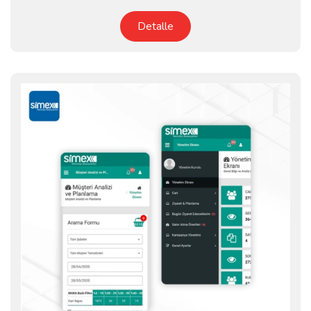
Detalle