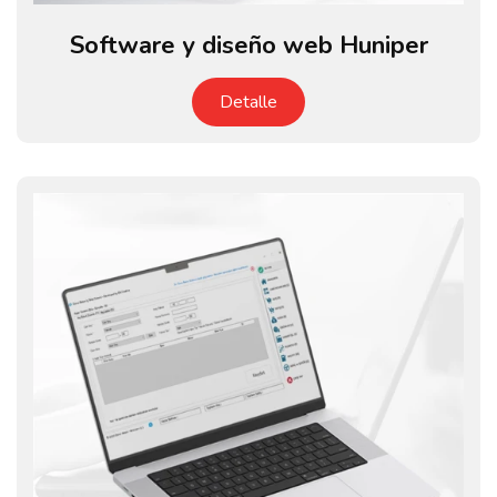
Software y diseño web Huniper
Detalle