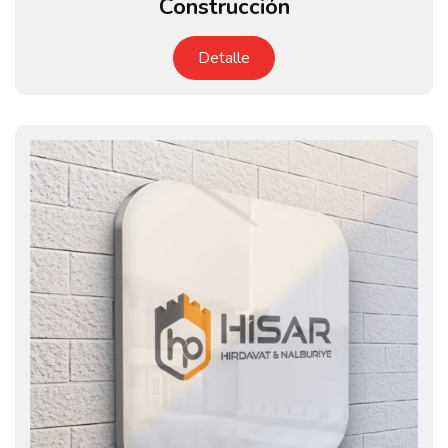
Construcción
Detalle