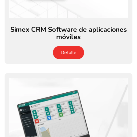
Simex CRM Software de aplicaciones
móviles
Detalle