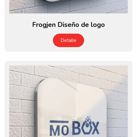
Frogjen Diseño de logo
Detalle