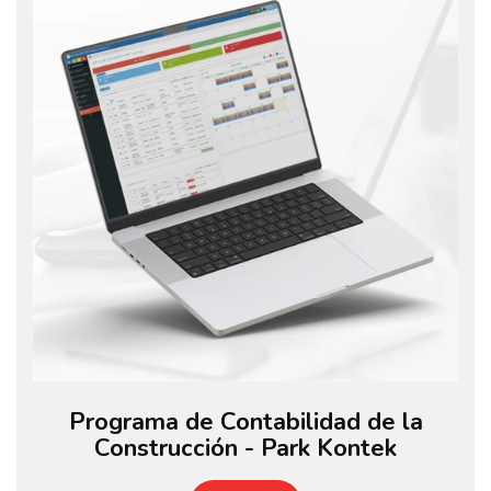
Programa de Contabilidad de la
Construcción - Park Kontek