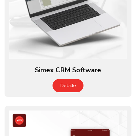
Simex CRM Software
Detalle