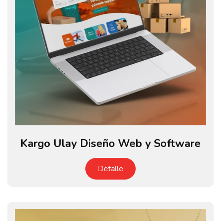
Kargo Ulay Diseño Web y Software
Detalle