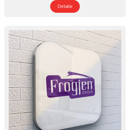
Detalle