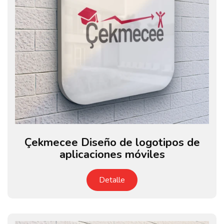
Çekmecee Diseño de logotipos de
aplicaciones móviles
Detalle