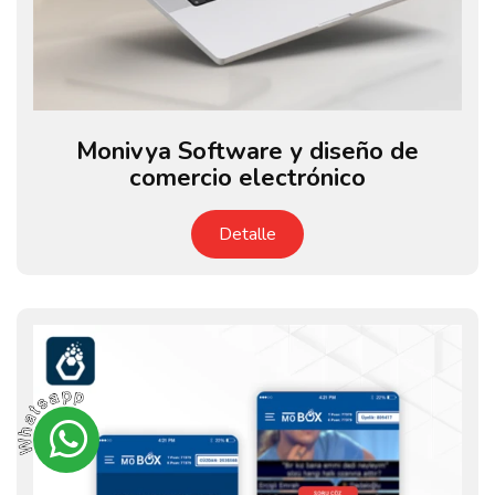
Monivya Software y diseño de
comercio electrónico
Detalle