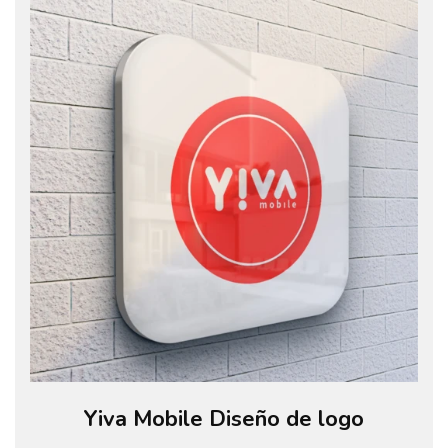
Yiva Mobile Diseño de logo