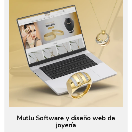
Mutlu Software y diseño web de
joyería