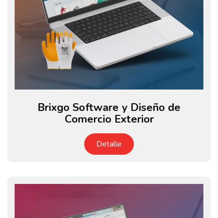
Brixgo Software y Diseño de
Comercio Exterior
Detalle