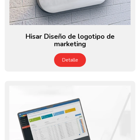
Hisar Diseño de logotipo de
marketing
Detalle