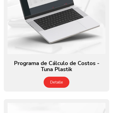
Programa de Cálculo de Costos -
Tuna Plastik
Detalle