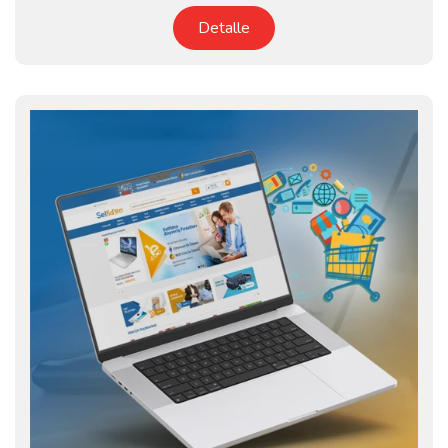
Detalle