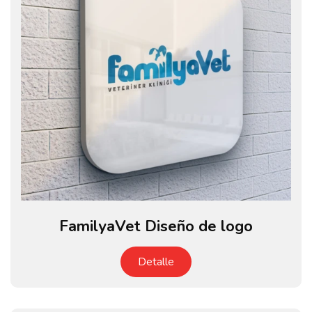
FamilyaVet Diseño de logo
Detalle