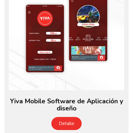
Yiva Mobile Software de Aplicación y
diseño
Detalle