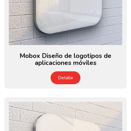
Mobox Diseño de logotipos de
aplicaciones móviles
Detalle