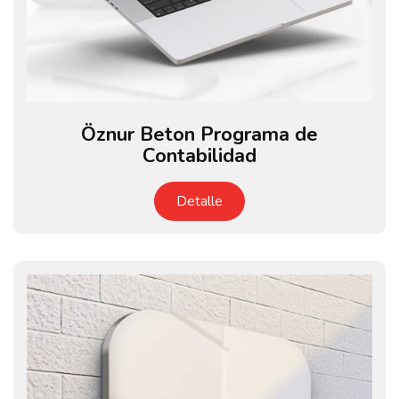
Öznur Beton Programa de
Contabilidad
Detalle