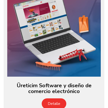
Üreticim Software y diseño de
comercio electrónico
Detalle