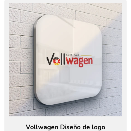
Vollwagen Diseño de logo