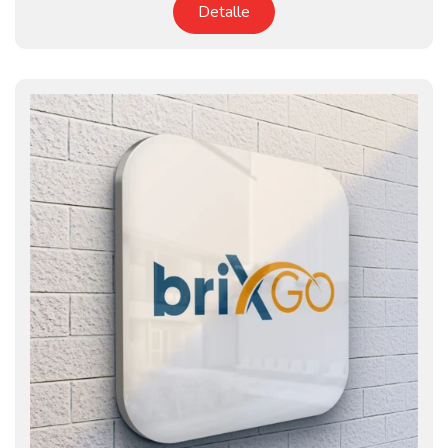
Detalle