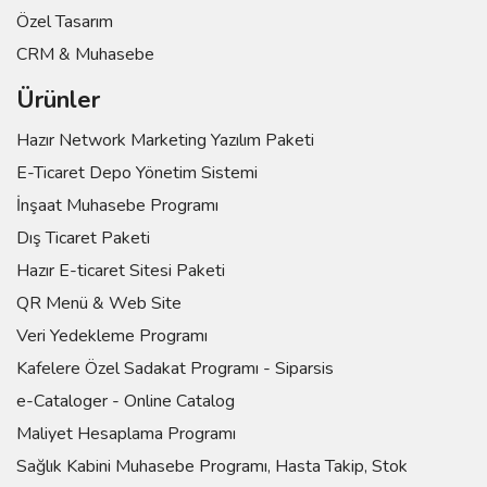
Özel Tasarım
CRM & Muhasebe
Ürünler
Hazır Network Marketing Yazılım Paketi
E-Ticaret Depo Yönetim Sistemi
İnşaat Muhasebe Programı
Dış Ticaret Paketi
Hazır E-ticaret Sitesi Paketi
QR Menü & Web Site
Veri Yedekleme Programı
Kafelere Özel Sadakat Programı - Siparsis
e-Cataloger - Online Catalog
Maliyet Hesaplama Programı
Sağlık Kabini Muhasebe Programı, Hasta Takip, Stok