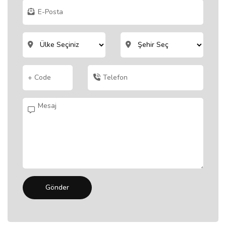
Gönder