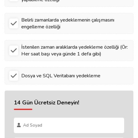
Belirli zamanlarda yedeklemenin çalışmasını
engelleme özelliği
İstenilen zaman aralıklarda yedekleme özelliği (Ör:
Her saat başı veya günde 1 defa gibi)
Dosya ve SQL Veritabanı yedekleme
14 Gün Ücretsiz Deneyin!