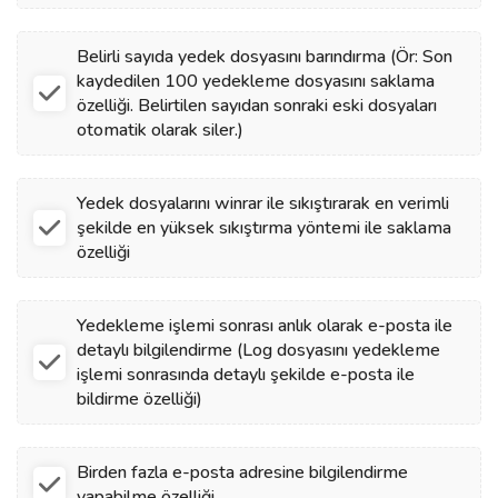
Belirli sayıda yedek dosyasını barındırma (Ör: Son
kaydedilen 100 yedekleme dosyasını saklama
özelliği. Belirtilen sayıdan sonraki eski dosyaları
otomatik olarak siler.)
Yedek dosyalarını winrar ile sıkıştırarak en verimli
şekilde en yüksek sıkıştırma yöntemi ile saklama
özelliği
Yedekleme işlemi sonrası anlık olarak e-posta ile
detaylı bilgilendirme (Log dosyasını yedekleme
işlemi sonrasında detaylı şekilde e-posta ile
bildirme özelliği)
Birden fazla e-posta adresine bilgilendirme
yapabilme özelliği