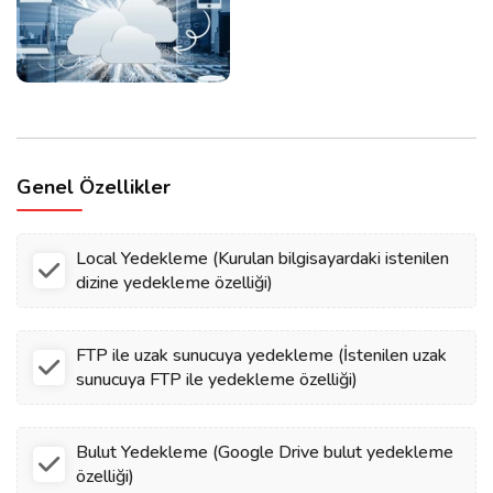
Genel Özellikler
Local Yedekleme (Kurulan bilgisayardaki istenilen
dizine yedekleme özelliği)
FTP ile uzak sunucuya yedekleme (İstenilen uzak
sunucuya FTP ile yedekleme özelliği)
Bulut Yedekleme (Google Drive bulut yedekleme
özelliği)