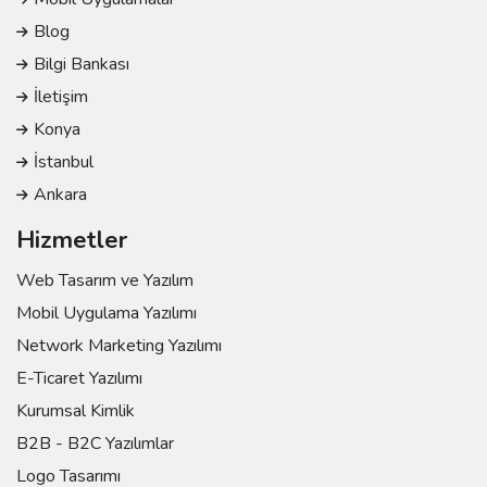
Blog
Bilgi Bankası
İletişim
Konya
İstanbul
Ankara
Hizmetler
Web Tasarım ve Yazılım
Mobil Uygulama Yazılımı
Network Marketing Yazılımı
E-Ticaret Yazılımı
Kurumsal Kimlik
B2B - B2C Yazılımlar
Logo Tasarımı