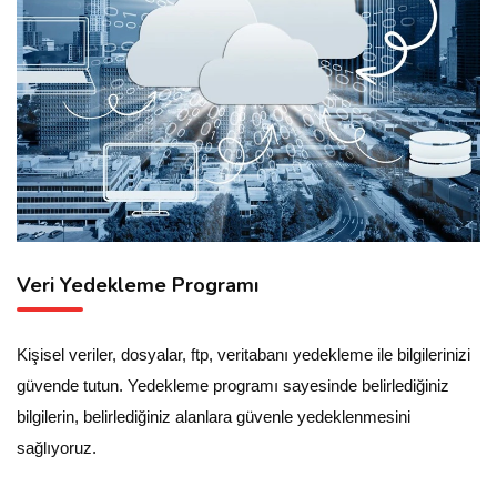
Veri Yedekleme Programı
Kişisel veriler, dosyalar, ftp, veritabanı yedekleme ile bilgilerinizi
güvende tutun. Yedekleme programı sayesinde belirlediğiniz
bilgilerin, belirlediğiniz alanlara güvenle yedeklenmesini
sağlıyoruz.