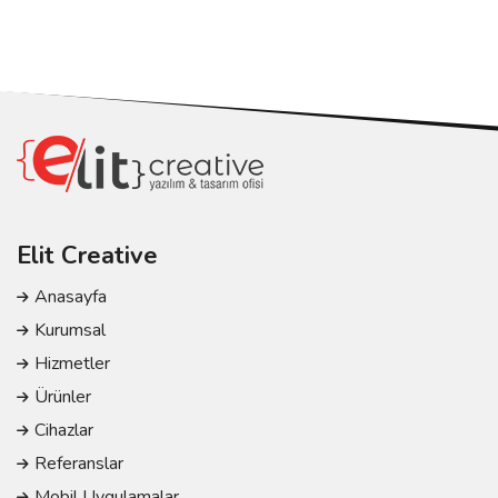
Elit Creative
Anasayfa
Kurumsal
Hizmetler
Ürünler
Cihazlar
Referanslar
Mobil Uygulamalar