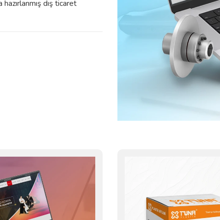
 hazırlanmış dış ticaret