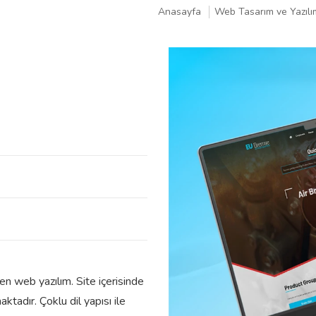
Anasayfa
Web Tasarım ve Yazılı
en web yazılım. Site içerisinde
aktadır. Çoklu dil yapısı ile