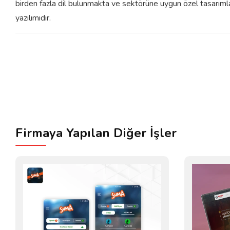
birden fazla dil bulunmakta ve sektörüne uygun özel tasarımla
yazılımıdır.
Firmaya Yapılan Diğer İşler