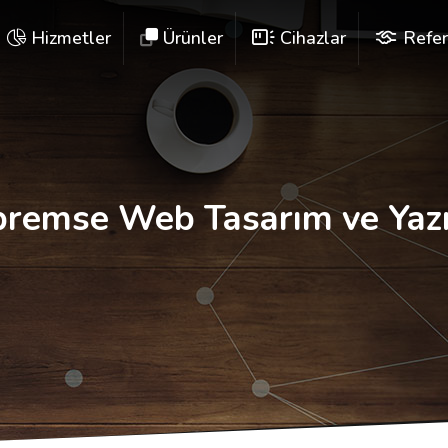
Hizmetler
Ürünler
Cihazlar
Refer
remse Web Tasarım ve Yaz