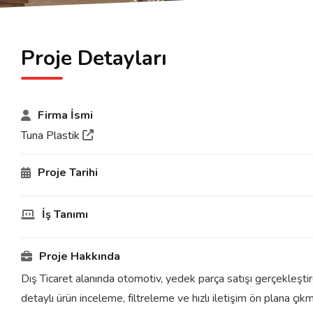
Proje Detayları
Firma İsmi
Tuna Plastik
Proje Tarihi
İş Tanımı
Proje Hakkında
Dış Ticaret alanında otomotiv, yedek parça satışı gerçekleştir
detaylı ürün inceleme, filtreleme ve hızlı iletişim ön plana çıkm