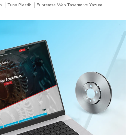
m
Tuna Plastik
Eubremse Web Tasarım ve Yazılım