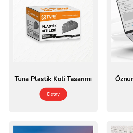
Tuna Plastik Koli Tasarımı
Öznur
Detay