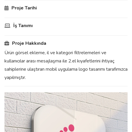
Proje Tarihi
İş Tanımı
Proje Hakkında
Ürün görsel ekleme, il ve kategori filtrelemeleri ve
kullanıcılar arası mesajlaşma ile 2.el kıyafetlerini ihtiyaç
sahiplerine ulaştıran mobil uygulama logo tasarımı tarafımızca
yapılmıştır.