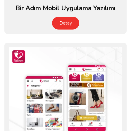
Bir Adım Mobil Uygulama Yazılımı
Detay