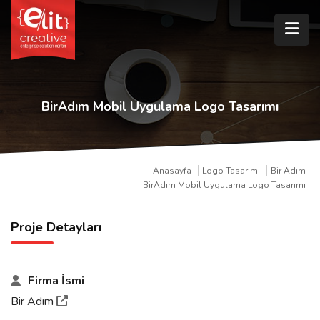
BirAdım Mobil Uygulama Logo Tasarımı
Anasayfa
Logo Tasarımı
Bir Adım
BirAdım Mobil Uygulama Logo Tasarımı
Proje Detayları
Firma İsmi
Bir Adım