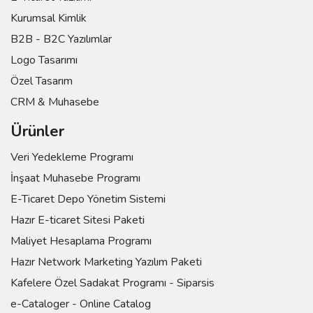
Kurumsal Kimlik
B2B - B2C Yazılımlar
Logo Tasarımı
Özel Tasarım
CRM & Muhasebe
Ürünler
Veri Yedekleme Programı
İnşaat Muhasebe Programı
E-Ticaret Depo Yönetim Sistemi
Hazır E-ticaret Sitesi Paketi
Maliyet Hesaplama Programı
Hazır Network Marketing Yazılım Paketi
Kafelere Özel Sadakat Programı - Siparsis
e-Cataloger - Online Catalog