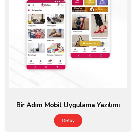
Bir Adım Mobil Uygulama Yazılımı
Detay