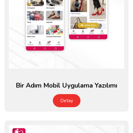
Bir Adım Mobil Uygulama Yazılımı
Detay