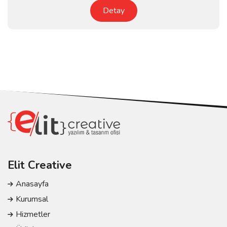
Detay
Elit Creative
Anasayfa
Kurumsal
Hizmetler