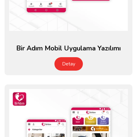
Bir Adım Mobil Uygulama Yazılımı
Detay