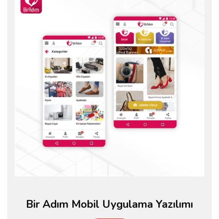
Bir Adım Mobil Uygulama Yazılımı