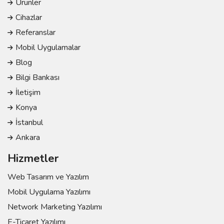
Ürünler
Cihazlar
Referanslar
Mobil Uygulamalar
Blog
Bilgi Bankası
İletişim
Konya
İstanbul
Ankara
Hizmetler
Web Tasarım ve Yazılım
Mobil Uygulama Yazılımı
Network Marketing Yazılımı
E-Ticaret Yazılımı