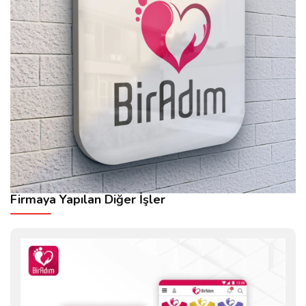
Firmaya Yapılan Diğer İşler