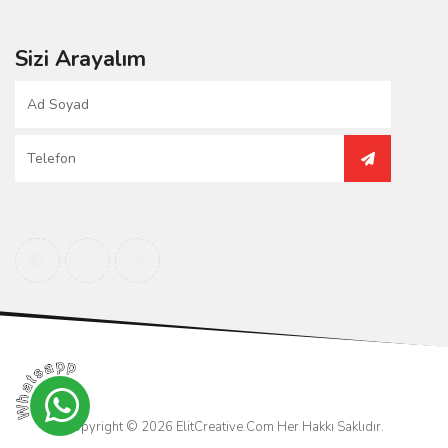
Sizi Arayalım
Copyright © 2026
ElitCreative.Com
Her Hakkı Saklıdır.