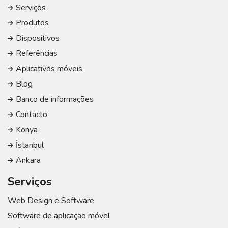
Serviços
Produtos
Dispositivos
Referências
Aplicativos móveis
Blog
Banco de informações
Contacto
Konya
İstanbul
Ankara
Serviços
Web Design e Software
Software de aplicação móvel