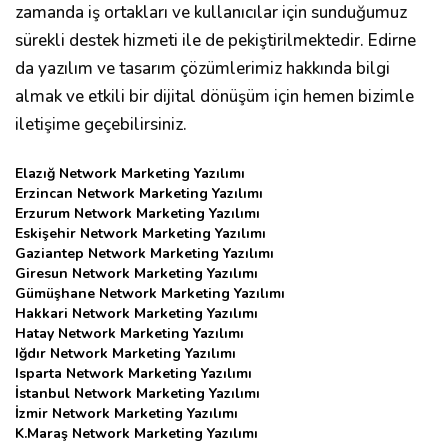
zamanda iş ortakları ve kullanıcılar için sunduğumuz
sürekli destek hizmeti ile de pekiştirilmektedir. Edirne
da yazılım ve tasarım çözümlerimiz hakkında bilgi
almak ve etkili bir dijital dönüşüm için hemen bizimle
iletişime geçebilirsiniz.
Elazığ Network Marketing Yazılımı
Erzincan Network Marketing Yazılımı
Erzurum Network Marketing Yazılımı
Eskişehir Network Marketing Yazılımı
Gaziantep Network Marketing Yazılımı
Giresun Network Marketing Yazılımı
Gümüşhane Network Marketing Yazılımı
Hakkari Network Marketing Yazılımı
Hatay Network Marketing Yazılımı
Iğdır Network Marketing Yazılımı
Isparta Network Marketing Yazılımı
İstanbul Network Marketing Yazılımı
İzmir Network Marketing Yazılımı
K.Maraş Network Marketing Yazılımı