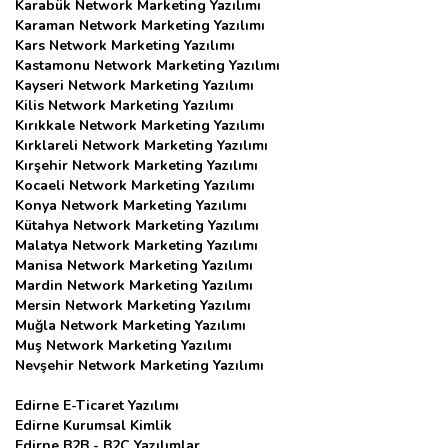
Karabük Network Marketing Yazılımı
Karaman Network Marketing Yazılımı
Kars Network Marketing Yazılımı
Kastamonu Network Marketing Yazılımı
Kayseri Network Marketing Yazılımı
Kilis Network Marketing Yazılımı
Kırıkkale Network Marketing Yazılımı
Kırklareli Network Marketing Yazılımı
Kırşehir Network Marketing Yazılımı
Kocaeli Network Marketing Yazılımı
Konya Network Marketing Yazılımı
Kütahya Network Marketing Yazılımı
Malatya Network Marketing Yazılımı
Manisa Network Marketing Yazılımı
Mardin Network Marketing Yazılımı
Mersin Network Marketing Yazılımı
Muğla Network Marketing Yazılımı
Muş Network Marketing Yazılımı
Nevşehir Network Marketing Yazılımı
Edirne E-Ticaret Yazılımı
Edirne Kurumsal Kimlik
Edirne B2B - B2C Yazılımlar