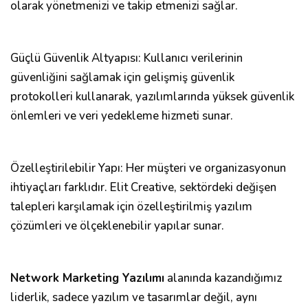
olarak yönetmenizi ve takip etmenizi sağlar.
Güçlü Güvenlik Altyapısı: Kullanıcı verilerinin
güvenliğini sağlamak için gelişmiş güvenlik
protokolleri kullanarak, yazılımlarında yüksek güvenlik
önlemleri ve veri yedekleme hizmeti sunar.
Özelleştirilebilir Yapı: Her müşteri ve organizasyonun
ihtiyaçları farklıdır. Elit Creative, sektördeki değişen
talepleri karşılamak için özelleştirilmiş yazılım
çözümleri ve ölçeklenebilir yapılar sunar.
Network Marketing Yazılımı
alanında kazandığımız
liderlik, sadece yazılım ve tasarımlar değil, aynı