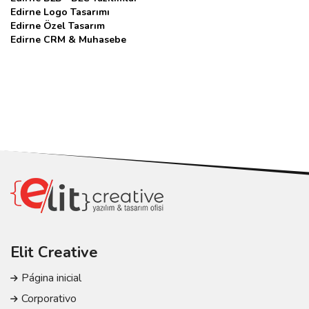
Edirne Logo Tasarımı
Edirne Özel Tasarım
Edirne CRM & Muhasebe
Elit Creative
Página inicial
Corporativo