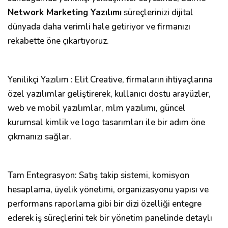
Network Marketing Yazılımı
süreçlerinizi dijital
dünyada daha verimli hale getiriyor ve firmanızı
rekabette öne çıkartıyoruz.
Yenilikçi Yazılım : Elit Creative, firmaların ihtiyaçlarına
özel yazılımlar geliştirerek, kullanıcı dostu arayüzler,
web ve mobil yazılımlar, mlm yazılımı, güncel
kurumsal kimlik ve logo tasarımları ile bir adım öne
çıkmanızı sağlar.
Tam Entegrasyon: Satış takip sistemi, komisyon
hesaplama, üyelik yönetimi, organizasyonu yapısı ve
performans raporlama gibi bir dizi özelliği entegre
ederek iş süreçlerini tek bir yönetim panelinde detaylı