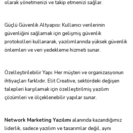
olarak yönetmenizi ve takip etmenizi sağlar.
Güçlü Güvenlik Altyapısı: Kullanıcı verilerinin
güvenliğini sağlamak için gelişmiş güvenlik
protokolleri kullanarak, yazılımlarında yüksek güvenlik
önlemleri ve veri yedekleme hizmeti sunar.
Özelleştirilebilir Yapı: Her müşteri ve organizasyonun
ihtiyaçları farklıdır. Elit Creative, sektördeki değişen
talepleri karşılamak için özelleştirilmiş yazılım
çözümleri ve ölçeklenebilir yapılar sunar.
Network Marketing Yazılımı
alanında kazandığımız
liderlik, sadece yazılım ve tasarımlar değil, aynı