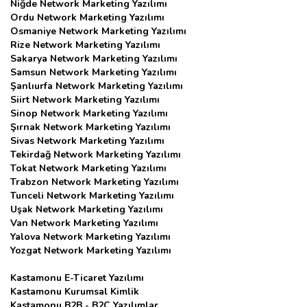
Niğde Network Marketing Yazılımı
Ordu Network Marketing Yazılımı
Osmaniye Network Marketing Yazılımı
Rize Network Marketing Yazılımı
Sakarya Network Marketing Yazılımı
Samsun Network Marketing Yazılımı
Şanlıurfa Network Marketing Yazılımı
Siirt Network Marketing Yazılımı
Sinop Network Marketing Yazılımı
Şırnak Network Marketing Yazılımı
Sivas Network Marketing Yazılımı
Tekirdağ Network Marketing Yazılımı
Tokat Network Marketing Yazılımı
Trabzon Network Marketing Yazılımı
Tunceli Network Marketing Yazılımı
Uşak Network Marketing Yazılımı
Van Network Marketing Yazılımı
Yalova Network Marketing Yazılımı
Yozgat Network Marketing Yazılımı
Kastamonu E-Ticaret Yazılımı
Kastamonu Kurumsal Kimlik
Kastamonu B2B - B2C Yazılımlar