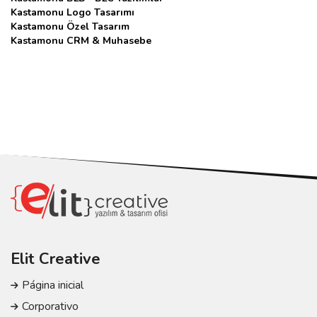
Kastamonu Logo Tasarımı
Kastamonu Özel Tasarım
Kastamonu CRM & Muhasebe
Elit Creative
Página inicial
Corporativo