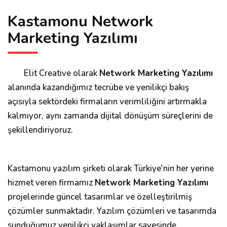
Kastamonu Network
Marketing Yazılımı
Elit Creative olarak
Network Marketing Yazılımı
alanında kazandığımız tecrübe ve yenilikçi bakış
açısıyla sektördeki firmaların verimliliğini artırmakla
kalmıyor, aynı zamanda dijital dönüşüm süreçlerini de
şekillendiriyoruz.
Kastamonu yazılım şirketi olarak Türkiye'nin her yerine
hizmet veren firmamız
Network Marketing Yazılımı
projelerinde güncel tasarımlar ve özelleştirilmiş
çözümler sunmaktadır. Yazılım çözümleri ve tasarımda
sunduğumuz yenilikçi yaklaşımlar sayesinde,