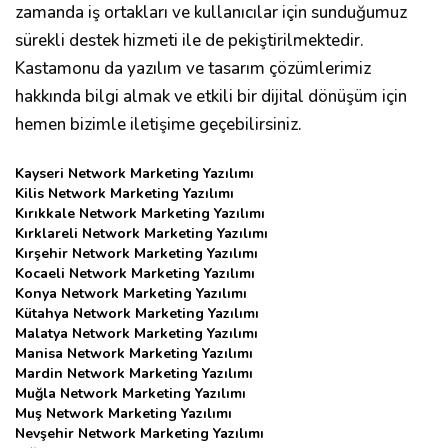
zamanda iş ortakları ve kullanıcılar için sunduğumuz
sürekli destek hizmeti ile de pekiştirilmektedir.
Kastamonu da yazılım ve tasarım çözümlerimiz
hakkında bilgi almak ve etkili bir dijital dönüşüm için
hemen bizimle iletişime geçebilirsiniz.
Kayseri Network Marketing Yazılımı
Kilis Network Marketing Yazılımı
Kırıkkale Network Marketing Yazılımı
Kırklareli Network Marketing Yazılımı
Kırşehir Network Marketing Yazılımı
Kocaeli Network Marketing Yazılımı
Konya Network Marketing Yazılımı
Kütahya Network Marketing Yazılımı
Malatya Network Marketing Yazılımı
Manisa Network Marketing Yazılımı
Mardin Network Marketing Yazılımı
Muğla Network Marketing Yazılımı
Muş Network Marketing Yazılımı
Nevşehir Network Marketing Yazılımı