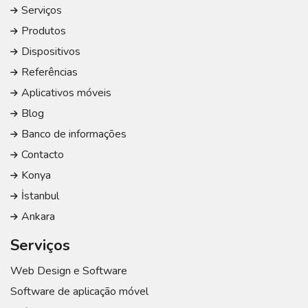
Serviços
Produtos
Dispositivos
Referências
Aplicativos móveis
Blog
Banco de informações
Contacto
Konya
İstanbul
Ankara
Serviços
Web Design e Software
Software de aplicação móvel