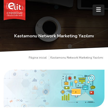
Kastamonu Network Marketing Yazılımı
Página inicial
Kastamonu Network Marketing Yazılımı