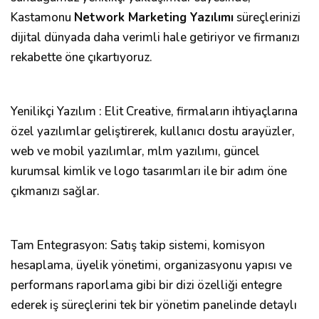
Kastamonu
Network Marketing Yazılımı
süreçlerinizi
dijital dünyada daha verimli hale getiriyor ve firmanızı
rekabette öne çıkartıyoruz.
Yenilikçi Yazılım : Elit Creative, firmaların ihtiyaçlarına
özel yazılımlar geliştirerek, kullanıcı dostu arayüzler,
web ve mobil yazılımlar, mlm yazılımı, güncel
kurumsal kimlik ve logo tasarımları ile bir adım öne
çıkmanızı sağlar.
Tam Entegrasyon: Satış takip sistemi, komisyon
hesaplama, üyelik yönetimi, organizasyonu yapısı ve
performans raporlama gibi bir dizi özelliği entegre
ederek iş süreçlerini tek bir yönetim panelinde detaylı