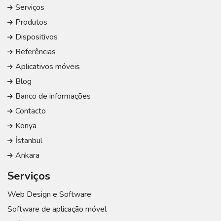
Serviços
Produtos
Dispositivos
Referências
Aplicativos móveis
Blog
Banco de informações
Contacto
Konya
İstanbul
Ankara
Serviços
Web Design e Software
Software de aplicação móvel