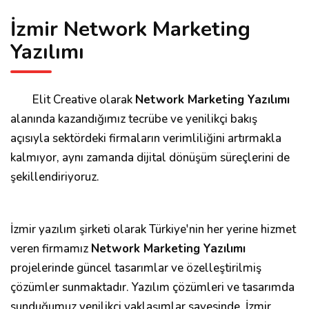
İzmir Network Marketing
Yazılımı
Elit Creative olarak
Network Marketing Yazılımı
alanında kazandığımız tecrübe ve yenilikçi bakış
açısıyla sektördeki firmaların verimliliğini artırmakla
kalmıyor, aynı zamanda dijital dönüşüm süreçlerini de
şekillendiriyoruz.
İzmir yazılım şirketi olarak Türkiye'nin her yerine hizmet
veren firmamız
Network Marketing Yazılımı
projelerinde güncel tasarımlar ve özelleştirilmiş
çözümler sunmaktadır. Yazılım çözümleri ve tasarımda
sunduğumuz yenilikçi yaklaşımlar sayesinde, İzmir