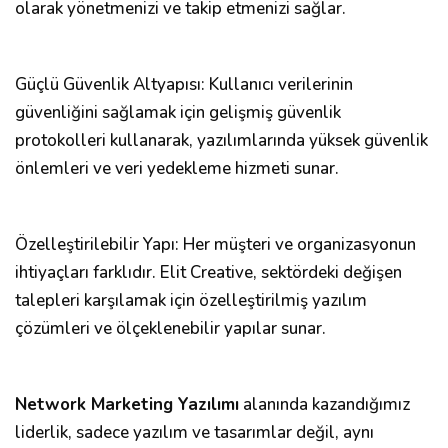
olarak yönetmenizi ve takip etmenizi sağlar.
Güçlü Güvenlik Altyapısı: Kullanıcı verilerinin
güvenliğini sağlamak için gelişmiş güvenlik
protokolleri kullanarak, yazılımlarında yüksek güvenlik
önlemleri ve veri yedekleme hizmeti sunar.
Özelleştirilebilir Yapı: Her müşteri ve organizasyonun
ihtiyaçları farklıdır. Elit Creative, sektördeki değişen
talepleri karşılamak için özelleştirilmiş yazılım
çözümleri ve ölçeklenebilir yapılar sunar.
Network Marketing Yazılımı
alanında kazandığımız
liderlik, sadece yazılım ve tasarımlar değil, aynı