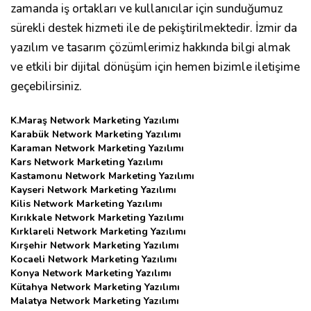
zamanda iş ortakları ve kullanıcılar için sunduğumuz
sürekli destek hizmeti ile de pekiştirilmektedir. İzmir da
yazılım ve tasarım çözümlerimiz hakkında bilgi almak
ve etkili bir dijital dönüşüm için hemen bizimle iletişime
geçebilirsiniz.
K.Maraş Network Marketing Yazılımı
Karabük Network Marketing Yazılımı
Karaman Network Marketing Yazılımı
Kars Network Marketing Yazılımı
Kastamonu Network Marketing Yazılımı
Kayseri Network Marketing Yazılımı
Kilis Network Marketing Yazılımı
Kırıkkale Network Marketing Yazılımı
Kırklareli Network Marketing Yazılımı
Kırşehir Network Marketing Yazılımı
Kocaeli Network Marketing Yazılımı
Konya Network Marketing Yazılımı
Kütahya Network Marketing Yazılımı
Malatya Network Marketing Yazılımı