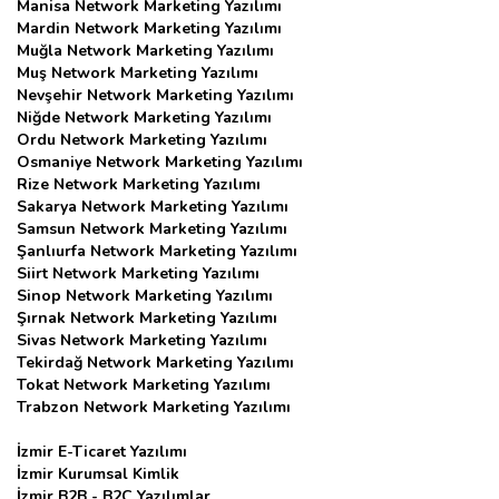
Manisa Network Marketing Yazılımı
Mardin Network Marketing Yazılımı
Muğla Network Marketing Yazılımı
Muş Network Marketing Yazılımı
Nevşehir Network Marketing Yazılımı
Niğde Network Marketing Yazılımı
Ordu Network Marketing Yazılımı
Osmaniye Network Marketing Yazılımı
Rize Network Marketing Yazılımı
Sakarya Network Marketing Yazılımı
Samsun Network Marketing Yazılımı
Şanlıurfa Network Marketing Yazılımı
Siirt Network Marketing Yazılımı
Sinop Network Marketing Yazılımı
Şırnak Network Marketing Yazılımı
Sivas Network Marketing Yazılımı
Tekirdağ Network Marketing Yazılımı
Tokat Network Marketing Yazılımı
Trabzon Network Marketing Yazılımı
İzmir E-Ticaret Yazılımı
İzmir Kurumsal Kimlik
İzmir B2B - B2C Yazılımlar