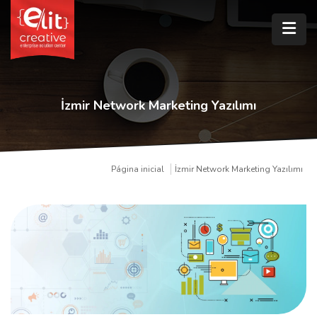
İzmir Network Marketing Yazılımı
Página inicial
İzmir Network Marketing Yazılımı