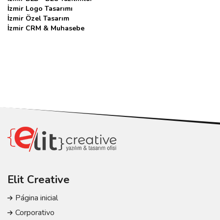
İzmir Logo Tasarımı
İzmir Özel Tasarım
İzmir CRM & Muhasebe
Elit Creative
Página inicial
Corporativo