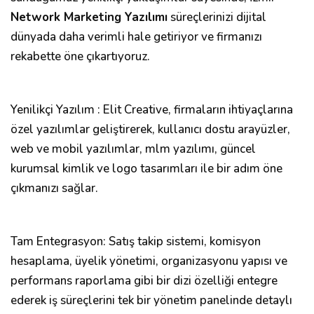
Network Marketing Yazılımı
süreçlerinizi dijital
dünyada daha verimli hale getiriyor ve firmanızı
rekabette öne çıkartıyoruz.
Yenilikçi Yazılım : Elit Creative, firmaların ihtiyaçlarına
özel yazılımlar geliştirerek, kullanıcı dostu arayüzler,
web ve mobil yazılımlar, mlm yazılımı, güncel
kurumsal kimlik ve logo tasarımları ile bir adım öne
çıkmanızı sağlar.
Tam Entegrasyon: Satış takip sistemi, komisyon
hesaplama, üyelik yönetimi, organizasyonu yapısı ve
performans raporlama gibi bir dizi özelliği entegre
ederek iş süreçlerini tek bir yönetim panelinde detaylı