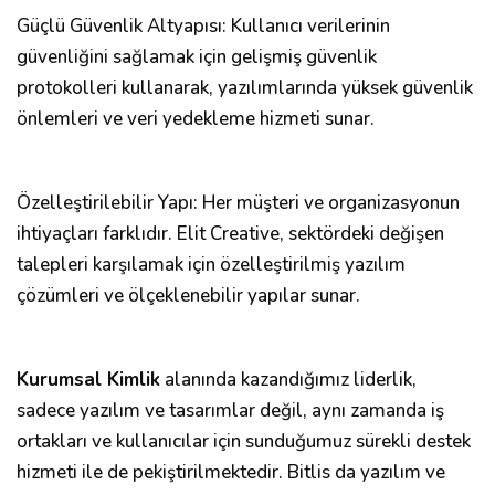
Güçlü Güvenlik Altyapısı: Kullanıcı verilerinin
güvenliğini sağlamak için gelişmiş güvenlik
protokolleri kullanarak, yazılımlarında yüksek güvenlik
önlemleri ve veri yedekleme hizmeti sunar.
Özelleştirilebilir Yapı: Her müşteri ve organizasyonun
ihtiyaçları farklıdır. Elit Creative, sektördeki değişen
talepleri karşılamak için özelleştirilmiş yazılım
çözümleri ve ölçeklenebilir yapılar sunar.
Kurumsal Kimlik
alanında kazandığımız liderlik,
sadece yazılım ve tasarımlar değil, aynı zamanda iş
ortakları ve kullanıcılar için sunduğumuz sürekli destek
hizmeti ile de pekiştirilmektedir. Bitlis da yazılım ve