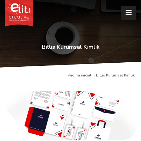
Bitlis Kurumsal Kimlik
Página inicial
Bitlis Kurumsal Kimlik