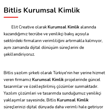
Bitlis Kurumsal Kimlik
Elit Creative olarak
Kurumsal Kimlik
alanında
kazandığımız tecrübe ve yenilikçi bakış açısıyla
sektördeki firmaların verimliliğini artırmakla kalmıyor,
aynı zamanda dijital dönüşüm süreçlerini de
şekillendiriyoruz.
Bitlis yazılım şirketi olarak Türkiye'nin her yerine hizmet
veren firmamız
Kurumsal Kimlik
projelerinde güncel
tasarımlar ve özelleştirilmiş çözümler sunmaktadır.
Yazılım çözümleri ve tasarımda sunduğumuz yenilikçi
yaklaşımlar sayesinde, Bitlis
Kurumsal Kimlik
süreçlerinizi dijital dünyada daha verimli hale getiriyor