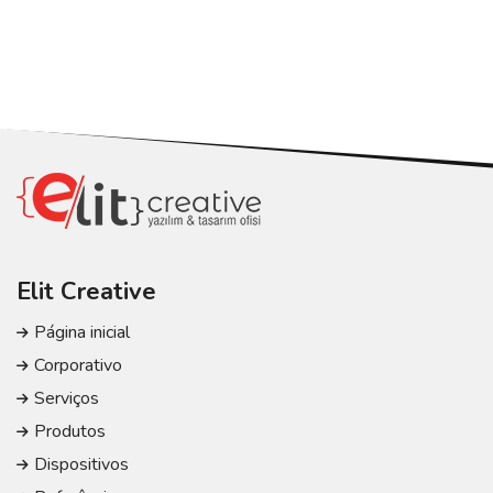
Elit Creative
Página inicial
Corporativo
Serviços
Produtos
Dispositivos