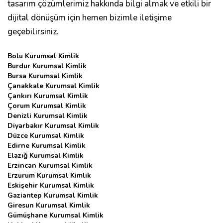
tasarım çözümlerimiz hakkında bilgi almak ve etkili bir
dijital dönüşüm için hemen bizimle iletişime
geçebilirsiniz.
Bolu Kurumsal Kimlik
Burdur Kurumsal Kimlik
Bursa Kurumsal Kimlik
Çanakkale Kurumsal Kimlik
Çankırı Kurumsal Kimlik
Çorum Kurumsal Kimlik
Denizli Kurumsal Kimlik
Diyarbakır Kurumsal Kimlik
Düzce Kurumsal Kimlik
Edirne Kurumsal Kimlik
Elazığ Kurumsal Kimlik
Erzincan Kurumsal Kimlik
Erzurum Kurumsal Kimlik
Eskişehir Kurumsal Kimlik
Gaziantep Kurumsal Kimlik
Giresun Kurumsal Kimlik
Gümüşhane Kurumsal Kimlik