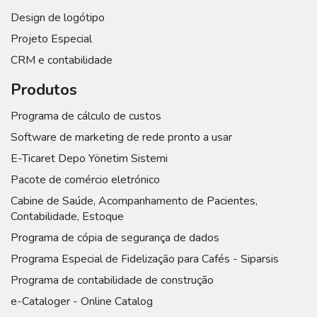
Design de logótipo
Projeto Especial
CRM e contabilidade
Produtos
Programa de cálculo de custos
Software de marketing de rede pronto a usar
E-Ticaret Depo Yönetim Sistemi
Pacote de comércio eletrónico
Cabine de Saúde, Acompanhamento de Pacientes,
Contabilidade, Estoque
Programa de cópia de segurança de dados
Programa Especial de Fidelização para Cafés - Siparsis
Programa de contabilidade de construção
e-Cataloger - Online Catalog