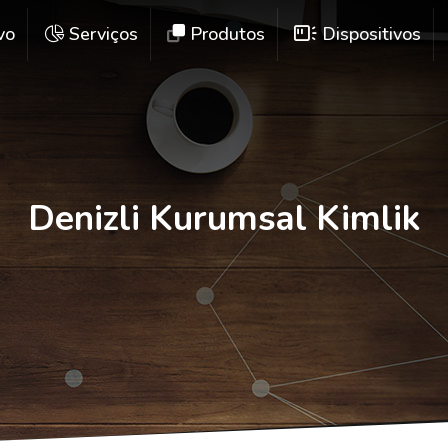
vo
Serviços
Produtos
Dispositivos
Denizli Kurumsal Kimlik