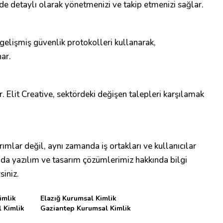
inde detaylı olarak yönetmenizi ve takip etmenizi sağlar.
 gelişmiş güvenlik protokolleri kullanarak,
ar.
ır. Elit Creative, sektördeki değişen talepleri karşılamak
ımlar değil, aynı zamanda iş ortakları ve kullanıcılar
i da yazılım ve tasarım çözümlerimiz hakkında bilgi
siniz.
imlik
Elazığ Kurumsal Kimlik
 Kimlik
Gaziantep Kurumsal Kimlik