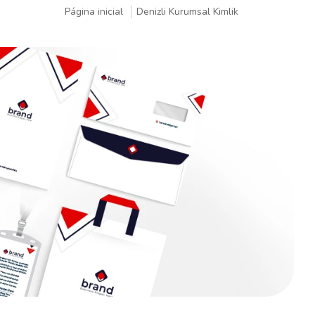
Página inicial
Denizli Kurumsal Kimlik