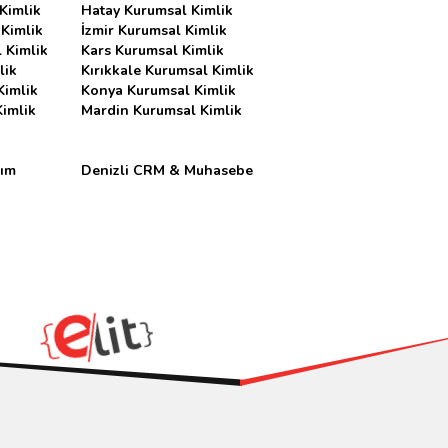
Kimlik
Hatay Kurumsal Kimlik
 Kimlik
İzmir Kurumsal Kimlik
 Kimlik
Kars Kurumsal Kimlik
lik
Kırıkkale Kurumsal Kimlik
Kimlik
Konya Kurumsal Kimlik
imlik
Mardin Kurumsal Kimlik
rım
Denizli CRM & Muhasebe