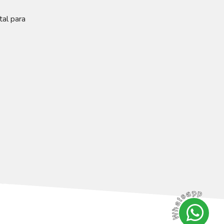
tal para