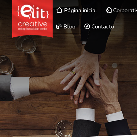
Página inicial
Corporati
Blog
Contacto