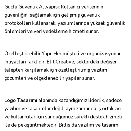
Güçlü Güvenlik Altyapısı: Kullanıcı verilerinin
güvenliğini sağlamak için gelişmiş güvenlik
protokolleri kullanarak, yazılımlarında yüksek güvenlik
önlemleri ve veri yedekleme hizmeti sunar.
Özelleştirilebilir Yapı: Her müşteri ve organizasyonun
ihtiyaçları farklıdır. Elit Creative, sektördeki değişen
talepleri karşılamak için özelleştirilmiş yazılım
çözümleri ve ölçeklenebilir yapılar sunar.
Logo Tasarımı
alanında kazandığımız liderlik, sadece
yazılım ve tasarımlar değil, aynı zamanda iş ortakları
ve kullanıcılar için sunduğumuz sürekli destek hizmeti
ile de pekiştirilmektedir. Bitlis da yazılım ve tasarım