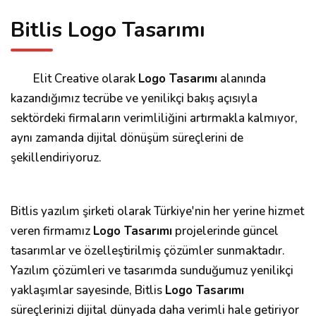
Bitlis Logo Tasarımı
Elit Creative olarak
Logo Tasarımı
alanında
kazandığımız tecrübe ve yenilikçi bakış açısıyla
sektördeki firmaların verimliliğini artırmakla kalmıyor,
aynı zamanda dijital dönüşüm süreçlerini de
şekillendiriyoruz.
Bitlis yazılım şirketi olarak Türkiye'nin her yerine hizmet
veren firmamız
Logo Tasarımı
projelerinde güncel
tasarımlar ve özelleştirilmiş çözümler sunmaktadır.
Yazılım çözümleri ve tasarımda sunduğumuz yenilikçi
yaklaşımlar sayesinde, Bitlis
Logo Tasarımı
süreçlerinizi dijital dünyada daha verimli hale getiriyor