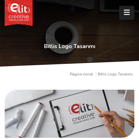
Bitlis Logo Tasarımı
Página inicial
Bitlis Logo Tasarımı