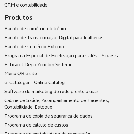
CRM e contabilidade
Produtos
Pacote de comércio eletrónico
Pacote de Transformação Digital para Joalherias
Pacote de Comércio Externo
Programa Especial de Fidelização para Cafés - Siparsis
E-Ticaret Depo Yönetim Sistemi
Menu QR e site
e-Cataloger - Online Catalog
Software de marketing de rede pronto a usar
Cabine de Saúde, Acompanhamento de Pacientes,
Contabilidade, Estoque
Programa de cópia de segurança de dados
Programa de cálculo de custos