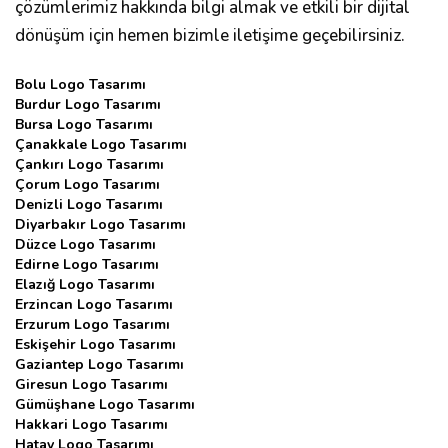
çözümlerimiz hakkında bilgi almak ve etkili bir dijital
dönüşüm için hemen bizimle iletişime geçebilirsiniz.
Bolu Logo Tasarımı
Burdur Logo Tasarımı
Bursa Logo Tasarımı
Çanakkale Logo Tasarımı
Çankırı Logo Tasarımı
Çorum Logo Tasarımı
Denizli Logo Tasarımı
Diyarbakır Logo Tasarımı
Düzce Logo Tasarımı
Edirne Logo Tasarımı
Elazığ Logo Tasarımı
Erzincan Logo Tasarımı
Erzurum Logo Tasarımı
Eskişehir Logo Tasarımı
Gaziantep Logo Tasarımı
Giresun Logo Tasarımı
Gümüşhane Logo Tasarımı
Hakkari Logo Tasarımı
Hatay Logo Tasarımı