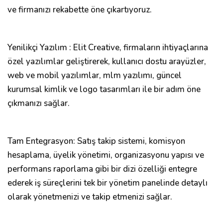
ve firmanızı rekabette öne çıkartıyoruz.
Yenilikçi Yazılım : Elit Creative, firmaların ihtiyaçlarına
özel yazılımlar geliştirerek, kullanıcı dostu arayüzler,
web ve mobil yazılımlar, mlm yazılımı, güncel
kurumsal kimlik ve logo tasarımları ile bir adım öne
çıkmanızı sağlar.
Tam Entegrasyon: Satış takip sistemi, komisyon
hesaplama, üyelik yönetimi, organizasyonu yapısı ve
performans raporlama gibi bir dizi özelliği entegre
ederek iş süreçlerini tek bir yönetim panelinde detaylı
olarak yönetmenizi ve takip etmenizi sağlar.