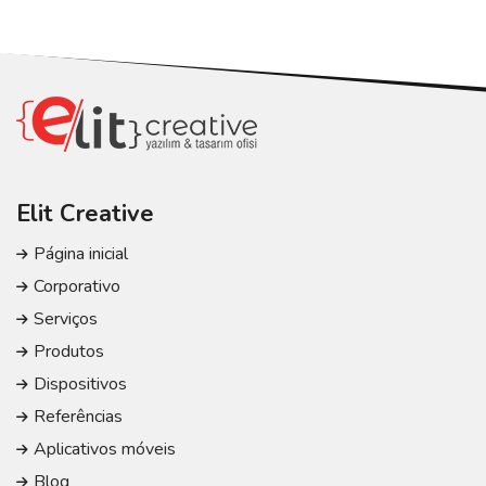
Elit Creative
Página inicial
Corporativo
Serviços
Produtos
Dispositivos
Referências
Aplicativos móveis
Blog