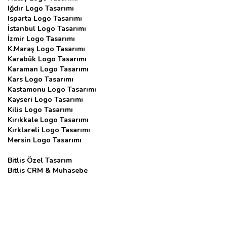
Iğdır Logo Tasarımı
Isparta Logo Tasarımı
İstanbul Logo Tasarımı
İzmir Logo Tasarımı
K.Maraş Logo Tasarımı
Karabük Logo Tasarımı
Karaman Logo Tasarımı
Kars Logo Tasarımı
Kastamonu Logo Tasarımı
Kayseri Logo Tasarımı
Kilis Logo Tasarımı
Kırıkkale Logo Tasarımı
Kırklareli Logo Tasarımı
Mersin Logo Tasarımı
Bitlis Özel Tasarım
Bitlis CRM & Muhasebe