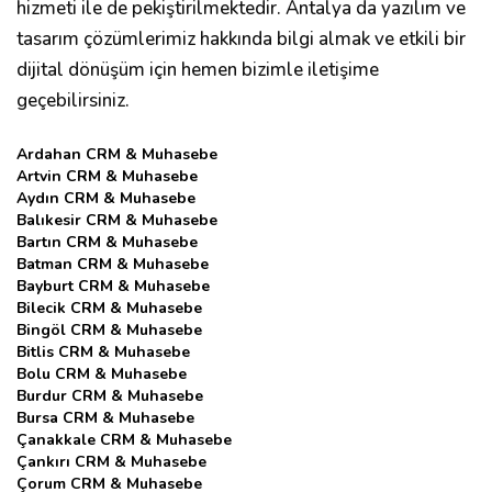
hizmeti ile de pekiştirilmektedir. Antalya da yazılım ve
tasarım çözümlerimiz hakkında bilgi almak ve etkili bir
dijital dönüşüm için hemen bizimle iletişime
geçebilirsiniz.
Ardahan CRM & Muhasebe
Artvin CRM & Muhasebe
Aydın CRM & Muhasebe
Balıkesir CRM & Muhasebe
Bartın CRM & Muhasebe
Batman CRM & Muhasebe
Bayburt CRM & Muhasebe
Bilecik CRM & Muhasebe
Bingöl CRM & Muhasebe
Bitlis CRM & Muhasebe
Bolu CRM & Muhasebe
Burdur CRM & Muhasebe
Bursa CRM & Muhasebe
Çanakkale CRM & Muhasebe
Çankırı CRM & Muhasebe
Çorum CRM & Muhasebe