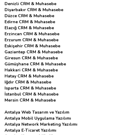
Denizli CRM & Muhasebe
Diyarbakır CRM & Muhasebe
Düzce CRM & Muhasebe
Edirne CRM & Muhasebe
Elazığ CRM & Muhasebe
Erzincan CRM & Muhasebe
Erzurum CRM & Muhasebe
Eskişehir CRM & Muhasebe
Gaziantep CRM & Muhasebe
Giresun CRM & Muhasebe
Gümüşhane CRM & Muhasebe
Hakkari CRM & Muhasebe
Hatay CRM & Muhasebe
Iğdır CRM & Muhasebe
Isparta CRM & Muhasebe
İstanbul CRM & Muhasebe
Mersin CRM & Muhasebe
Antalya Web Tasarım ve Yazılım
Antalya Mobil Uygulama Yazılımı
Antalya Network Marketing Yazılımı
Antalya E-Ticaret Yazılımı