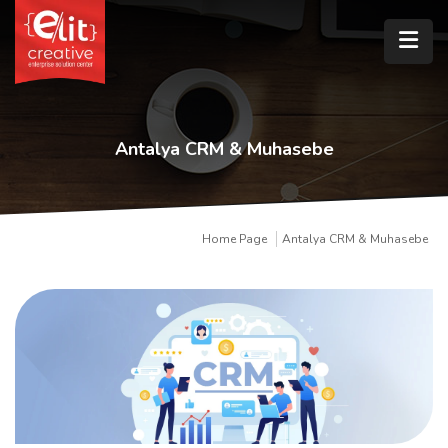
Antalya CRM & Muhasebe
Home Page
Antalya CRM & Muhasebe