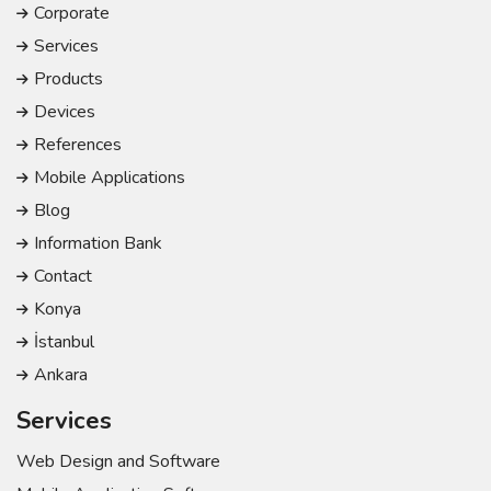
Corporate
Services
Products
Devices
References
Mobile Applications
Blog
Information Bank
Contact
Konya
İstanbul
Ankara
Services
Web Design and Software