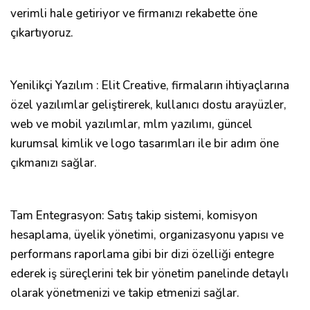
verimli hale getiriyor ve firmanızı rekabette öne
çıkartıyoruz.
Yenilikçi Yazılım : Elit Creative, firmaların ihtiyaçlarına
özel yazılımlar geliştirerek, kullanıcı dostu arayüzler,
web ve mobil yazılımlar, mlm yazılımı, güncel
kurumsal kimlik ve logo tasarımları ile bir adım öne
çıkmanızı sağlar.
Tam Entegrasyon: Satış takip sistemi, komisyon
hesaplama, üyelik yönetimi, organizasyonu yapısı ve
performans raporlama gibi bir dizi özelliği entegre
ederek iş süreçlerini tek bir yönetim panelinde detaylı
olarak yönetmenizi ve takip etmenizi sağlar.