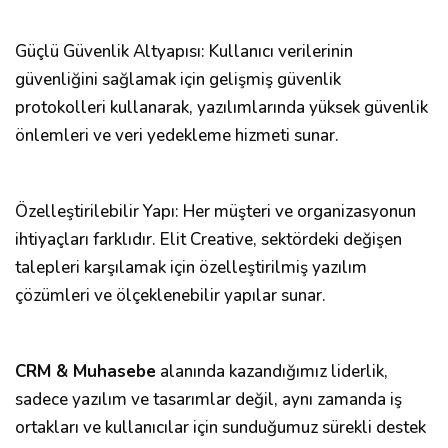
Güçlü Güvenlik Altyapısı: Kullanıcı verilerinin
güvenliğini sağlamak için gelişmiş güvenlik
protokolleri kullanarak, yazılımlarında yüksek güvenlik
önlemleri ve veri yedekleme hizmeti sunar.
Özelleştirilebilir Yapı: Her müşteri ve organizasyonun
ihtiyaçları farklıdır. Elit Creative, sektördeki değişen
talepleri karşılamak için özelleştirilmiş yazılım
çözümleri ve ölçeklenebilir yapılar sunar.
CRM & Muhasebe
alanında kazandığımız liderlik,
sadece yazılım ve tasarımlar değil, aynı zamanda iş
ortakları ve kullanıcılar için sunduğumuz sürekli destek