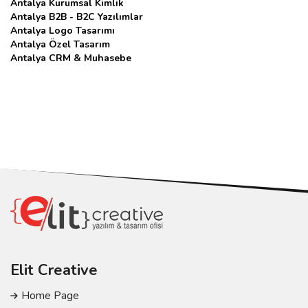
Antalya Kurumsal Kimlik
Antalya B2B - B2C Yazılımlar
Antalya Logo Tasarımı
Antalya Özel Tasarım
Antalya CRM & Muhasebe
Elit Creative
Home Page