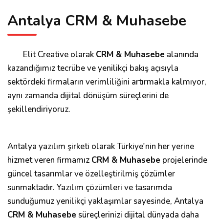
Antalya CRM & Muhasebe
Elit Creative olarak
CRM & Muhasebe
alanında
kazandığımız tecrübe ve yenilikçi bakış açısıyla
sektördeki firmaların verimliliğini artırmakla kalmıyor,
aynı zamanda dijital dönüşüm süreçlerini de
şekillendiriyoruz.
Antalya yazılım şirketi olarak Türkiye'nin her yerine
hizmet veren firmamız
CRM & Muhasebe
projelerinde
güncel tasarımlar ve özelleştirilmiş çözümler
sunmaktadır. Yazılım çözümleri ve tasarımda
sunduğumuz yenilikçi yaklaşımlar sayesinde, Antalya
CRM & Muhasebe
süreçlerinizi dijital dünyada daha