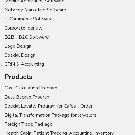
Mobile Application Software
Network Marketing Software
E-Commerce Software
Corporate Identity
B2B - B2C Software
Logo Design
Special Design
CRM & Accounting
Products
Cost Calculation Program
Data Backup Program
Special Loyalty Program for Cafes - Order
Digital Transformation Package for Jewelers
Foreign Trade Package
Health Cabin, Patient Tracking, Accounting, Inventory