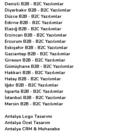
Denizli B2B - B2C Yazılımlar
Diyarbakır B2B - B2C Yazılımlar
Düzce B2B - B2C Yazılımlar
Edirne B2B - B2C Yazılımlar
Elazığ B2B - B2C Yazılımlar
Erzincan B2B - B2C Yazılımlar
Erzurum B2B - B2C Yazılımlar
Eskişehir B2B - B2C Yazılımlar
Gaziantep B2B - B2C Yazılımlar
Giresun B2B - B2C Yazılımlar
Gümüşhane B2B - B2C Yazılımlar
Hakkari B2B - B2C Yazılımlar
Hatay B2B - B2C Yazılımlar
Iğdır B2B - B2C Yazılımlar
Isparta B2B - B2C Yazılımlar
İstanbul B2B - B2C Yazılımlar
Mersin B2B - B2C Yazılımlar
Antalya Logo Tasarımı
Antalya Özel Tasarım
Antalya CRM & Muhasebe