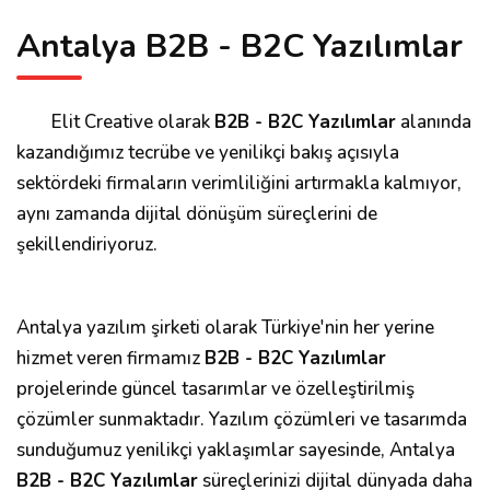
Antalya B2B - B2C Yazılımlar
Elit Creative olarak
B2B - B2C Yazılımlar
alanında
kazandığımız tecrübe ve yenilikçi bakış açısıyla
sektördeki firmaların verimliliğini artırmakla kalmıyor,
aynı zamanda dijital dönüşüm süreçlerini de
şekillendiriyoruz.
Antalya yazılım şirketi olarak Türkiye'nin her yerine
hizmet veren firmamız
B2B - B2C Yazılımlar
projelerinde güncel tasarımlar ve özelleştirilmiş
çözümler sunmaktadır. Yazılım çözümleri ve tasarımda
sunduğumuz yenilikçi yaklaşımlar sayesinde, Antalya
B2B - B2C Yazılımlar
süreçlerinizi dijital dünyada daha