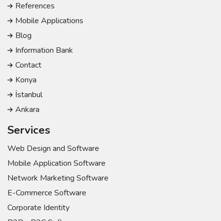
References
Mobile Applications
Blog
Information Bank
Contact
Konya
İstanbul
Ankara
Services
Web Design and Software
Mobile Application Software
Network Marketing Software
E-Commerce Software
Corporate Identity