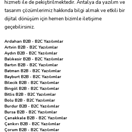
hizmeti ile de pekiştirilmektedir. Antalya da yazılım ve
tasarım çözümlerimiz hakkında bilgi almak ve etkili bir
dijital dönüşüm için hemen bizimle iletişime
geçebilirsiniz.
Ardahan B2B - B2C Yazılımlar
Artvin B2B - B2C Yazılımlar
Aydın B2B - B2C Yazılımlar
Balıkesir B2B - B2C Yazılımlar
Bartın B2B - B2C Yazılımlar
Batman B2B - B2C Yazılımlar
Bayburt B2B - B2C Yazılımlar
Bilecik B2B - B2C Yazılımlar
Bingöl B2B - B2C Yazılımlar
Bitlis B2B - B2C Yazılımlar
Bolu B2B - B2C Yazılımlar
Burdur B2B - B2C Yazılımlar
Bursa B2B - B2C Yazılımlar
Çanakkale B2B - B2C Yazılımlar
Çankırı B2B - B2C Yazılımlar
Çorum B2B - B2C Yazılımlar