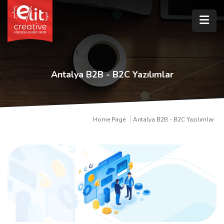
Antalya B2B - B2C Yazılımlar
Home Page
Antalya B2B - B2C Yazılımlar