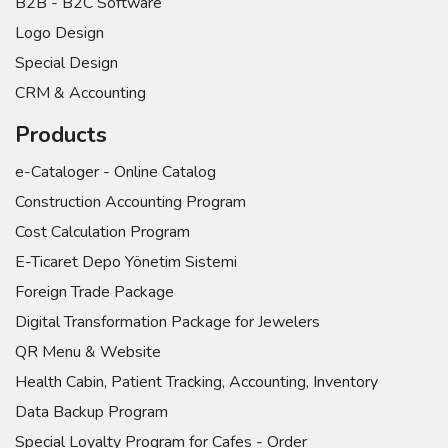
B2B - B2C Software
Logo Design
Special Design
CRM & Accounting
Products
e-Cataloger - Online Catalog
Construction Accounting Program
Cost Calculation Program
E-Ticaret Depo Yönetim Sistemi
Foreign Trade Package
Digital Transformation Package for Jewelers
QR Menu & Website
Health Cabin, Patient Tracking, Accounting, Inventory
Data Backup Program
Special Loyalty Program for Cafes - Order