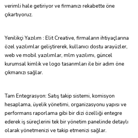
verimli hale getiriyor ve firmanızı rekabette öne
çıkartıyoruz.
Yenilikçi Yazılım : Elit Creative, firmaların ihtiyaçlarına
özel yazılımlar geliştirerek, kullanıcı dostu arayüzler,
web ve mobil yazılımlar, mlm yazılımı, güncel
kurumsal kimlik ve logo tasarımları ile bir adım öne
çıkmanızı sağlar.
Tam Entegrasyon: Satış takip sistemi, komisyon
hesaplama, üyelik yönetimi, organizasyonu yapısı ve
performans raporlama gibi bir dizi özelliği entegre
ederek iş süreçlerini tek bir yönetim panelinde detaylı
olarak yönetmenizi ve takip etmenizi sağlar.