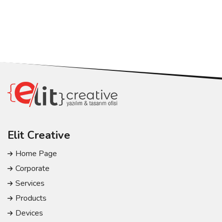
Elit Creative
Home Page
Corporate
Services
Products
Devices