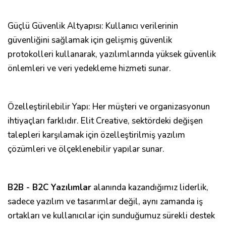
Güçlü Güvenlik Altyapısı: Kullanıcı verilerinin
güvenliğini sağlamak için gelişmiş güvenlik
protokolleri kullanarak, yazılımlarında yüksek güvenlik
önlemleri ve veri yedekleme hizmeti sunar.
Özelleştirilebilir Yapı: Her müşteri ve organizasyonun
ihtiyaçları farklıdır. Elit Creative, sektördeki değişen
talepleri karşılamak için özelleştirilmiş yazılım
çözümleri ve ölçeklenebilir yapılar sunar.
B2B - B2C Yazılımlar
alanında kazandığımız liderlik,
sadece yazılım ve tasarımlar değil, aynı zamanda iş
ortakları ve kullanıcılar için sunduğumuz sürekli destek