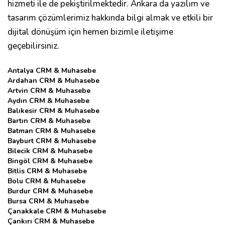
hizmeti ile de pekiştirilmektedir. Ankara da yazılım ve
tasarım çözümlerimiz hakkında bilgi almak ve etkili bir
dijital dönüşüm için hemen bizimle iletişime
geçebilirsiniz.
Antalya CRM & Muhasebe
Ardahan CRM & Muhasebe
Artvin CRM & Muhasebe
Aydın CRM & Muhasebe
Balıkesir CRM & Muhasebe
Bartın CRM & Muhasebe
Batman CRM & Muhasebe
Bayburt CRM & Muhasebe
Bilecik CRM & Muhasebe
Bingöl CRM & Muhasebe
Bitlis CRM & Muhasebe
Bolu CRM & Muhasebe
Burdur CRM & Muhasebe
Bursa CRM & Muhasebe
Çanakkale CRM & Muhasebe
Çankırı CRM & Muhasebe