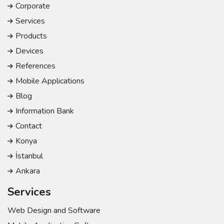
Corporate
Services
Products
Devices
References
Mobile Applications
Blog
Information Bank
Contact
Konya
İstanbul
Ankara
Services
Web Design and Software