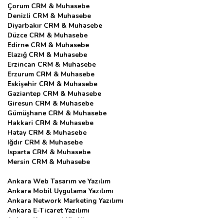
Çorum CRM & Muhasebe
Denizli CRM & Muhasebe
Diyarbakır CRM & Muhasebe
Düzce CRM & Muhasebe
Edirne CRM & Muhasebe
Elazığ CRM & Muhasebe
Erzincan CRM & Muhasebe
Erzurum CRM & Muhasebe
Eskişehir CRM & Muhasebe
Gaziantep CRM & Muhasebe
Giresun CRM & Muhasebe
Gümüşhane CRM & Muhasebe
Hakkari CRM & Muhasebe
Hatay CRM & Muhasebe
Iğdır CRM & Muhasebe
Isparta CRM & Muhasebe
Mersin CRM & Muhasebe
Ankara Web Tasarım ve Yazılım
Ankara Mobil Uygulama Yazılımı
Ankara Network Marketing Yazılımı
Ankara E-Ticaret Yazılımı