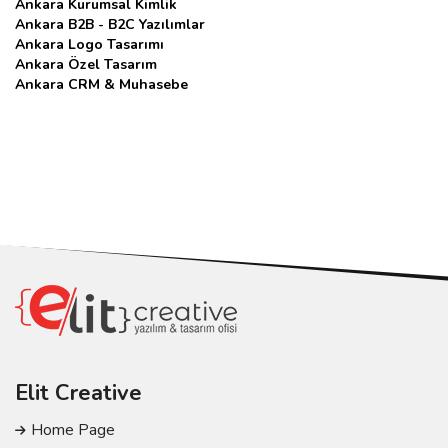
Ankara Kurumsal Kimlik
Ankara B2B - B2C Yazılımlar
Ankara Logo Tasarımı
Ankara Özel Tasarım
Ankara CRM & Muhasebe
Elit Creative
Home Page