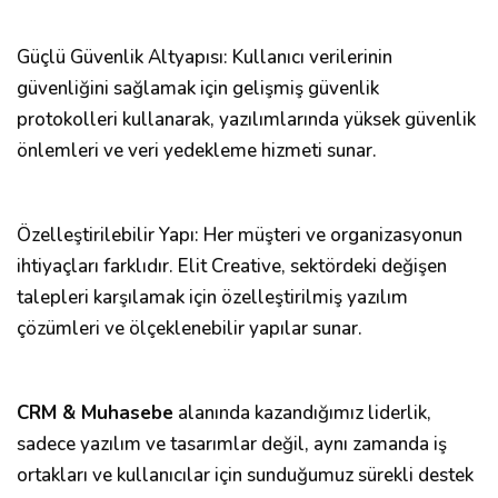
Güçlü Güvenlik Altyapısı: Kullanıcı verilerinin
güvenliğini sağlamak için gelişmiş güvenlik
protokolleri kullanarak, yazılımlarında yüksek güvenlik
önlemleri ve veri yedekleme hizmeti sunar.
Özelleştirilebilir Yapı: Her müşteri ve organizasyonun
ihtiyaçları farklıdır. Elit Creative, sektördeki değişen
talepleri karşılamak için özelleştirilmiş yazılım
çözümleri ve ölçeklenebilir yapılar sunar.
CRM & Muhasebe
alanında kazandığımız liderlik,
sadece yazılım ve tasarımlar değil, aynı zamanda iş
ortakları ve kullanıcılar için sunduğumuz sürekli destek