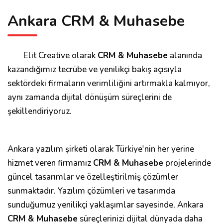
Ankara CRM & Muhasebe
Elit Creative olarak
CRM & Muhasebe
alanında
kazandığımız tecrübe ve yenilikçi bakış açısıyla
sektördeki firmaların verimliliğini artırmakla kalmıyor,
aynı zamanda dijital dönüşüm süreçlerini de
şekillendiriyoruz.
Ankara yazılım şirketi olarak Türkiye'nin her yerine
hizmet veren firmamız
CRM & Muhasebe
projelerinde
güncel tasarımlar ve özelleştirilmiş çözümler
sunmaktadır. Yazılım çözümleri ve tasarımda
sunduğumuz yenilikçi yaklaşımlar sayesinde, Ankara
CRM & Muhasebe
süreçlerinizi dijital dünyada daha