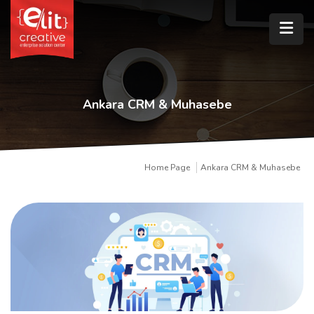
Ankara CRM & Muhasebe
Home Page
Ankara CRM & Muhasebe