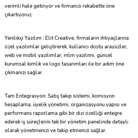
verimli hale getiriyor ve firmanızı rekabette öne
çıkartıyoruz.
Yenilikçi Yazılım : Elit Creative, firmaların ihtiyaçlarına
özel yazılımlar geliştirerek, kullanıcı dostu arayüzler,
web ve mobil yazılımlar, mlm yazılımı, güncel
kurumsal kimlik ve logo tasarımları ile bir adım öne
çıkmanızı sağlar.
Tam Entegrasyon: Satış takip sistemi, komisyon
hesaplama, üyelik yönetimi, organizasyonu yapısı ve
performans raporlama gibi bir dizi özelliği entegre
ederek iş süreçlerini tek bir yönetim panelinde detaylı
olarak yönetmenizi ve takip etmenizi sağlar.