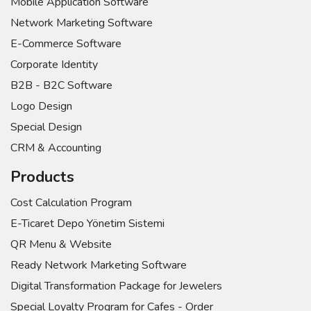
Mobile Application Software
Network Marketing Software
E-Commerce Software
Corporate Identity
B2B - B2C Software
Logo Design
Special Design
CRM & Accounting
Products
Cost Calculation Program
E-Ticaret Depo Yönetim Sistemi
QR Menu & Website
Ready Network Marketing Software
Digital Transformation Package for Jewelers
Special Loyalty Program for Cafes - Order