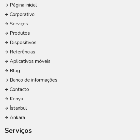
Página inicial
Corporativo
Serviços
Produtos
Dispositivos
Referências
Aplicativos móveis
Blog
Banco de informações
Contacto
Konya
İstanbul
Ankara
Serviços