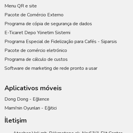
Menu QR e site
Pacote de Comércio Externo
Programa de cópia de segurança de dados
E-Ticaret Depo Yönetim Sistemi
Programa Especial de Fidelização para Cafés - Siparsis
Pacote de comércio eletrónico
Programa de cálculo de custos
Software de marketing de rede pronto a usar
Aplicativos móveis
Dong Dong - Eğlence
Mami'nin Oyunları - Eğitici
İletişim