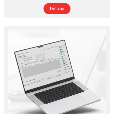
Detalhe