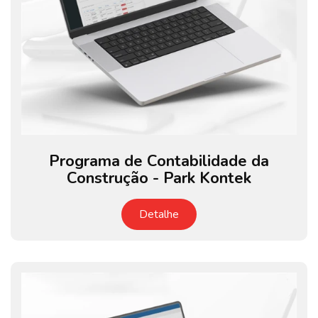
Programa de Contabilidade da
Construção - Park Kontek
Detalhe