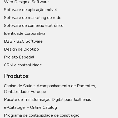
Web Design e Software
Software de aplicação móvel
Software de marketing de rede
Software de comércio eletrónico
Identidade Corporativa
B2B - B2C Software
Design de logótipo
Projeto Especial
CRM e contabilidade
Produtos
Cabine de Saúde, Acompanhamento de Pacientes,
Contabilidade, Estoque
Pacote de Transformação Digital para Joalherias
e-Cataloger - Online Catalog
Programa de contabilidade de construção