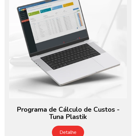
Programa de Cálculo de Custos -
Tuna Plastik
Detalhe