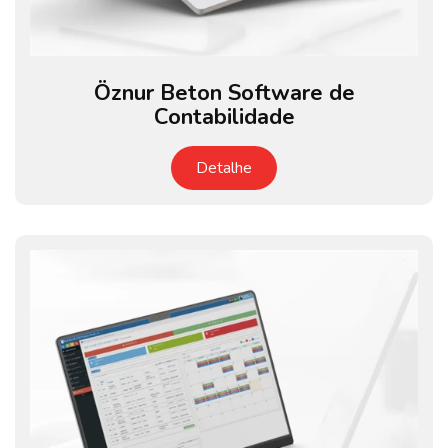
Öznur Beton Software de
Contabilidade
Detalhe