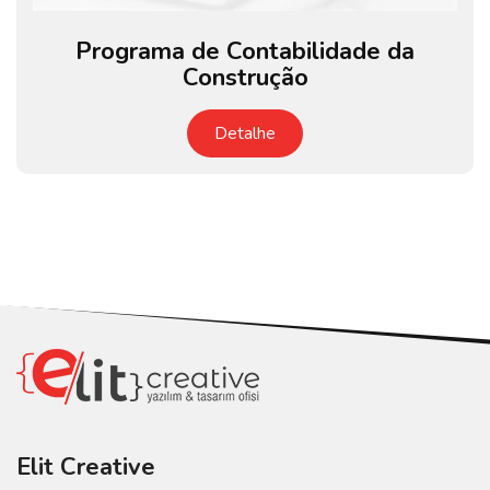
Programa de Contabilidade da
Construção
Detalhe
Elit Creative