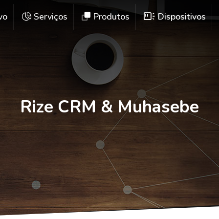
vo
Serviços
Produtos
Dispositivos
Rize CRM & Muhasebe