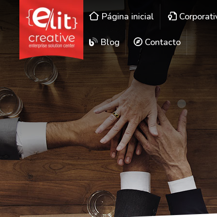
Página inicial
Corporati
Blog
Contacto