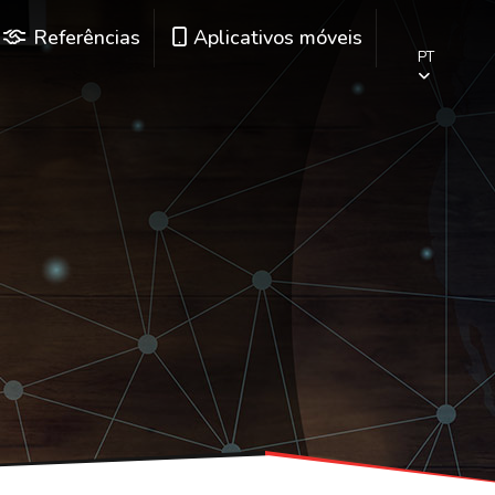
Referências
Aplicativos móveis
PT