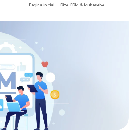
Página inicial
Rize CRM & Muhasebe