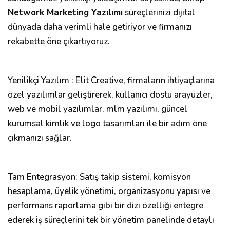
Network Marketing Yazılımı
süreçlerinizi dijital
dünyada daha verimli hale getiriyor ve firmanızı
rekabette öne çıkartıyoruz.
Yenilikçi Yazılım : Elit Creative, firmaların ihtiyaçlarına
özel yazılımlar geliştirerek, kullanıcı dostu arayüzler,
web ve mobil yazılımlar, mlm yazılımı, güncel
kurumsal kimlik ve logo tasarımları ile bir adım öne
çıkmanızı sağlar.
Tam Entegrasyon: Satış takip sistemi, komisyon
hesaplama, üyelik yönetimi, organizasyonu yapısı ve
performans raporlama gibi bir dizi özelliği entegre
ederek iş süreçlerini tek bir yönetim panelinde detaylı