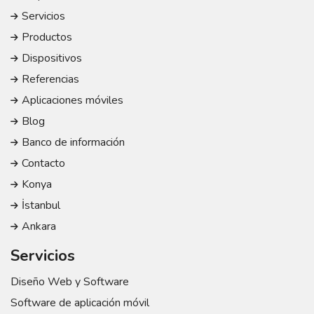
Servicios
Productos
Dispositivos
Referencias
Aplicaciones móviles
Blog
Banco de información
Contacto
Konya
İstanbul
Ankara
Servicios
Diseño Web y Software
Software de aplicación móvil