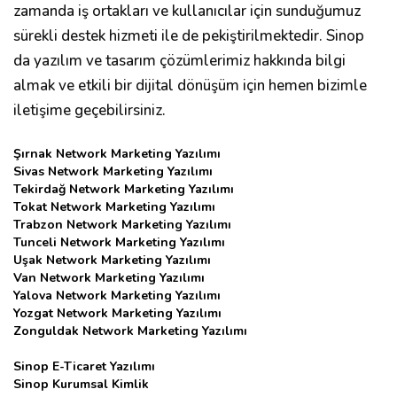
zamanda iş ortakları ve kullanıcılar için sunduğumuz
sürekli destek hizmeti ile de pekiştirilmektedir. Sinop
da yazılım ve tasarım çözümlerimiz hakkında bilgi
almak ve etkili bir dijital dönüşüm için hemen bizimle
iletişime geçebilirsiniz.
Şırnak Network Marketing Yazılımı
Sivas Network Marketing Yazılımı
Tekirdağ Network Marketing Yazılımı
Tokat Network Marketing Yazılımı
Trabzon Network Marketing Yazılımı
Tunceli Network Marketing Yazılımı
Uşak Network Marketing Yazılımı
Van Network Marketing Yazılımı
Yalova Network Marketing Yazılımı
Yozgat Network Marketing Yazılımı
Zonguldak Network Marketing Yazılımı
Sinop E-Ticaret Yazılımı
Sinop Kurumsal Kimlik