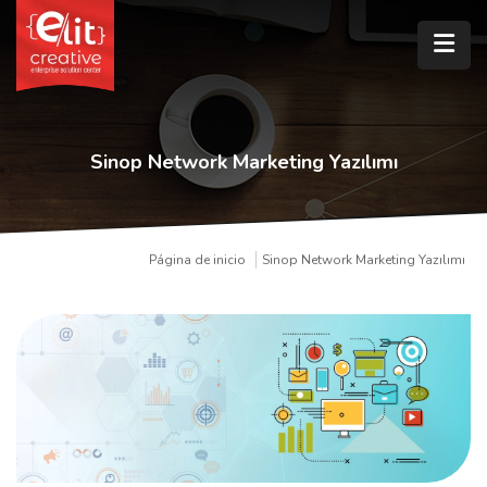
Sinop Network Marketing Yazılımı
Página de inicio
Sinop Network Marketing Yazılımı