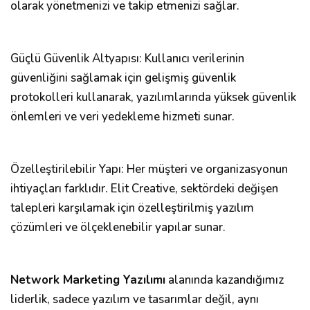
olarak yönetmenizi ve takip etmenizi sağlar.
Güçlü Güvenlik Altyapısı: Kullanıcı verilerinin
güvenliğini sağlamak için gelişmiş güvenlik
protokolleri kullanarak, yazılımlarında yüksek güvenlik
önlemleri ve veri yedekleme hizmeti sunar.
Özelleştirilebilir Yapı: Her müşteri ve organizasyonun
ihtiyaçları farklıdır. Elit Creative, sektördeki değişen
talepleri karşılamak için özelleştirilmiş yazılım
çözümleri ve ölçeklenebilir yapılar sunar.
Network Marketing Yazılımı
alanında kazandığımız
liderlik, sadece yazılım ve tasarımlar değil, aynı