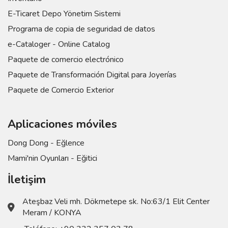
E-Ticaret Depo Yönetim Sistemi
Programa de copia de seguridad de datos
e-Cataloger - Online Catalog
Paquete de comercio electrónico
Paquete de Transformación Digital para Joyerías
Paquete de Comercio Exterior
Aplicaciones móviles
Dong Dong - Eğlence
Mami'nin Oyunları - Eğitici
İletişim
Ateşbaz Veli mh. Dökmetepe sk. No:63/1 Elit Center
Meram / KONYA