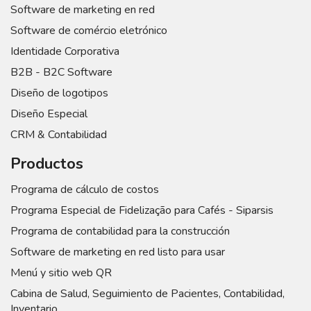
Software de marketing en red
Software de comércio eletrónico
Identidade Corporativa
B2B - B2C Software
Diseño de logotipos
Diseño Especial
CRM & Contabilidad
Productos
Programa de cálculo de costos
Programa Especial de Fidelização para Cafés - Siparsis
Programa de contabilidad para la construcción
Software de marketing en red listo para usar
Menú y sitio web QR
Cabina de Salud, Seguimiento de Pacientes, Contabilidad,
Inventario