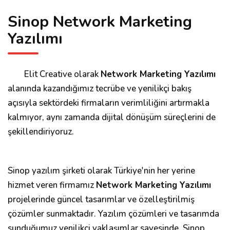
Sinop Network Marketing
Yazılımı
Elit Creative olarak
Network Marketing Yazılımı
alanında kazandığımız tecrübe ve yenilikçi bakış
açısıyla sektördeki firmaların verimliliğini artırmakla
kalmıyor, aynı zamanda dijital dönüşüm süreçlerini de
şekillendiriyoruz.
Sinop yazılım şirketi olarak Türkiye'nin her yerine
hizmet veren firmamız
Network Marketing Yazılımı
projelerinde güncel tasarımlar ve özelleştirilmiş
çözümler sunmaktadır. Yazılım çözümleri ve tasarımda
sunduğumuz yenilikçi yaklaşımlar sayesinde, Sinop