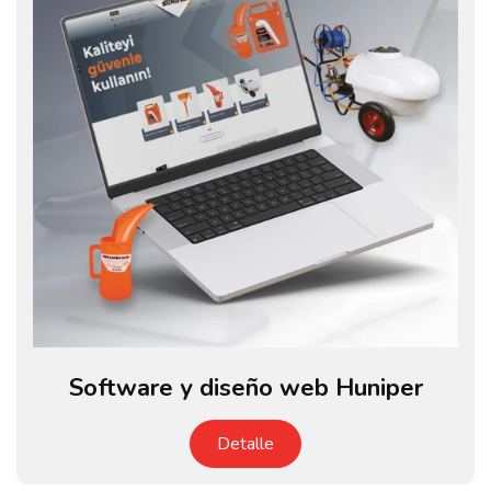
Software y diseño web Huniper
Detalle