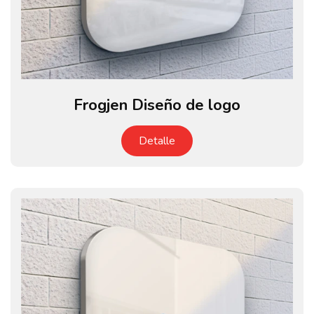
Frogjen Diseño de logo
Detalle