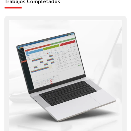
Trabajos Completados