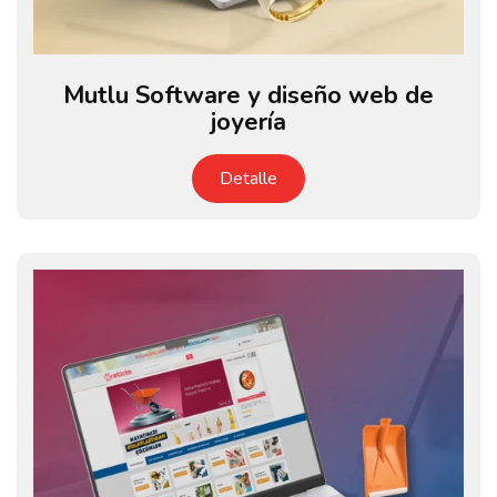
Mutlu Software y diseño web de
joyería
Detalle