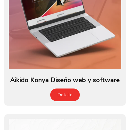
Aikido Konya Diseño web y software
Detalle