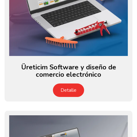
Üreticim Software y diseño de
comercio electrónico
Detalle