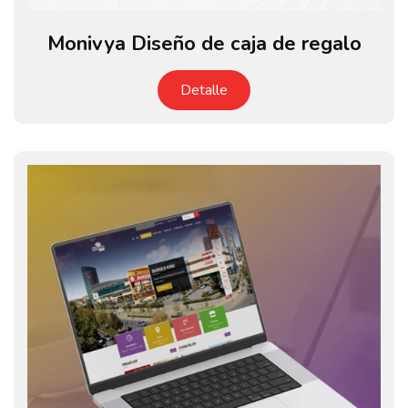
Monivya Diseño de caja de regalo
Detalle