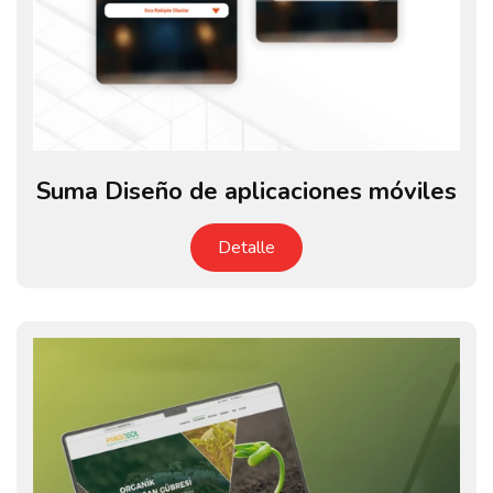
Suma Diseño de aplicaciones móviles
Detalle