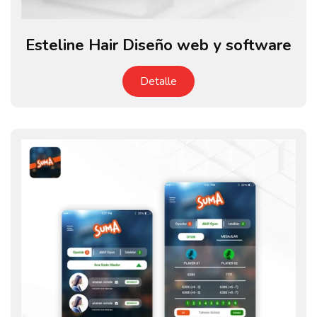
Esteline Hair Diseño web y software
Detalle