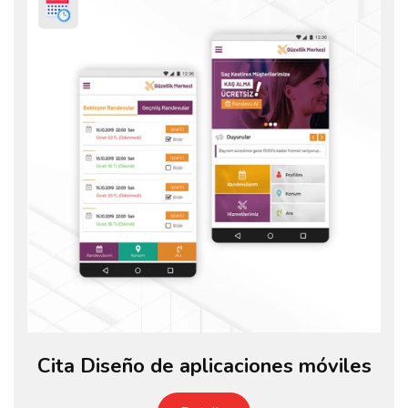
Cita Diseño de aplicaciones móviles