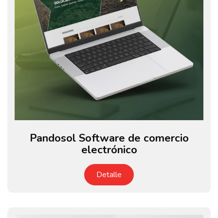
Pandosol Software de comercio
electrónico
Detalle