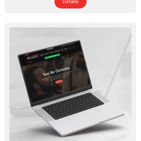
Detalle