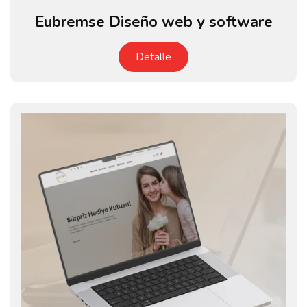
Eubremse Diseño web y software
Detalle