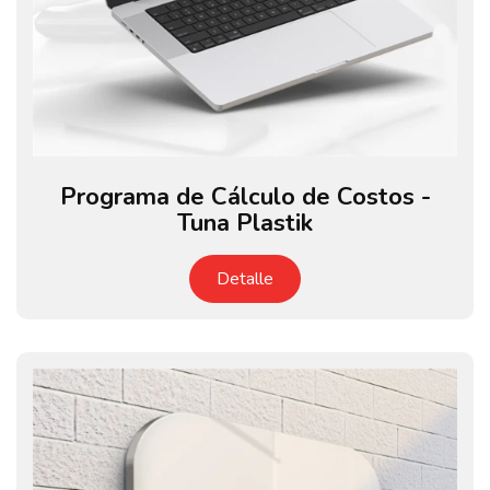
Programa de Cálculo de Costos -
Tuna Plastik
Detalle