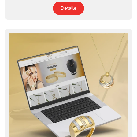
Detalle