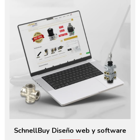
SchnellBuy Diseño web y software