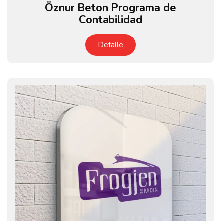
Öznur Beton Programa de
Contabilidad
Detalle