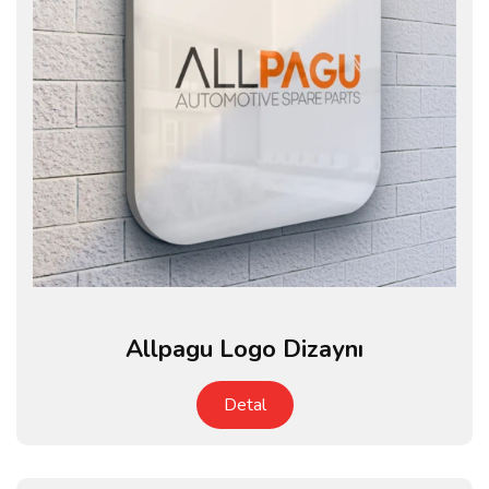
Allpagu Logo Dizaynı
Detal