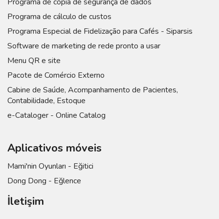
Programa de cópia de segurança de dados
Programa de cálculo de custos
Programa Especial de Fidelização para Cafés - Siparsis
Software de marketing de rede pronto a usar
Menu QR e site
Pacote de Comércio Externo
Cabine de Saúde, Acompanhamento de Pacientes,
Contabilidade, Estoque
e-Cataloger - Online Catalog
Aplicativos móveis
Mami'nin Oyunları - Eğitici
Dong Dong - Eğlence
İletişim