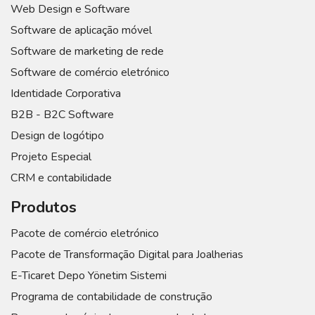
Web Design e Software
Software de aplicação móvel
Software de marketing de rede
Software de comércio eletrónico
Identidade Corporativa
B2B - B2C Software
Design de logótipo
Projeto Especial
CRM e contabilidade
Produtos
Pacote de comércio eletrónico
Pacote de Transformação Digital para Joalherias
E-Ticaret Depo Yönetim Sistemi
Programa de contabilidade de construção