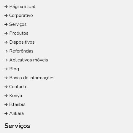
Página inicial
Corporativo
Serviços
Produtos
Dispositivos
Referências
Aplicativos móveis
Blog
Banco de informações
Contacto
Konya
İstanbul
Ankara
Serviços