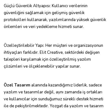
Güçlü Güvenlik Altyapısı: Kullanıcı verilerinin
güvenliğini sağlamak için gelişmiş güvenlik
protokolleri kullanarak, yazılımlarında yüksek güvenlik
önlemleri ve veri yedekleme hizmeti sunar.
Özelleştirilebilir Yapı: Her müşteri ve organizasyonun
ihtiyaçları farklıdır. Elit Creative, sektördeki değişen
talepleri karşılamak için özelleştirilmiş yazılım
çözümleri ve ölçeklenebilir yapılar sunar.
Özel Tasarım
alanında kazandığımız liderlik, sadece
yazılım ve tasarımlar değil, aynı zamanda iş ortakları
ve kullanıcılar için sunduğumuz sürekli destek hizmeti
ile de pekiştirilmektedir. Yozgat da yazılım ve tasarım