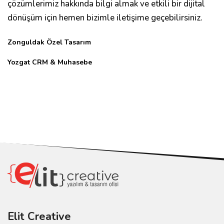
çözümlerimiz hakkında bilgi almak ve etkili bir dijital
dönüşüm için hemen bizimle iletişime geçebilirsiniz.
Zonguldak Özel Tasarım
Yozgat CRM & Muhasebe
Elit Creative