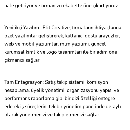
hale getiriyor ve firmanızı rekabette öne çıkartıyoruz.
Yenilikçi Yazılım : Elit Creative, firmaların ihtiyaçlarına
özel yazılımlar geliştirerek, kullanıcı dostu arayüzler,
web ve mobil yazılımlar, mlm yazılımı, güncel
kurumsal kimlik ve logo tasarımları ile bir adım öne
çıkmanızı sağlar.
Tam Entegrasyon: Satış takip sistemi, komisyon
hesaplama, üyelik yönetimi, organizasyonu yapısı ve
performans raporlama gibi bir dizi özelliği entegre
ederek iş süreçlerini tek bir yönetim panelinde detaylı
olarak yönetmenizi ve takip etmenizi sağlar.