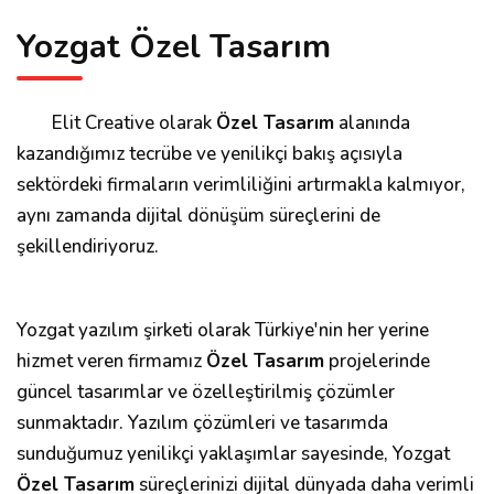
Yozgat Özel Tasarım
Elit Creative olarak
Özel Tasarım
alanında
kazandığımız tecrübe ve yenilikçi bakış açısıyla
sektördeki firmaların verimliliğini artırmakla kalmıyor,
aynı zamanda dijital dönüşüm süreçlerini de
şekillendiriyoruz.
Yozgat yazılım şirketi olarak Türkiye'nin her yerine
hizmet veren firmamız
Özel Tasarım
projelerinde
güncel tasarımlar ve özelleştirilmiş çözümler
sunmaktadır. Yazılım çözümleri ve tasarımda
sunduğumuz yenilikçi yaklaşımlar sayesinde, Yozgat
Özel Tasarım
süreçlerinizi dijital dünyada daha verimli