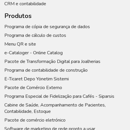
CRM e contabilidade
Produtos
Programa de cópia de segurança de dados
Programa de cálculo de custos
Menu QR e site
e-Cataloger - Online Catalog
Pacote de Transformação Digital para Joalherias
Programa de contabilidade de construção
E-Ticaret Depo Yönetim Sistemi
Pacote de Comércio Externo
Programa Especial de Fidelização para Cafés - Siparsis
Cabine de Saúde, Acompanhamento de Pacientes,
Contabilidade, Estoque
Pacote de comércio eletrónico
Software de marketing de rede pronto a usar