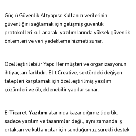
Güçlü Güvenlik Altyapısı: Kullanıcı verilerinin
güvenliğini sağlamak için gelişmiş güvenlik
protokolleri kullanarak, yazılımlarında yüksek güvenlik
önlemleri ve veri yedekleme hizmeti sunar.
Özelleştirilebilir Yapı: Her müşteri ve organizasyonun
ihtiyaçları farklıdır. Elit Creative, sektördeki değişen
talepleri karşılamak için özelleştirilmiş yazılım
çözümleri ve ölçeklenebilir yapılar sunar.
E-Ticaret Yazılımı
alanında kazandığımız liderlik,
sadece yazılım ve tasarımlar değil, aynı zamanda iş
ortakları ve kullanıcılar için sunduğumuz sürekli destek