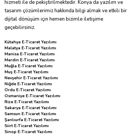
hizmeti ile de pekiştirilmektedir. Konya da yazılım ve
tasarım çözümlerimiz hakkında bilgi almak ve etkili bir
dijital dönüşüm için hemen bizimle iletişime
geçebilirsiniz.
Kütahya E-Ticaret Yazılımı
Malatya E-Ticaret Yazılımı
Manisa E-Ticaret Yazılımı
Mardin E-Ticaret Yazılımı
Muğla E-Ticaret Yazılımı
Muş E-Ticaret Yazılımı
Nevşehir E-Ticaret Yazılımı
Niğde E-Ticaret Yazılımı
Ordu E-Ticaret Yazılımı
Osmaniye E-Ticaret Yazılımı
Rize E-Ticaret Yazılımı
Sakarya E-Ticaret Yazılımı
Samsun E-Ticaret Yazılımı
Şanlıurfa E-Ticaret Yazılımı
Siirt E-Ticaret Yazılımı
Sinop E-Ticaret Yazılımı