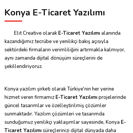
Konya E-Ticaret Yazılımı
Elit Creative olarak
E-Ticaret Yazılımı
alanında
kazandığımız tecrübe ve yenilikçi bakış açısıyla
sektördeki firmaların verimliliğini artırmakla kalmıyor,
aynı zamanda dijital dönüşüm süreçlerini de
şekillendiriyoruz.
Konya yazılım şirketi olarak Türkiye'nin her yerine
hizmet veren firmamız
E-Ticaret Yazılımı
projelerinde
güncel tasarımlar ve özelleştirilmiş çözümler
sunmaktadır. Yazılım çözümleri ve tasarımda
sunduğumuz yenilikçi yaklaşımlar sayesinde, Konya
E-
Ticaret Yazılımı
süreçlerinizi dijital dünyada daha