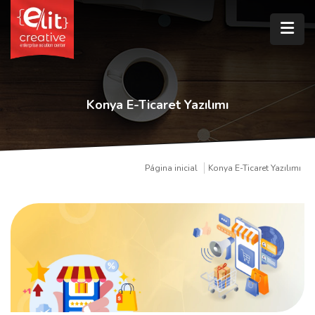
Konya E-Ticaret Yazılımı
Página inicial
Konya E-Ticaret Yazılımı