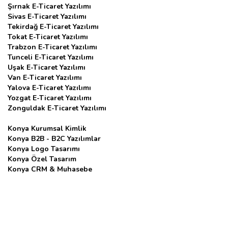
Şırnak E-Ticaret Yazılımı
Sivas E-Ticaret Yazılımı
Tekirdağ E-Ticaret Yazılımı
Tokat E-Ticaret Yazılımı
Trabzon E-Ticaret Yazılımı
Tunceli E-Ticaret Yazılımı
Uşak E-Ticaret Yazılımı
Van E-Ticaret Yazılımı
Yalova E-Ticaret Yazılımı
Yozgat E-Ticaret Yazılımı
Zonguldak E-Ticaret Yazılımı
Konya Kurumsal Kimlik
Konya B2B - B2C Yazılımlar
Konya Logo Tasarımı
Konya Özel Tasarım
Konya CRM & Muhasebe