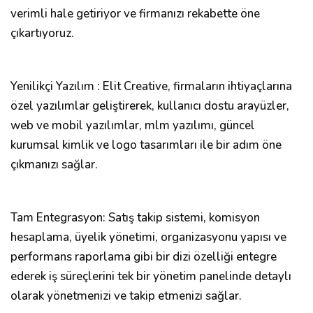
verimli hale getiriyor ve firmanızı rekabette öne
çıkartıyoruz.
Yenilikçi Yazılım : Elit Creative, firmaların ihtiyaçlarına
özel yazılımlar geliştirerek, kullanıcı dostu arayüzler,
web ve mobil yazılımlar, mlm yazılımı, güncel
kurumsal kimlik ve logo tasarımları ile bir adım öne
çıkmanızı sağlar.
Tam Entegrasyon: Satış takip sistemi, komisyon
hesaplama, üyelik yönetimi, organizasyonu yapısı ve
performans raporlama gibi bir dizi özelliği entegre
ederek iş süreçlerini tek bir yönetim panelinde detaylı
olarak yönetmenizi ve takip etmenizi sağlar.