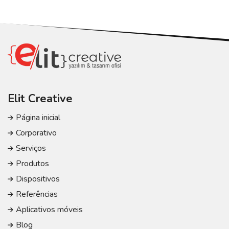
Elit Creative
Página inicial
Corporativo
Serviços
Produtos
Dispositivos
Referências
Aplicativos móveis
Blog