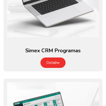
Simex CRM Programas
Detalhe