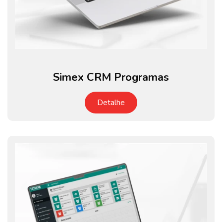
Simex CRM Programas
Detalhe