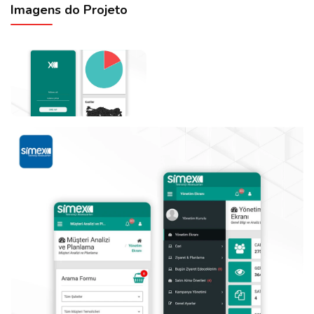
Imagens do Projeto