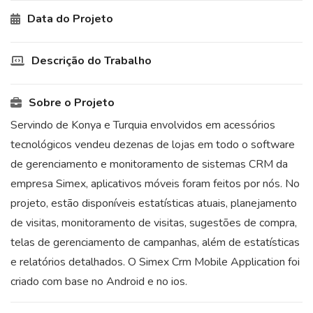
Data do Projeto
Descrição do Trabalho
Sobre o Projeto
Servindo de Konya e Turquia envolvidos em acessórios
tecnológicos vendeu dezenas de lojas em todo o software
de gerenciamento e monitoramento de sistemas CRM da
empresa Simex, aplicativos móveis foram feitos por nós. No
projeto, estão disponíveis estatísticas atuais, planejamento
de visitas, monitoramento de visitas, sugestões de compra,
telas de gerenciamento de campanhas, além de estatísticas
e relatórios detalhados. O Simex Crm Mobile Application foi
criado com base no Android e no ios.