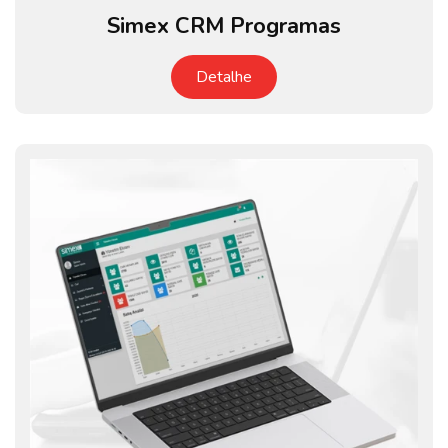
Simex CRM Programas
Detalhe