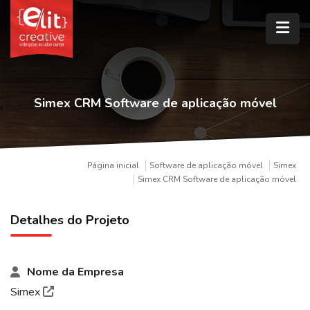
Simex CRM Software de aplicação móvel
Página inicial
Software de aplicação móvel
Simex
Simex CRM Software de aplicação móvel
Detalhes do Projeto
Nome da Empresa
Simex