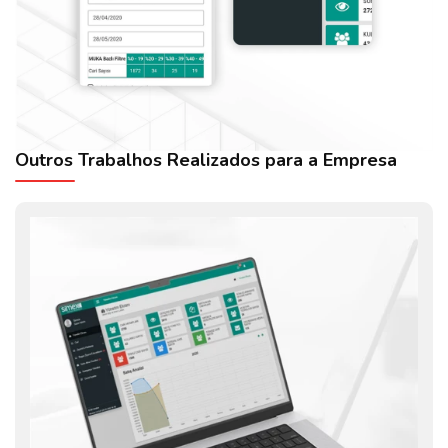
Outros Trabalhos Realizados para a Empresa