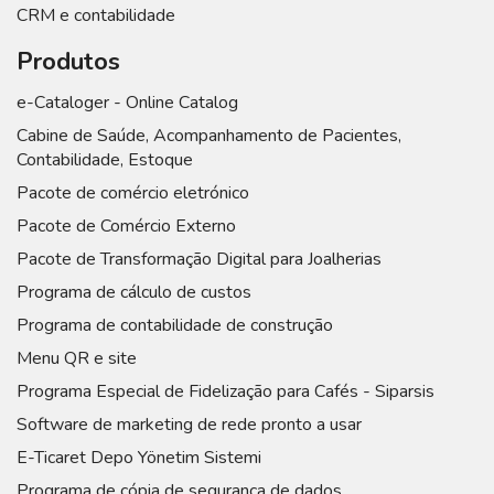
CRM e contabilidade
Produtos
e-Cataloger - Online Catalog
Cabine de Saúde, Acompanhamento de Pacientes,
Contabilidade, Estoque
Pacote de comércio eletrónico
Pacote de Comércio Externo
Pacote de Transformação Digital para Joalherias
Programa de cálculo de custos
Programa de contabilidade de construção
Menu QR e site
Programa Especial de Fidelização para Cafés - Siparsis
Software de marketing de rede pronto a usar
E-Ticaret Depo Yönetim Sistemi
Programa de cópia de segurança de dados