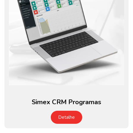
Simex CRM Programas
Detalhe