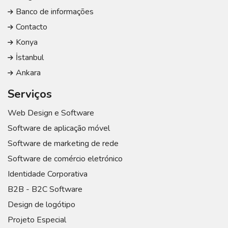
Banco de informações
Contacto
Konya
İstanbul
Ankara
Serviços
Web Design e Software
Software de aplicação móvel
Software de marketing de rede
Software de comércio eletrónico
Identidade Corporativa
B2B - B2C Software
Design de logótipo
Projeto Especial