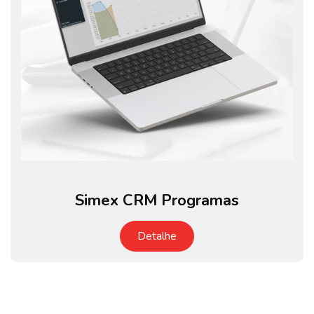
Simex CRM Programas
Detalhe