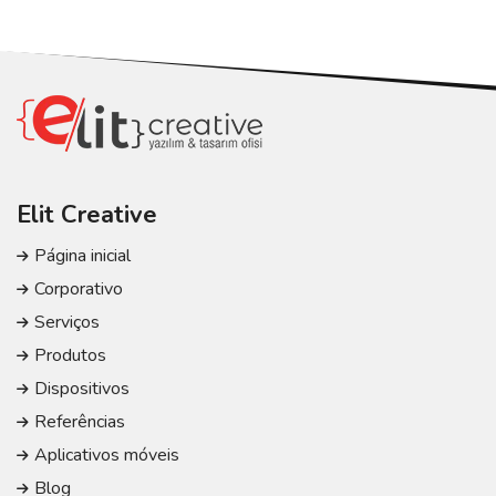
Elit Creative
Página inicial
Corporativo
Serviços
Produtos
Dispositivos
Referências
Aplicativos móveis
Blog