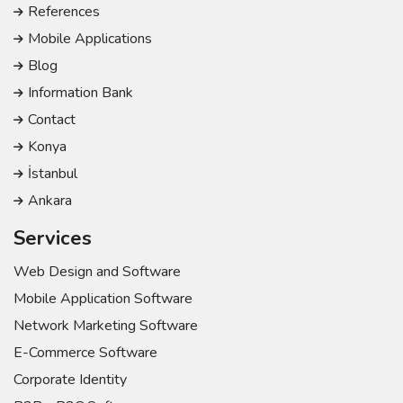
References
Mobile Applications
Blog
Information Bank
Contact
Konya
İstanbul
Ankara
Services
Web Design and Software
Mobile Application Software
Network Marketing Software
E-Commerce Software
Corporate Identity