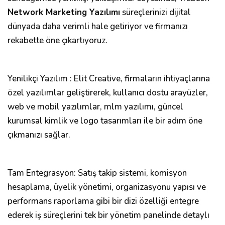
Network Marketing Yazılımı
süreçlerinizi dijital
dünyada daha verimli hale getiriyor ve firmanızı
rekabette öne çıkartıyoruz.
Yenilikçi Yazılım : Elit Creative, firmaların ihtiyaçlarına
özel yazılımlar geliştirerek, kullanıcı dostu arayüzler,
web ve mobil yazılımlar, mlm yazılımı, güncel
kurumsal kimlik ve logo tasarımları ile bir adım öne
çıkmanızı sağlar.
Tam Entegrasyon: Satış takip sistemi, komisyon
hesaplama, üyelik yönetimi, organizasyonu yapısı ve
performans raporlama gibi bir dizi özelliği entegre
ederek iş süreçlerini tek bir yönetim panelinde detaylı