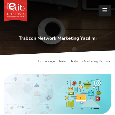
Trabzon Network Marketing Yazılımı
Home Page
Trabzon Network Marketing Yazılımı