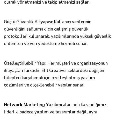
olarak yönetmenizi ve takip etmenizi sağlar.
Güçlü Güvenlik Altyapısı: Kullanıcı verilerinin
güvenliğini sağlamak için gelişmiş güvenlik
protokolleri kullanarak, yazılımlarında yüksek güvenlik
önlemleri ve veri yedekleme hizmeti sunar.
Özelleştirilebilir Yapı: Her müşteri ve organizasyonun
ihtiyaçları farklıdır. Elit Creative, sektördeki değişen
talepleri karşılamak için özelleştirilmiş yazılım
çözümleri ve ölçeklenebilir yapılar sunar.
Network Marketing Yazılımı
alanında kazandığımız
liderlik, sadece yazılım ve tasarımlar değil, aynı