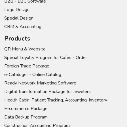
B2B - B2C Software
Logo Design
Special Design
CRM & Accounting
Products
QR Menu & Website
Special Loyalty Program for Cafes - Order
Foreign Trade Package
e-Cataloger - Online Catalog
Ready Network Marketing Software
Digital Transformation Package for Jewelers
Health Cabin, Patient Tracking, Accounting, Inventory
E-commerce Package
Data Backup Program
Construction Accounting Program