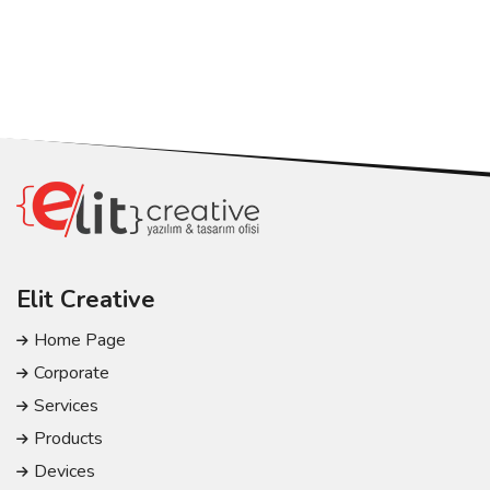
Elit Creative
Home Page
Corporate
Services
Products
Devices