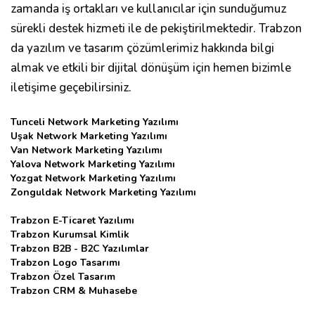
zamanda iş ortakları ve kullanıcılar için sunduğumuz
sürekli destek hizmeti ile de pekiştirilmektedir. Trabzon
da yazılım ve tasarım çözümlerimiz hakkında bilgi
almak ve etkili bir dijital dönüşüm için hemen bizimle
iletişime geçebilirsiniz.
Tunceli Network Marketing Yazılımı
Uşak Network Marketing Yazılımı
Van Network Marketing Yazılımı
Yalova Network Marketing Yazılımı
Yozgat Network Marketing Yazılımı
Zonguldak Network Marketing Yazılımı
Trabzon E-Ticaret Yazılımı
Trabzon Kurumsal Kimlik
Trabzon B2B - B2C Yazılımlar
Trabzon Logo Tasarımı
Trabzon Özel Tasarım
Trabzon CRM & Muhasebe