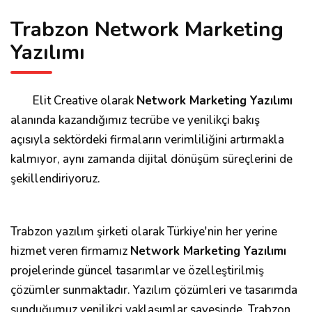
Trabzon Network Marketing
Yazılımı
Elit Creative olarak
Network Marketing Yazılımı
alanında kazandığımız tecrübe ve yenilikçi bakış
açısıyla sektördeki firmaların verimliliğini artırmakla
kalmıyor, aynı zamanda dijital dönüşüm süreçlerini de
şekillendiriyoruz.
Trabzon yazılım şirketi olarak Türkiye'nin her yerine
hizmet veren firmamız
Network Marketing Yazılımı
projelerinde güncel tasarımlar ve özelleştirilmiş
çözümler sunmaktadır. Yazılım çözümleri ve tasarımda
sunduğumuz yenilikçi yaklaşımlar sayesinde, Trabzon