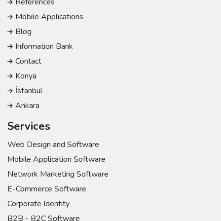
References
Mobile Applications
Blog
Information Bank
Contact
Konya
İstanbul
Ankara
Services
Web Design and Software
Mobile Application Software
Network Marketing Software
E-Commerce Software
Corporate Identity
B2B - B2C Software