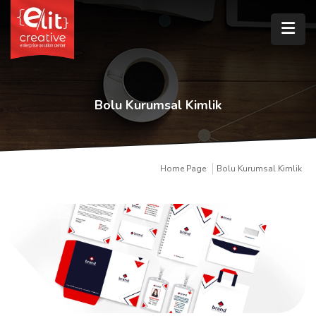
Bolu Kurumsal Kimlik
Home Page
Bolu Kurumsal Kimlik