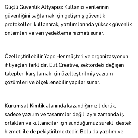
Güçlü Güvenlik Altyapısı: Kullanıcı verilerinin
güvenliğini sağlamak için gelişmiş güvenlik
protokolleri kullanarak, yazılımlarında yüksek güvenlik
önlemleri ve veri yedekleme hizmeti sunar.
Özelleştirilebilir Yapı: Her müşteri ve organizasyonun
ihtiyaçları farklıdır. Elit Creative, sektördeki değişen
talepleri karşılamak için özelleştirilmiş yazılım
çözümleri ve ölçeklenebilir yapılar sunar.
Kurumsal Kimlik
alanında kazandığımız liderlik,
sadece yazılım ve tasarımlar değil, aynı zamanda iş
ortakları ve kullanıcılar için sunduğumuz sürekli destek
hizmeti ile de pekiştirilmektedir. Bolu da yazılım ve