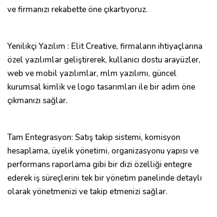
ve firmanızı rekabette öne çıkartıyoruz.
Yenilikçi Yazılım : Elit Creative, firmaların ihtiyaçlarına
özel yazılımlar geliştirerek, kullanıcı dostu arayüzler,
web ve mobil yazılımlar, mlm yazılımı, güncel
kurumsal kimlik ve logo tasarımları ile bir adım öne
çıkmanızı sağlar.
Tam Entegrasyon: Satış takip sistemi, komisyon
hesaplama, üyelik yönetimi, organizasyonu yapısı ve
performans raporlama gibi bir dizi özelliği entegre
ederek iş süreçlerini tek bir yönetim panelinde detaylı
olarak yönetmenizi ve takip etmenizi sağlar.