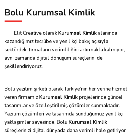
Bolu Kurumsal Kimlik
Elit Creative olarak
Kurumsal Kimlik
alanında
kazandığımız tecrübe ve yenilikçi bakış açısıyla
sektördeki firmaların verimliliğini artırmakla kalmıyor,
aynı zamanda dijital dönüşüm süreçlerini de
şekillendiriyoruz.
Bolu yazılım şirketi olarak Türkiye'nin her yerine hizmet
veren firmamız
Kurumsal Kimlik
projelerinde güncel
tasarımlar ve özelleştirilmiş çözümler sunmaktadır.
Yazılım çözümleri ve tasarımda sunduğumuz yenilikçi
yaklaşımlar sayesinde, Bolu
Kurumsal Kimlik
süreçlerinizi dijital dünyada daha verimli hale getiriyor