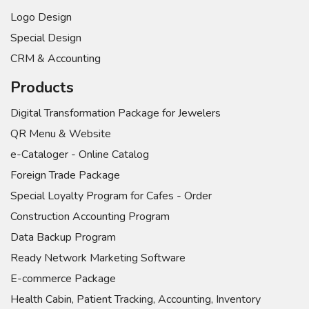
Logo Design
Special Design
CRM & Accounting
Products
Digital Transformation Package for Jewelers
QR Menu & Website
e-Cataloger - Online Catalog
Foreign Trade Package
Special Loyalty Program for Cafes - Order
Construction Accounting Program
Data Backup Program
Ready Network Marketing Software
E-commerce Package
Health Cabin, Patient Tracking, Accounting, Inventory