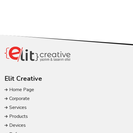
Elit Creative
Home Page
Corporate
Services
Products
Devices