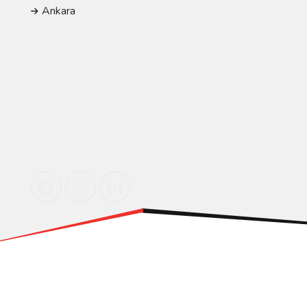
Ankara