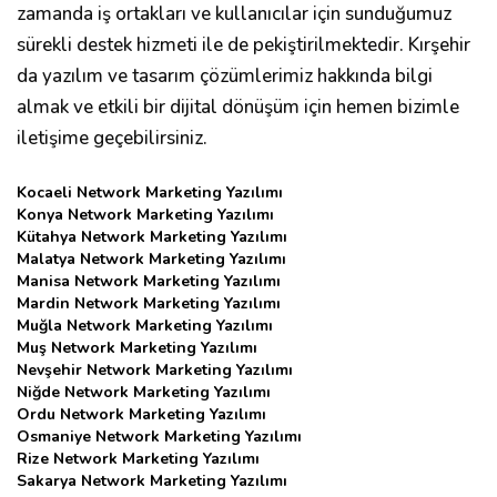
zamanda iş ortakları ve kullanıcılar için sunduğumuz
sürekli destek hizmeti ile de pekiştirilmektedir. Kırşehir
da yazılım ve tasarım çözümlerimiz hakkında bilgi
almak ve etkili bir dijital dönüşüm için hemen bizimle
iletişime geçebilirsiniz.
Kocaeli Network Marketing Yazılımı
Konya Network Marketing Yazılımı
Kütahya Network Marketing Yazılımı
Malatya Network Marketing Yazılımı
Manisa Network Marketing Yazılımı
Mardin Network Marketing Yazılımı
Muğla Network Marketing Yazılımı
Muş Network Marketing Yazılımı
Nevşehir Network Marketing Yazılımı
Niğde Network Marketing Yazılımı
Ordu Network Marketing Yazılımı
Osmaniye Network Marketing Yazılımı
Rize Network Marketing Yazılımı
Sakarya Network Marketing Yazılımı