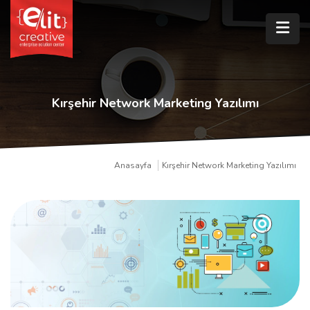
Kırşehir Network Marketing Yazılımı
Anasayfa
Kırşehir Network Marketing Yazılımı