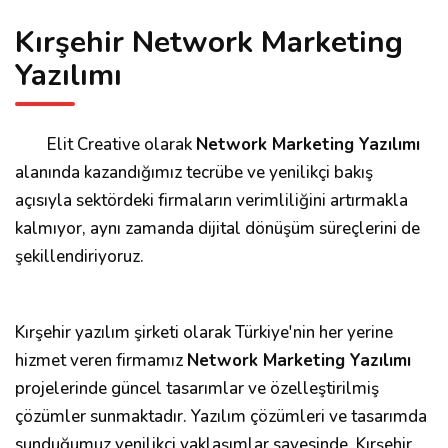
Kırşehir Network Marketing
Yazılımı
Elit Creative olarak
Network Marketing Yazılımı
alanında kazandığımız tecrübe ve yenilikçi bakış
açısıyla sektördeki firmaların verimliliğini artırmakla
kalmıyor, aynı zamanda dijital dönüşüm süreçlerini de
şekillendiriyoruz.
Kırşehir yazılım şirketi olarak Türkiye'nin her yerine
hizmet veren firmamız
Network Marketing Yazılımı
projelerinde güncel tasarımlar ve özelleştirilmiş
çözümler sunmaktadır. Yazılım çözümleri ve tasarımda
sunduğumuz yenilikçi yaklaşımlar sayesinde, Kırşehir