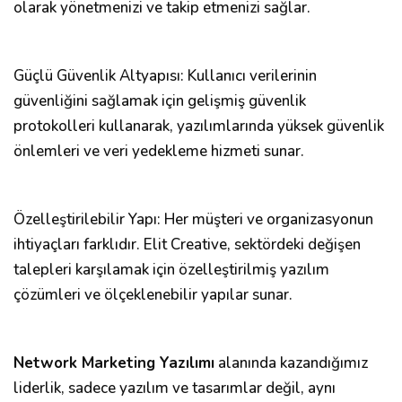
olarak yönetmenizi ve takip etmenizi sağlar.
Güçlü Güvenlik Altyapısı: Kullanıcı verilerinin
güvenliğini sağlamak için gelişmiş güvenlik
protokolleri kullanarak, yazılımlarında yüksek güvenlik
önlemleri ve veri yedekleme hizmeti sunar.
Özelleştirilebilir Yapı: Her müşteri ve organizasyonun
ihtiyaçları farklıdır. Elit Creative, sektördeki değişen
talepleri karşılamak için özelleştirilmiş yazılım
çözümleri ve ölçeklenebilir yapılar sunar.
Network Marketing Yazılımı
alanında kazandığımız
liderlik, sadece yazılım ve tasarımlar değil, aynı