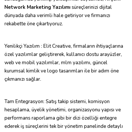
Network Marketing Yazılımı
süreçlerinizi dijital
dünyada daha verimli hale getiriyor ve firmanızı
rekabette öne çıkartıyoruz.
Yenilikçi Yazılım : Elit Creative, firmaların ihtiyaçlarına
özel yazılımlar geliştirerek, kullanıcı dostu arayüzler,
web ve mobil yazılımlar, mlm yazılımı, güncel
kurumsal kimlik ve logo tasarımları ile bir adım öne
çıkmanızı sağlar.
Tam Entegrasyon: Satış takip sistemi, komisyon
hesaplama, üyelik yönetimi, organizasyonu yapısı ve
performans raporlama gibi bir dizi özelliği entegre
ederek iş süreçlerini tek bir yönetim panelinde detaylı