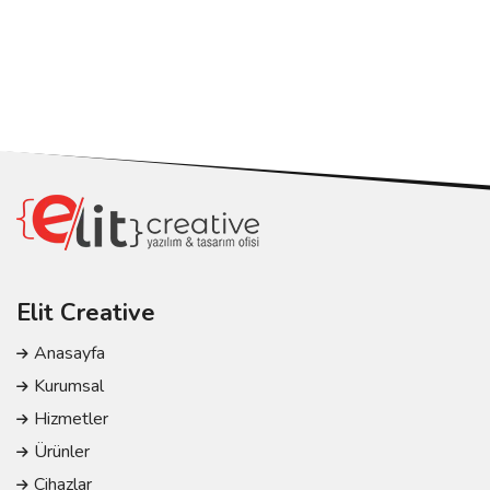
Elit Creative
Anasayfa
Kurumsal
Hizmetler
Ürünler
Cihazlar