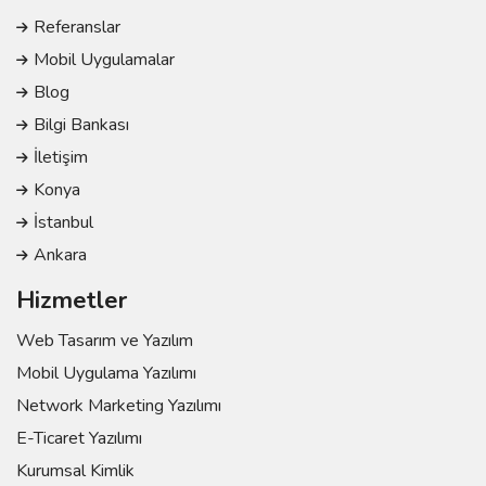
Referanslar
Mobil Uygulamalar
Blog
Bilgi Bankası
İletişim
Konya
İstanbul
Ankara
Hizmetler
Web Tasarım ve Yazılım
Mobil Uygulama Yazılımı
Network Marketing Yazılımı
E-Ticaret Yazılımı
Kurumsal Kimlik