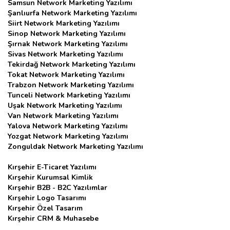
Samsun Network Marketing Yazılımı
Şanlıurfa Network Marketing Yazılımı
Siirt Network Marketing Yazılımı
Sinop Network Marketing Yazılımı
Şırnak Network Marketing Yazılımı
Sivas Network Marketing Yazılımı
Tekirdağ Network Marketing Yazılımı
Tokat Network Marketing Yazılımı
Trabzon Network Marketing Yazılımı
Tunceli Network Marketing Yazılımı
Uşak Network Marketing Yazılımı
Van Network Marketing Yazılımı
Yalova Network Marketing Yazılımı
Yozgat Network Marketing Yazılımı
Zonguldak Network Marketing Yazılımı
Kırşehir E-Ticaret Yazılımı
Kırşehir Kurumsal Kimlik
Kırşehir B2B - B2C Yazılımlar
Kırşehir Logo Tasarımı
Kırşehir Özel Tasarım
Kırşehir CRM & Muhasebe