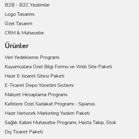
B2B - B2C Yazılımlar
Logo Tasarımı
Özel Tasarım
CRM & Muhasebe
Ürünler
Veri Yedekleme Programı
Kuyumculara Özel Bilgi Formu ve Web Site Paketi
Hazır E-ticaret Sitesi Paketi
E-Ticaret Depo Yönetim Sistemi
Maliyet Hesaplama Programı
Kafelere Özel Sadakat Programı - Siparsis
Hazır Network Marketing Yazılım Paketi
Sağlık Kabini Muhasebe Programı, Hasta Takip, Stok
Dış Ticaret Paketi