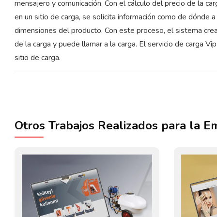
mensajero y comunicación. Con el cálculo del precio de la car
en un sitio de carga, se solicita información como de dónde 
dimensiones del producto. Con este proceso, el sistema cre
de la carga y puede llamar a la carga. El servicio de carga Vi
sitio de carga.
Otros Trabajos Realizados para la 