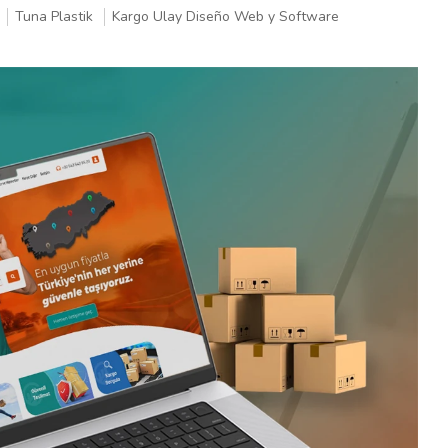
Tuna Plastik
Kargo Ulay Diseño Web y Software