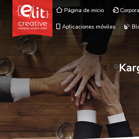
Página de inicio
Corpor
Aplicaciones móviles
Bl
Kar