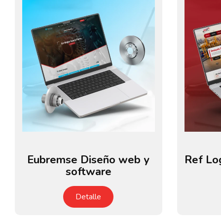
Eubremse Diseño web y
Ref Lo
software
Detalle