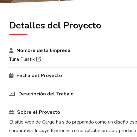
Detalles del Proyecto
Nombre de la Empresa
Tuna Plastik
Fecha del Proyecto
Descripción del Trabajo
Sobre el Proyecto
El sitio web de Cargo ha sido preparado como un diseño espe
corporativa. Incluye funciones como calcular precios, producto