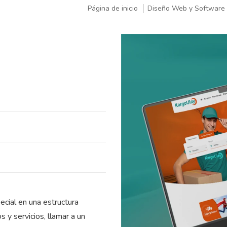
Página de inicio
Diseño Web y Software
cial en una estructura
s y servicios, llamar a un