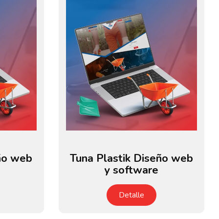
eño web
Tuna Plastik Diseño web
y software
Detalle