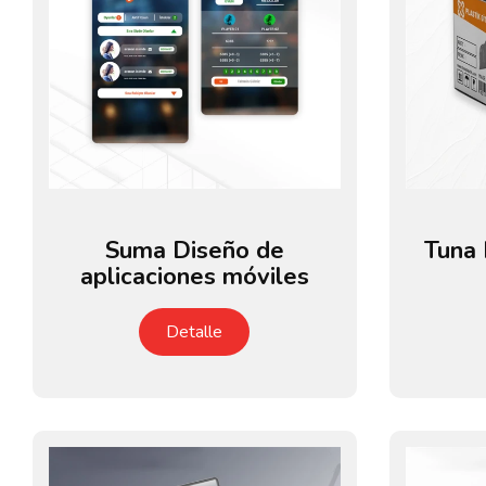
Suma Diseño de
Tuna 
aplicaciones móviles
Detalle