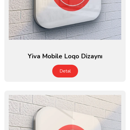
Yiva Mobile Loqo Dizaynı
Detal