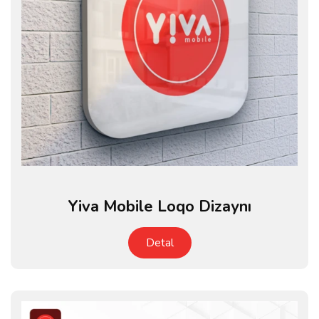
Yiva Mobile Loqo Dizaynı
Detal