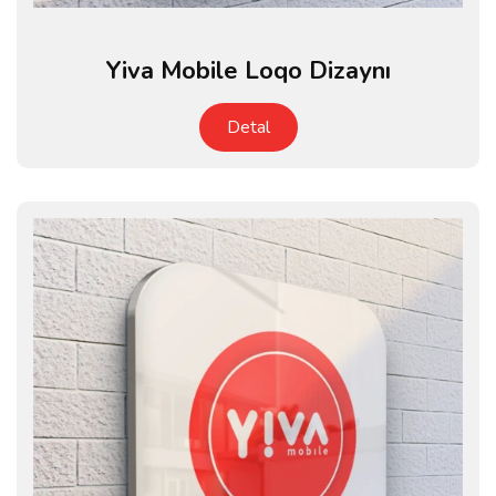
Yiva Mobile Loqo Dizaynı
Detal