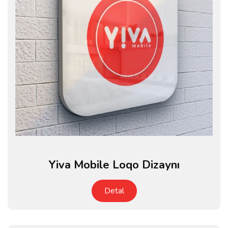
Yiva Mobile Loqo Dizaynı
Detal