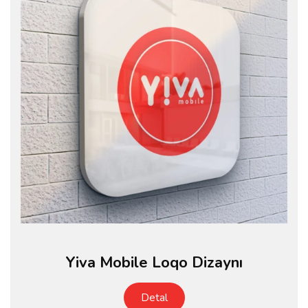
Yiva Mobile Loqo Dizaynı
Detal